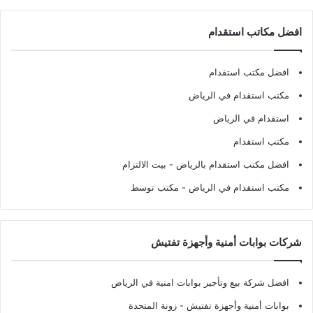
افضل مكاتب استقدام
افضل مكتب استقدام
مكتب استقدام في الرياض
استقدام في الرياض
مكتب استقدام
افضل مكتب استقدام بالرياض
- بيت الالتزام
مكتب استقدام في الرياض
- مكتب توسط
شركات بوابات أمنية وأجهزة تفتيش
افضل شركة بيع وتأجير بوابات امنية في الرياض
بوابات أمنية وأجهزة تفتيش
- زونة المتحدة