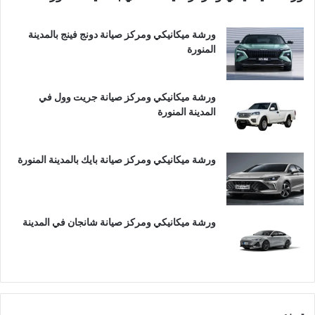
ورشة ميكانيكي ومركز صيانة دونج فينج بالمدينة
المنورة
ورشة ميكانيكي ومركز صيانة جريت وول في
المدينة المنورة
ورشة ميكانيكي ومركز صيانة بايك بالمدينة المنورة
ورشة ميكانيكي ومركز صيانة شانجان في المدينة