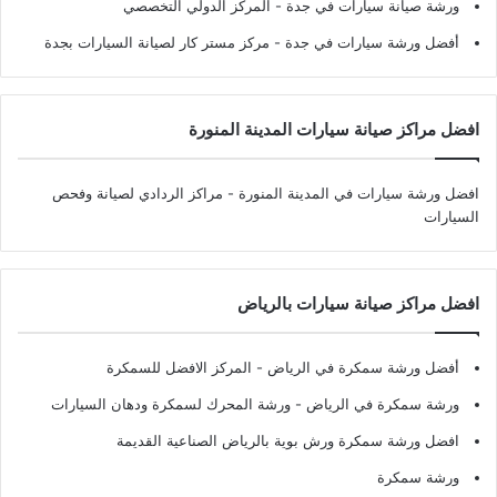
ورشة صيانة سيارات في جدة
- المركز الدولي التخصصي
أفضل ورشة سيارات في جدة
- مركز مستر كار لصيانة السيارات بجدة
افضل مراكز صيانة سيارات المدينة المنورة
افضل ورشة سيارات في المدينة المنورة
- مراكز الردادي لصيانة وفحص
السيارات
افضل مراكز صيانة سيارات بالرياض
أفضل ورشة سمكرة في الرياض
- المركز الافضل للسمكرة
ورشة سمكرة في الرياض
- ورشة المحرك لسمكرة ودهان السيارات
افضل ورشة سمكرة ورش بوية بالرياض الصناعية القديمة
ورشة سمكرة