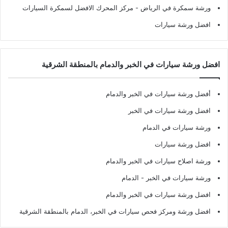
ورشة سمكرة في الرياض
- مركز المحرك الافضل لسمكرة السيارات
افضل ورشة سيارات
افضل ورشة سيارات في الخبر والدمام بالمنطقة الشرقية
أفضل ورشة سيارات في الخبر والدمام
افضل ورشة سيارات في الخبر
ورشة سيارات في الدمام
افضل ورشة سيارات
ورشة اصلاح سيارات في الخبر والدمام
ورشة سيارات في الخبر - الدمام
افضل ورشة سيارات في الخبر والدمام
افضل ورشة ومركز فحص سيارات في الخبر، الدمام بالمنطقة الشرقية