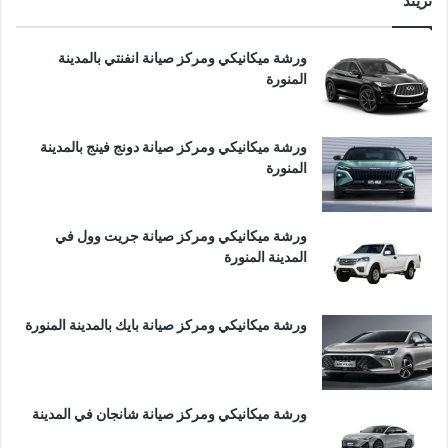
تريند
ورشة ميكانيكي ومركز صيانة انفنتي بالمدينة
المنورة
ورشة ميكانيكي ومركز صيانة دونج فينج بالمدينة
المنورة
ورشة ميكانيكي ومركز صيانة جريت وول في
المدينة المنورة
ورشة ميكانيكي ومركز صيانة بايك بالمدينة المنورة
ورشة ميكانيكي ومركز صيانة شانجان في المدينة