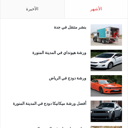
الأشهر
الأخيرة
بنشر متنقل في جدة
ورشة هيونداي في المدينة المنورة
ورشة دودج في الرياض
أفضل ورشة ميكانيكا دودج في المدينة المنورة