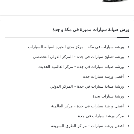
ورش صيانة سيارات مميزة في مكة و جدة
ورشة سيارات في مكة
- مركز مدى الخبرة لصيانة السيارات
ورشة تصليح سيارات في جدة
- المركز الدولي التخصصي
ورشة صيانة سيارات في جدة
- مركز العالمية الحديث
أفضل ورشة سيارات جدة
ورشة صيانة سيارات في جدة
- المركز الدولي
ورشة سيارات بجدة
أفضل ورشة سيارات في جدة
- مركز العالمية
مركز ورشة سيارات في جدة
افضل ورشة سيارات
- مراكز الطرق السريعة