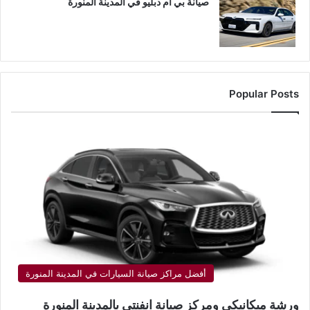
صيانة بي ام دبليو في المدينة المنورة
Popular Posts
أفضل مراكز صيانة السيارات في المدينة المنورة
ورشة ميكانيكي ومركز صيانة انفنتي بالمدينة المنورة