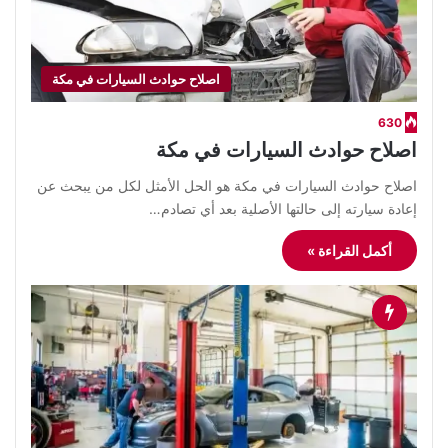
اصلاح حوادث السيارات في مكة
630
اصلاح حوادث السيارات في مكة
اصلاح حوادث السيارات في مكة هو الحل الأمثل لكل من يبحث عن
إعادة سيارته إلى حالتها الأصلية بعد أي تصادم…
أكمل القراءة »