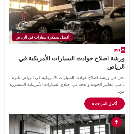
أفضل سمكرة سيارات في الرياض
821
ورشة اصلاح حوادث السيارات الأمريكية في
الرياض
نحن في ورشة اصلاح حوادث السيارات الأمريكية في الرياض نلتزم
بأعلى معايير الجودة والدقة في إصلاح السيارات الأمريكية المتضررة
من…
أكمل القراءة »