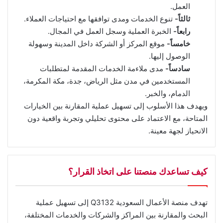
العمل.
ثالثاً-
تنوع الخدمات ومدى توافقها مع احتياجات العملاء.
رابعاً-
الخبرة العملية وسجل العمل في المجال.
خامساً-
موقع المركز أو الشركة داخل المدينة وسهولة
الوصول إليها.
سادساً-
مدى ملاءمة الخدمات المقدمة لمتطلبات
المستخدمين في مدن مثل الرياض، جدة، مكة المكرمة،
الدمام، والخبر.
ويهدف هذا الأسلوب إلى تسهيل عملية المقارنة بين الخيارات
المتاحة، مع الاعتماد على محتوى تحليلي وتجربة واقعية دون
الانحياز لجهة معينة.
كيف تساعدك منصتنا على اتخاذ القرار؟
تهدف منصة الأعمال السعودية Q3132 إلى تسهيل عملية
البحث والمقارنة بين المراكز والشركات والخدمات المختلفة،