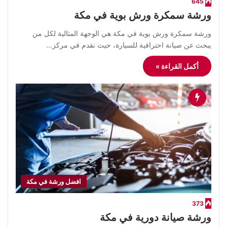
645
ورشة سمكرة ورش بوية في مكة
ورشة سمكرة ورش بوية في مكة هي الوجهة المثالية لكل من
يبحث عن صيانة احترافية للسيارة، حيث نقدم في مركز…
أكمل القراءة »
افضل ورشة في مكة
373
ورشة صيانة دورية في مكة