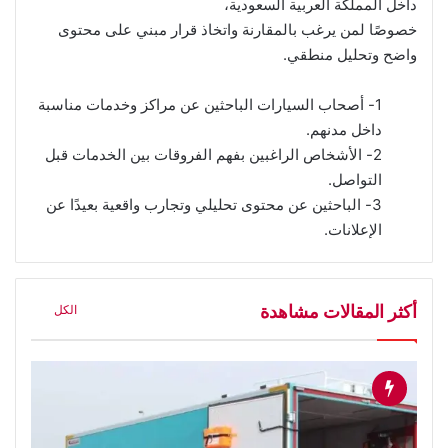
داخل المملكة العربية السعودية،
خصوصًا لمن يرغب بالمقارنة واتخاذ قرار مبني على محتوى
واضح وتحليل منطقي.
1- أصحاب السيارات الباحثين عن مراكز وخدمات مناسبة
داخل مدنهم.
2- الأشخاص الراغبين بفهم الفروقات بين الخدمات قبل
التواصل.
3- الباحثين عن محتوى تحليلي وتجارب واقعية بعيدًا عن
الإعلانات.
أكثر المقالات مشاهدة
الكل