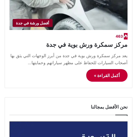
أفضل ورشة في جدة
463
مركز سمكرة ورش بوية في جدة
يعد مركز سمكرة ورش بوية في جدة من أبرز الوجهات التي يثق بها
أصحاب السيارات للحفاظ على مظهر سياراتهم وحمايتها…
أكمل القراءة »
نحن الأفضل بمجالنا