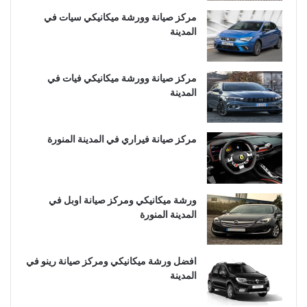
مركز صيانة وورشة ميكانيكي سيات في
المدينة
مركز صيانة وورشة ميكانيكي فيات في
المدينة
مركز صيانة فيراري في المدينة المنورة
ورشة ميكانيكي ومركز صيانة اوبل في
المدينة المنورة
افضل ورشة ميكانيكي ومركز صيانة رينو في
المدينة