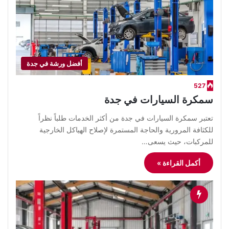
أفضل ورشة في جدة
527
سمكرة السيارات في جدة
تعتبر سمكرة السيارات في جدة من أكثر الخدمات طلباً نظراً
للكثافة المرورية والحاجة المستمرة لإصلاح الهياكل الخارجية
للمركبات، حيث يسعى…
أكمل القراءة »