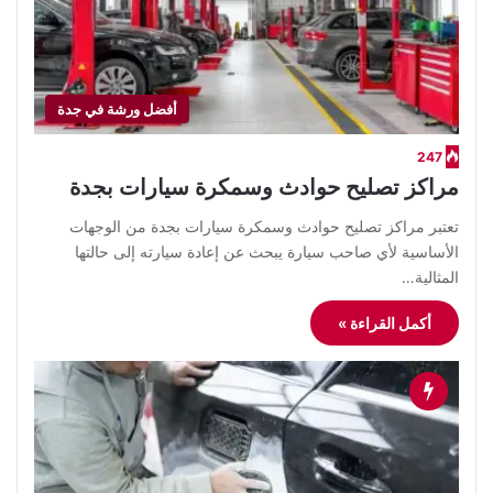
أفضل ورشة في جدة
247
مراكز تصليح حوادث وسمكرة سيارات بجدة
تعتبر مراكز تصليح حوادث وسمكرة سيارات بجدة من الوجهات
الأساسية لأي صاحب سيارة يبحث عن إعادة سيارته إلى حالتها
المثالية…
أكمل القراءة »