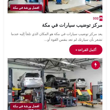
افضل ورشة في مكة
332
مركز توضيب سيارات في مكة
يعد مركز توضيب سيارات في مكة هو المكان الذي تلجأ إليه عندما
تشعر بأن سيارتك لم تعد بنفس القوة أو…
أكمل القراءة »
افضل ورشة في مكة