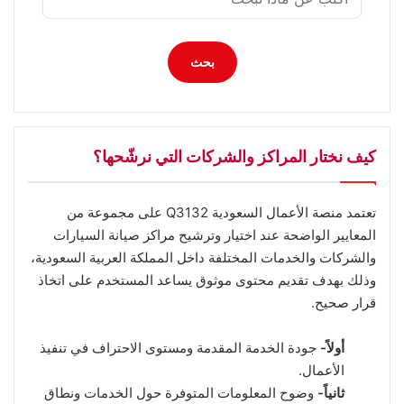
بحث
كيف نختار المراكز والشركات التي نرشّحها؟
تعتمد منصة الأعمال السعودية Q3132 على مجموعة من
المعايير الواضحة عند اختيار وترشيح مراكز صيانة السيارات
والشركات والخدمات المختلفة داخل المملكة العربية السعودية،
وذلك بهدف تقديم محتوى موثوق يساعد المستخدم على اتخاذ
قرار صحيح.
أولاً-
جودة الخدمة المقدمة ومستوى الاحتراف في تنفيذ
الأعمال.
ثانياً-
وضوح المعلومات المتوفرة حول الخدمات ونطاق