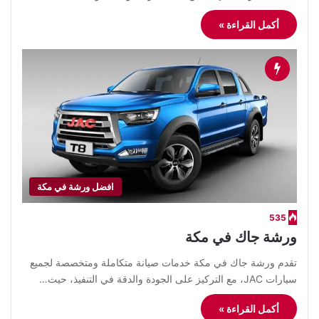
أكمل القراءة »
افضل ورشة في مكة
535
ورشة جاك في مكة
تقدم ورشة جاك في مكة خدمات صيانة متكاملة ومتخصصة لجميع
سيارات JAC، مع التركيز على الجودة والدقة في التنفيذ، حيث…
أكمل القراءة »