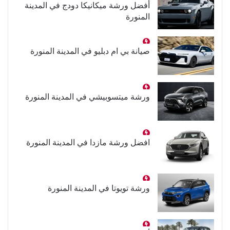
أفضل ورشة ميكانيكا دودج في المدينة
المنورة
صيانة بي ام دبليو في المدينة المنورة
ورشة ميتسوبيشي في المدينة المنورة
افضل ورشة مازدا في المدينة المنورة
ورشة تويوتا في المدينة المنورة