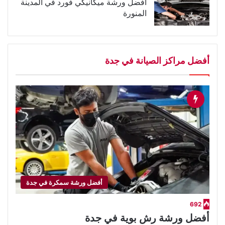
أفضل ورشة ميكانيكي فورد في المدينة
المنورة
أفضل مراكز الصيانة في جدة
أفضل ورشة سمكرة في جدة
692
أفضل ورشة رش بوية في جدة