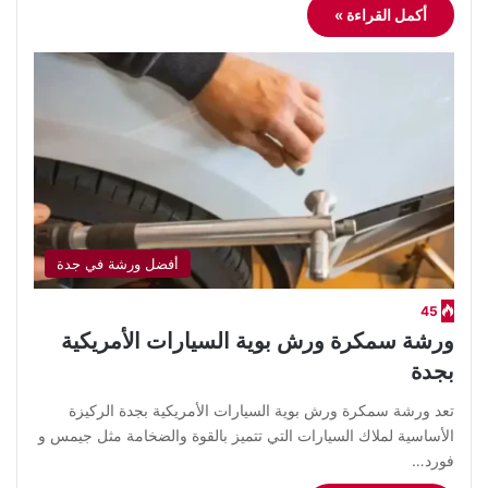
أكمل القراءة »
أفضل ورشة في جدة
45
ورشة سمكرة ورش بوية السيارات الأمريكية
بجدة
​تعد ورشة سمكرة ورش بوية السيارات الأمريكية بجدة الركيزة
الأساسية لملاك السيارات التي تتميز بالقوة والضخامة مثل جيمس و
فورد…