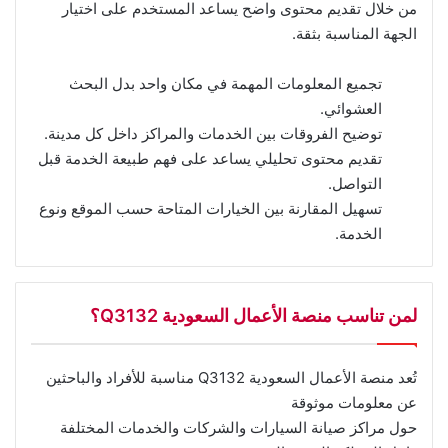
من خلال تقديم محتوى واضح يساعد المستخدم على اختيار
الجهة المناسبة بثقة.
تجميع المعلومات المهمة في مكان واحد بدل البحث
العشوائي.
توضيح الفروقات بين الخدمات والمراكز داخل كل مدينة.
تقديم محتوى تحليلي يساعد على فهم طبيعة الخدمة قبل
التواصل.
تسهيل المقارنة بين الخيارات المتاحة حسب الموقع ونوع
الخدمة.
لمن تناسب منصة الأعمال السعودية Q3132؟
تُعد منصة الأعمال السعودية Q3132 مناسبة للأفراد والباحثين
عن معلومات موثوقة
حول مراكز صيانة السيارات والشركات والخدمات المختلفة