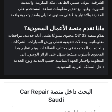
الشرقية، تبوك، عسير، الطائف، مكة المكرمة، والمدينة
المنورة، وغيها مع تقديم معلومات تساعد المستخدم على
المقارنة والاختيار بناءً على محتوى تحليلي واضح وتجربة واقعة.
ماذا تقدم منصة الأعمال السعودية؟
تقدّم منصة Q3132 محتوى متنوعًا يشمل أدلة خدمية، مراجعات
معلوماتية، ومقالات تثقيفية تغطي ورش السيارات، الشركات،
والخدمات المعتمدة في مختلف القطاعات. ويتم تنظيم هذا
المحتوى بأسلوب مبسّط يسهّل على الزائر الوصول إلى
المعلومة واختيار الجهة المناسبة حسب المدينة ونوع الخدمة
داخل المملكة العربية السعودية.
البحث داخل منصة Car Repair
Saudi