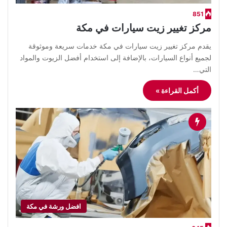
851
مركز تغيير زيت سيارات في مكة
يقدم مركز تغيير زيت سيارات في مكة خدمات سريعة وموثوقة
لجميع أنواع السيارات، بالإضافة إلى استخدام أفضل الزيوت والمواد
التي…
أكمل القراءة »
افضل ورشة في مكة