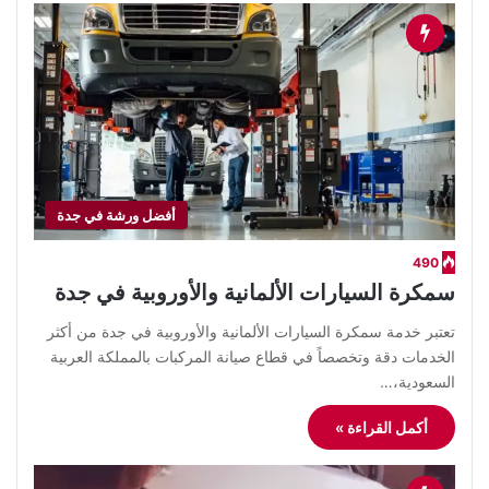
أفضل ورشة في جدة
490
سمكرة السيارات الألمانية والأوروبية في جدة
​تعتبر خدمة سمكرة السيارات الألمانية والأوروبية في جدة من أكثر
الخدمات دقة وتخصصاً في قطاع صيانة المركبات بالمملكة العربية
السعودية،…
أكمل القراءة »