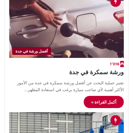
أفضل ورشة في جدة
1٬016
ورشة سمكرة في جدة
​تعتبر عملية البحث عن أفضل ورشة سمكرة في جدة من الأمور
الأكثر أهمية لأي صاحب سيارة يرغب في استعادة المظهر…
أكمل القراءة »