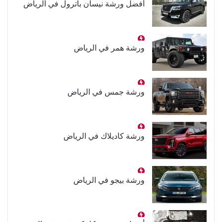
أفضل ورشة نيسان باترول في الرياض
ورشة همر في الرياض
ورشة جمس في الرياض
ورشة كاديلاك في الرياض
ورشة بيجو في الرياض