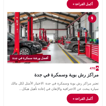
أكمل القراءة »
أفضل ورشة سمكرة في جدة
470
مراكز رش بوية وسمكرة في جدة
​تعتبر مراكز رش بوية وسمكرة في جدة الاختيار الأمثل لكل مالك
سيارة يبحث عن الاحترافية والإتقان في إعادة تأهيل هيكل…
أكمل القراءة »