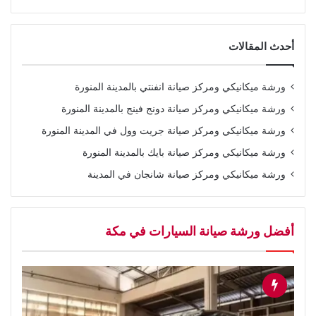
أحدث المقالات
ورشة ميكانيكي ومركز صيانة انفنتي بالمدينة المنورة
ورشة ميكانيكي ومركز صيانة دونج فينج بالمدينة المنورة
ورشة ميكانيكي ومركز صيانة جريت وول في المدينة المنورة
ورشة ميكانيكي ومركز صيانة بايك بالمدينة المنورة
ورشة ميكانيكي ومركز صيانة شانجان في المدينة
أفضل ورشة صيانة السيارات في مكة