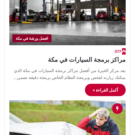
افضل ورشة في مكة
377
مراكز برمجة السيارات في مكة
يعد مركز الخبرة من أفضل مراكز برمجة السيارات في مكة الذي
يمكنك زيارته لفحص وبرمجة النظام الخاص برمجة دقيقة تضمن…
أكمل القراءة »