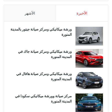
الأخيرة
الأشهر
ورشة ميكانيكي ومركز صيانة جيتور بالمدينة
المنورة
ورشة ميكانيكي ومركز صيانة جاك في
المدينة المنورة
ورشة ميكانيكي ومركز صيانة هافال في
المدينة المنورة
مركز صيانة وورشة ميكانيكي سكودا في
المدينة المنورة