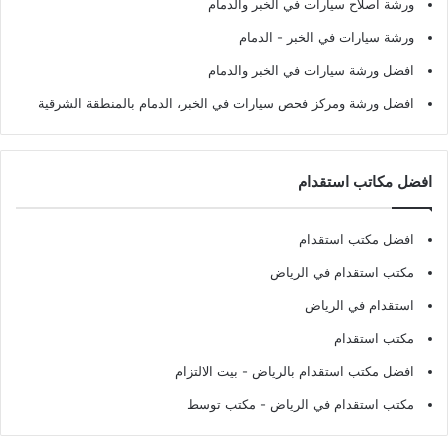
ورشة اصلاح سيارات في الخبر والدمام
ورشة سيارات في الخبر - الدمام
افضل ورشة سيارات في الخبر والدمام
افضل ورشة ومركز فحص سيارات في الخبر، الدمام بالمنطقة الشرقية
افضل مكاتب استقدام
افضل مكتب استقدام
مكتب استقدام في الرياض
استقدام في الرياض
مكتب استقدام
افضل مكتب استقدام بالرياض
- بيت الالتزام
مكتب استقدام في الرياض
- مكتب توسط