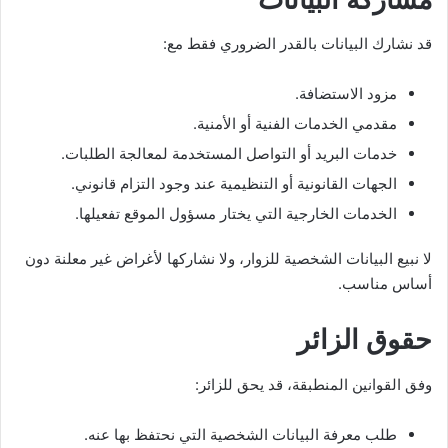
قد نشارك البيانات بالقدر الضروري فقط مع:
مزود الاستضافة.
مقدمي الخدمات الفنية أو الأمنية.
خدمات البريد أو التواصل المستخدمة لمعالجة الطلبات.
الجهات القانونية أو التنظيمية عند وجود التزام قانوني.
الخدمات الخارجية التي يختار مسؤول الموقع تفعيلها.
لا نبيع البيانات الشخصية للزوار، ولا نشاركها لأغراض غير معلنة دون
أساس مناسب.
حقوق الزائر
وفق القوانين المنطبقة، قد يحق للزائر:
طلب معرفة البيانات الشخصية التي نحتفظ بها عنه.