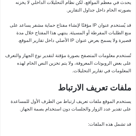
يحدث في معظم المواقع، لكن نظام التحليلات الداخلي لا يخزنه
بصورته الخام داخل جداول التقارير.
قد يُستخدم عنوان IP مؤقتًا لإنشاء مفتاح حماية مشفر يساعد على
منع الطلبات المفرطة أو المسيئة. ينتهي هذا المفتاح خلال مدة
قصيرة ولا يسمح بعرض عنوان IP الأصلي داخل تقارير الموقع.
تُستخدم معلومات المتصفح بصورة مؤقتة لتقدير نوع الجهاز والتعرف
على بعض الروبوتات المعروفة، ولا يتم تخزين النص الخام لهذه
المعلومات في تقارير التحليلات.
ملفات تعريف الارتباط
يستخدم الموقع ملفات تعريف ارتباط من الطرف الأول للمساعدة
على تقدير عدد الزوار والجلسات دون استخدام بصمة الجهاز.
قد تشمل هذه الملفات: