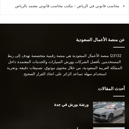
محاسب قانوني في الرياض - مكتب محاسب قانوني معتمد بالرياض
عن منصة الأعمال السعودية
Q3132 منصة الأعمال السعودية هي منصة رقمية متخصصة تهدف إلى ربط
المستخدمين بأفضل الشركات وورش السيارات والخدمات المعتمدة داخل
المملكة العربية السعودية، من خلال محتوى موثوق، تصنيفات دقيقة، وتجربة
استخدام سهلة تساعد الزائر على اتخاذ القرار الصحيح.
أحدث المقالات
ورشة بورش في جدة