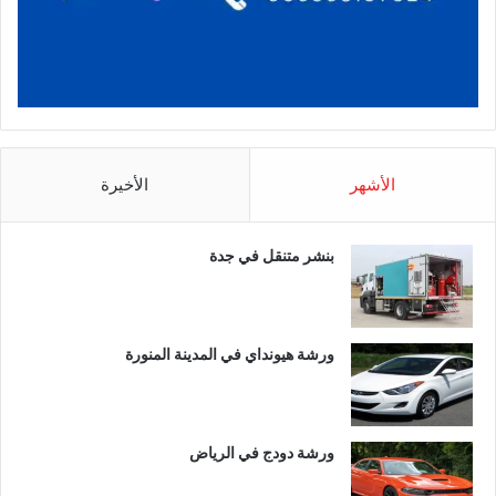
الأشهر
الأخيرة
بنشر متنقل في جدة
ورشة هيونداي في المدينة المنورة
ورشة دودج في الرياض