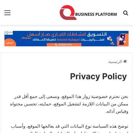
بحث عن
الق
الرئيسية
Privacy Policy
نحن نحترم خصوصية زوار هذا الموقع، ونسعى إلى جمع أقل قدر
ممكن من البيانات اللازمة لتشغيل الموقع، حمايته، تحسين محتواه
وقياس أدائه.
توضح هذه السياسة نوع البيانات التي قد يعالجها الموقع، وأسباب