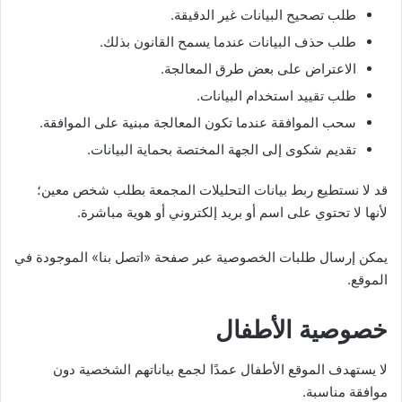
طلب تصحيح البيانات غير الدقيقة.
طلب حذف البيانات عندما يسمح القانون بذلك.
الاعتراض على بعض طرق المعالجة.
طلب تقييد استخدام البيانات.
سحب الموافقة عندما تكون المعالجة مبنية على الموافقة.
تقديم شكوى إلى الجهة المختصة بحماية البيانات.
قد لا نستطيع ربط بيانات التحليلات المجمعة بطلب شخص معين؛
لأنها لا تحتوي على اسم أو بريد إلكتروني أو هوية مباشرة.
يمكن إرسال طلبات الخصوصية عبر صفحة «اتصل بنا» الموجودة في
الموقع.
خصوصية الأطفال
لا يستهدف الموقع الأطفال عمدًا لجمع بياناتهم الشخصية دون
موافقة مناسبة.