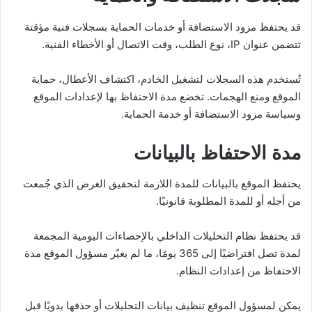
قد يحتفظ مزود الاستضافة أو خدمات الحماية بسجلات فنية مؤقتة
تتضمن عنوان IP، نوع الطلب، وقت الاتصال أو الأخطاء الفنية.
تُستخدم هذه السجلات لتشغيل الخادم، اكتشاف الأعطال، حماية
الموقع ومنع الهجمات. تخضع مدة الاحتفاظ بها لإعدادات الموقع
وسياسة مزود الاستضافة أو خدمة الحماية.
مدة الاحتفاظ بالبيانات
يحتفظ الموقع بالبيانات للمدة اللازمة لتحقيق الغرض الذي جُمعت
من أجله أو للمدة المطلوبة قانونيًا.
قد يحتفظ نظام التحليلات الداخلي بالإحصاءات اليومية المجمعة
لمدة تصل افتراضيًا إلى 365 يومًا، ما لم يغيّر مسؤول الموقع مدة
الاحتفاظ من إعدادات النظام.
يمكن لمسؤول الموقع تنظيف بيانات التحليلات أو حذفها يدويًا قبل