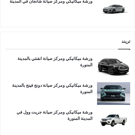
ورشة ميكانيكي ومركز صيانة شانجان في المدينة
تريند
ورشة ميكانيكي ومركز صيانة انفنتي بالمدينة
المنورة
ورشة ميكانيكي ومركز صيانة دونج فينج بالمدينة
المنورة
ورشة ميكانيكي ومركز صيانة جريت وول في
المدينة المنورة