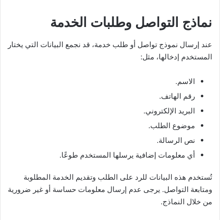
نماذج التواصل وطلبات الخدمة
عند إرسال نموذج تواصل أو طلب خدمة، قد نجمع البيانات التي يختار
المستخدم إدخالها، مثل:
الاسم.
رقم الهاتف.
البريد الإلكتروني.
موضوع الطلب.
نص الرسالة.
أي معلومات إضافية يرسلها المستخدم طوعًا.
تُستخدم هذه البيانات للرد على الطلب وتقديم الخدمة المطلوبة
ومتابعة التواصل. يرجى عدم إرسال معلومات حساسة أو غير ضرورية
من خلال النماذج.