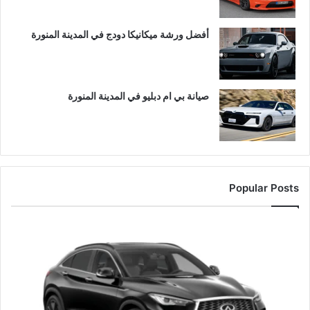
أفضل ورشة ميكانيكا دودج في المدينة المنورة
صيانة بي ام دبليو في المدينة المنورة
Popular Posts