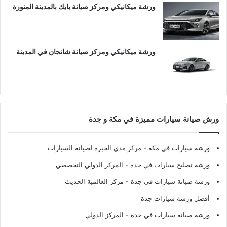
ورشة ميكانيكي ومركز صيانة بايك بالمدينة المنورة
ورشة ميكانيكي ومركز صيانة شانجان في المدينة
ورش صيانة سيارات مميزة في مكة و جدة
ورشة سيارات في مكة
- مركز مدى الخبرة لصيانة السيارات
ورشة تصليح سيارات في جدة
- المركز الدولي التخصصي
ورشة صيانة سيارات في جدة
- مركز العالمية الحديث
أفضل ورشة سيارات جدة
ورشة صيانة سيارات في جدة
- المركز الدولي