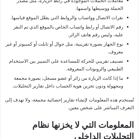
معاملات الحملات الموجودة في رابط الزيارة، مثل مصدر
الحملة ووسيطها واسمها.
نقرات الاتصال وواتساب والروابط التي يفعّل الموقع قياسها.
رقم الاتصال أو رابط واتساب الخاص بالموقع الذي تم النقر
عليه، وليس رقم هاتف الزائر.
نوع الجهاز بصورة تقريبية، مثل جوال أو تابلت أو كمبيوتر أو غير
معروف.
تصنيف تقريبي للحركة للمساعدة على التمييز بين الاستخدام
الطبيعي والروبوتات المعروفة.
ما إذا كانت الزيارة من زائر أو عضو مسجل، بصورة مجمعة
ومجهولة ودون تخزين هوية الحساب داخل تقارير التحليلات.
تُستخدم هذه المعلومات لإنشاء تقارير إحصائية مجمعة، ولا تهدف إلى
التعرف المباشر على شخص معين.
المعلومات التي لا يخزنها نظام
التحليلات الداخلي