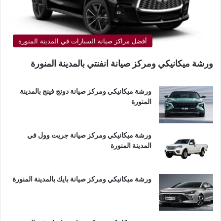
أفضل مراكز صيانة السيارات في المدينة المنورة
ورشة ميكانيكي ومركز صيانة انفنتي بالمدينة المنورة
ورشة ميكانيكي ومركز صيانة دونج فينج بالمدينة
المنورة
ورشة ميكانيكي ومركز صيانة جريت وول في
المدينة المنورة
ورشة ميكانيكي ومركز صيانة بايك بالمدينة المنورة