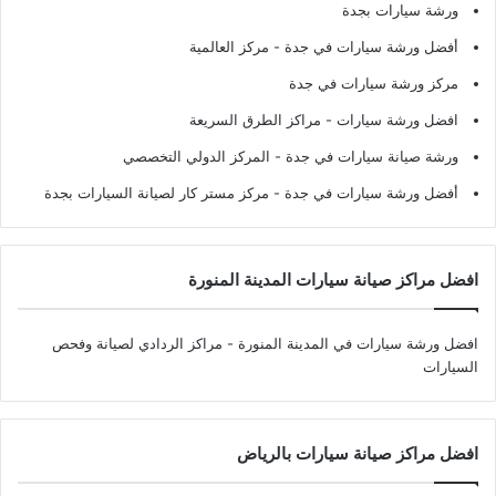
ورشة سيارات بجدة
أفضل ورشة سيارات في جدة
- مركز العالمية
مركز ورشة سيارات في جدة
افضل ورشة سيارات
- مراكز الطرق السريعة
ورشة صيانة سيارات في جدة
- المركز الدولي التخصصي
أفضل ورشة سيارات في جدة
- مركز مستر كار لصيانة السيارات بجدة
افضل مراكز صيانة سيارات المدينة المنورة
افضل ورشة سيارات في المدينة المنورة
- مراكز الردادي لصيانة وفحص
السيارات
افضل مراكز صيانة سيارات بالرياض