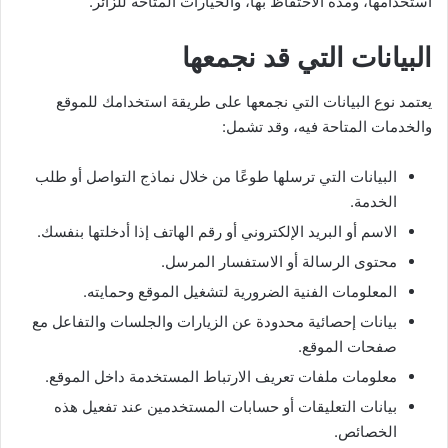
استخدامها، ومدة الاحتفاظ بها، والخيارات المتاحة للزائر.
البيانات التي قد نجمعها
يعتمد نوع البيانات التي نجمعها على طريقة استخدامك للموقع
والخدمات المتاحة فيه، وقد تشمل:
البيانات التي ترسلها طوعًا من خلال نماذج التواصل أو طلب
الخدمة.
الاسم أو البريد الإلكتروني أو رقم الهاتف إذا أدخلتها بنفسك.
محتوى الرسالة أو الاستفسار المرسل.
المعلومات الفنية الضرورية لتشغيل الموقع وحمايته.
بيانات إحصائية محدودة عن الزيارات والجلسات والتفاعل مع
صفحات الموقع.
معلومات ملفات تعريف الارتباط المستخدمة داخل الموقع.
بيانات التعليقات أو حسابات المستخدمين عند تفعيل هذه
الخصائص.