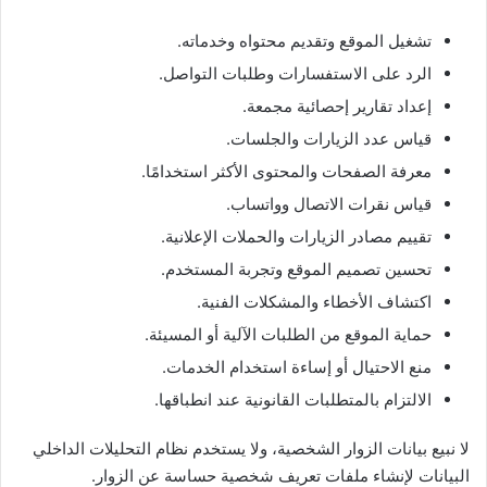
تشغيل الموقع وتقديم محتواه وخدماته.
الرد على الاستفسارات وطلبات التواصل.
إعداد تقارير إحصائية مجمعة.
قياس عدد الزيارات والجلسات.
معرفة الصفحات والمحتوى الأكثر استخدامًا.
قياس نقرات الاتصال وواتساب.
تقييم مصادر الزيارات والحملات الإعلانية.
تحسين تصميم الموقع وتجربة المستخدم.
اكتشاف الأخطاء والمشكلات الفنية.
حماية الموقع من الطلبات الآلية أو المسيئة.
منع الاحتيال أو إساءة استخدام الخدمات.
الالتزام بالمتطلبات القانونية عند انطباقها.
لا نبيع بيانات الزوار الشخصية، ولا يستخدم نظام التحليلات الداخلي
البيانات لإنشاء ملفات تعريف شخصية حساسة عن الزوار.