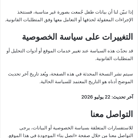
إذا تبيّن لنا أن بيانات طفل جُمعت بصورة غير مناسبة، فسنتخذ
الإجراءات المعقولة لحذفها أو التعامل معها وفق المتطلبات القانونية.
التغييرات على سياسة الخصوصية
قد نحدّث هذه السياسة عند تغيير خدمات الموقع أو أدوات التحليل أو
المتطلبات القانونية.
سيتم نشر النسخة المحدثة في هذه الصفحة، ويُعد تاريخ آخر تحديث
الموضح أدناه هو التاريخ المعتمد للسياسة الحالية.
آخر تحديث: 22 يوليو 2026
التواصل معنا
للاستفسارات المتعلقة بسياسة الخصوصية أو البيانات، يرجى
التواصل معنا من خلال صفحة «اتصل بنا» الموجودة في هذا الموقع.