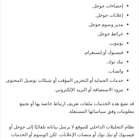
إحصاءات جوجل.
إعلانات جوجل.
مدير وسوم جوجل.
خرائط جوجل.
يوتيوب.
فيسبوك أو إنستغرام.
تيك توك.
واتساب.
خدمات الحماية أو التخزين المؤقت أو شبكات توصيل المحتوى.
مزود الاستضافة أو البريد الإلكتروني.
قد تضع هذه الخدمات ملفات تعريف ارتباط خاصة بها أو تجمع
معلومات وفق سياساتها المستقلة.
نظام التحليلات الداخلي للموقع لا يرسل بياناته تلقائيًا إلى جوجل أو
فيسبوك أو تيك توك أو منصات الإعلانات. لكن الوسوم أو الخدمات