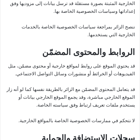
الخارجية المثبتة بصورة مستقلة قد ترسل بيانات إلى مزوديها وفق
إعداداتها وسياسات الخصوصية الخاصة بها.
ننصح الزائر بمراجعة سياسات الخصوصية الخاصة بالخدمات
الخارجية التي يستخدمها.
الروابط والمحتوى المضمّن
قد يحتوي الموقع على روابط لمواقع خارجية أو محتوى مضمّن، مثل
الفيديوهات أو الخرائط أو منشورات وسائل التواصل الاجتماعي.
قد يتعامل المحتوى المضمّن مع الزائر بالطريقة نفسها كما لو أنه زار
الموقع الخارجي مباشرة، وقد يجمع الموقع الخارجي بيانات أو
يستخدم ملفات تعريف ارتباط وفق سياسته الخاصة.
لا نتحكم في ممارسات الخصوصية الخاصة بالمواقع الخارجية.
سجلات الاستضافة والحماية