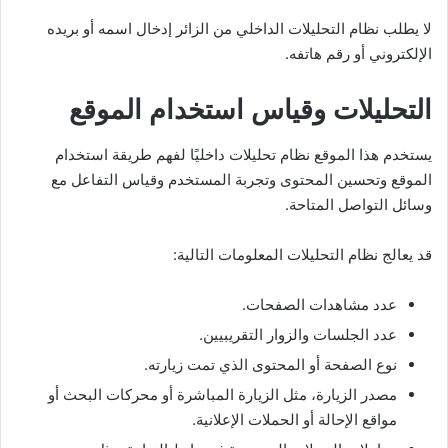
لا يطلب نظام التحليلات الداخلي من الزائر إدخال اسمه أو بريده
الإلكتروني أو رقم هاتفه.
التحليلات وقياس استخدام الموقع
يستخدم هذا الموقع نظام تحليلات داخليًا لفهم طريقة استخدام
الموقع وتحسين المحتوى وتجربة المستخدم وقياس التفاعل مع
وسائل التواصل المتاحة.
قد يعالج نظام التحليلات المعلومات التالية:
عدد مشاهدات الصفحات.
عدد الجلسات والزوار التقريبيين.
نوع الصفحة أو المحتوى الذي تمت زيارته.
مصدر الزيارة، مثل الزيارة المباشرة أو محركات البحث أو
مواقع الإحالة أو الحملات الإعلانية.