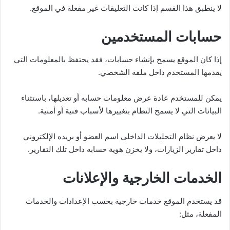
لا ينطبق هذا القسم إذا كانت التعليقات غير مفعلة في الموقع.
حسابات المستخدمين
إذا كان الموقع يسمح بإنشاء حسابات، فقد يحتفظ بالمعلومات التي
يقدمها المستخدم داخل ملفه الشخصي.
يمكن للمستخدم عادة عرض معلومات حسابه أو تعديلها، باستثناء
البيانات التي لا يسمح النظام بتغييرها لأسباب فنية أو أمنية.
لا يعرض نظام التحليلات الداخلي اسم العضو أو بريده الإلكتروني
داخل تقارير الزيارات، ولا يخزن هوية حسابه داخل تلك التقارير.
الخدمات الخارجية والإعلانات
قد يستخدم الموقع خدمات خارجية بحسب الإعدادات والخدمات
المفعلة، مثل: