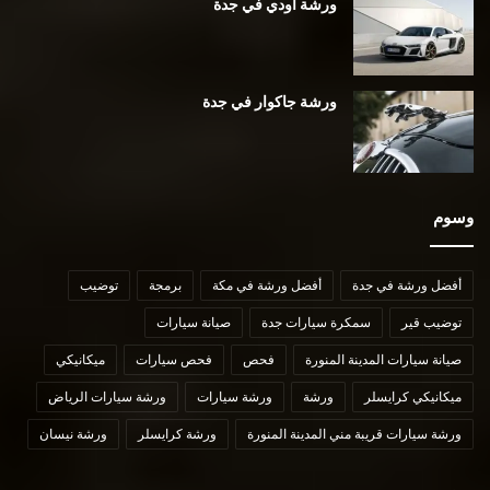
ورشة أودي في جدة
ورشة جاكوار في جدة
وسوم
أفضل ورشة في جدة
أفضل ورشة في مكة
برمجة
توضيب
توضيب قير
سمكرة سيارات جدة
صيانة سيارات
صيانة سيارات المدينة المنورة
فحص
فحص سيارات
ميكانيكي
ميكانيكي كرايسلر
ورشة
ورشة سيارات
ورشة سيارات الرياض
ورشة سيارات قريبة مني المدينة المنورة
ورشة كرايسلر
ورشة نيسان