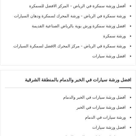
أفضل ورشة سمكرة في الرياض
- المركز الافضل للسمكرة
ورشة سمكرة في الرياض
- ورشة المحرك لسمكرة ودهان السيارات
افضل ورشة سمكرة ورش بوية بالرياض الصناعية القديمة
ورشة سمكرة
ورشة سمكرة في الرياض
- مركز المحرك الافضل لسمكرة السيارات
افضل ورشة سيارات
افضل ورشة سيارات في الخبر والدمام بالمنطقة الشرقية
أفضل ورشة سيارات في الخبر والدمام
افضل ورشة سيارات في الخبر
ورشة سيارات في الدمام
افضل ورشة سيارات