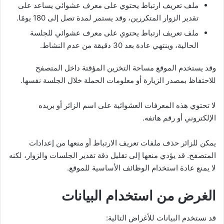
ملف تعريف ارتباط يحتوي على معرف عشوائي يساعد على
تقدير الزوار المتكررين، وقد يستمر لمدة تصل إلى 180 يومًا.
ملف تعريف ارتباط يحتوي على معرف عشوائي للجلسة
الحالية، وينتهي عادة بعد 30 دقيقة من عدم النشاط.
وقد يستخدم الموقع مساحة التخزين المؤقتة داخل المتصفح
للاحتفاظ بمصدر الزيارة أو معلومات الحملة خلال الجلسة نفسها.
لا تحتوي هذه المعرفات العشوائية على اسم الزائر أو بريده
الإلكتروني أو رقم هاتفه.
يمكن للزائر حذف ملفات تعريف الارتباط أو منعها من إعدادات
المتصفح. قد يؤدي منعها إلى تقليل دقة تقدير الجلسات والزوار، لكنه
لا يمنع عادة استخدام الوظائف الأساسية للموقع.
الغرض من استخدام البيانات
قد نستخدم البيانات للأغراض التالية: