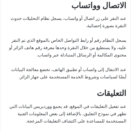
الاتصال وواتساب
عند النقر على زر اتصال أو واتساب، يسجل نظام التحليلات حدوث
النقرة بصورة إحصائية.
يسجل النظام رقم أو رابط التواصل الخاص بالموقع الذي تم النقر
عليه، ولا يستطيع من خلال النقرة وحدها معرفة رقم هاتف الزائر أو
محتوى المكالمة أو الرسائل المتبادلة عبر واتساب.
عند الانتقال إلى واتساب أو تطبيق الهاتف، تخضع معالجة البيانات
أيضًا لسياسات وشروط الخدمة المستخدمة على جهاز الزائر.
التعليقات
عند تفعيل التعليقات في الموقع، قد يجمع ووردبريس البيانات التي
تظهر في نموذج التعليق، بالإضافة إلى بعض المعلومات الفنية
المستخدمة للمساعدة على اكتشاف التعليقات المزعجة.