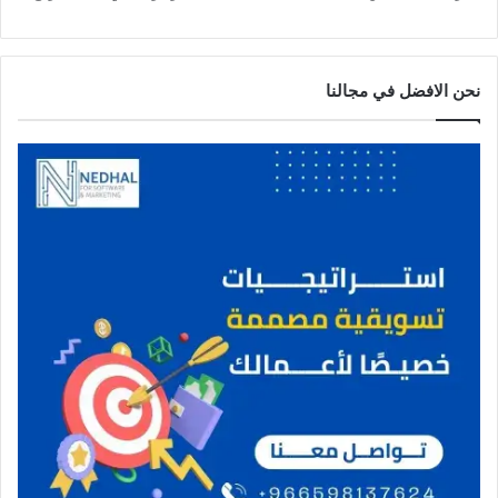
نحن الافضل في مجالنا