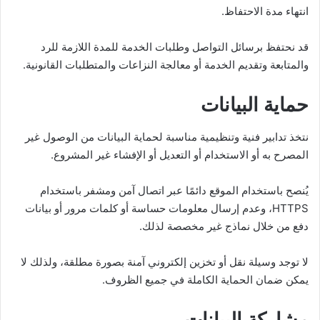
انتهاء مدة الاحتفاظ.
قد نحتفظ برسائل التواصل وطلبات الخدمة للمدة اللازمة للرد
والمتابعة وتقديم الخدمة أو معالجة النزاعات والمتطلبات القانونية.
حماية البيانات
نتخذ تدابير فنية وتنظيمية مناسبة لحماية البيانات من الوصول غير
المصرح به أو الاستخدام أو التعديل أو الإفشاء غير المشروع.
يُنصح باستخدام الموقع دائمًا عبر اتصال آمن ومشفر باستخدام
HTTPS، وعدم إرسال معلومات حساسة أو كلمات مرور أو بيانات
دفع من خلال نماذج غير مخصصة لذلك.
لا توجد وسيلة نقل أو تخزين إلكتروني آمنة بصورة مطلقة، ولذلك لا
يمكن ضمان الحماية الكاملة في جميع الظروف.
مشاركة البيانات