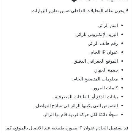
لا يخزن نظام التحليلات الداخلي ضمن تقارير الزيارات:
اسم الزائر.
البريد الإلكتروني للزائر.
رقم هاتف الزائر.
عنوان IP الخام.
الموقع الجغرافي الدقيق.
بصمة الجهاز.
معلومات المتصفح الخام.
كلمات المرور.
بيانات الدفع أو البطاقات المصرفية.
النصوص التي يكتبها الزائر في نماذج التواصل.
سجلًا دائمًا لكل حركة فردية قام بها الزائر.
قد يستقبل الخادم عنوان IP بصورة طبيعية عند الاتصال بالموقع، كما