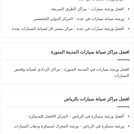
افضل ورشة سيارات
- مراكز الطرق السريعة
ورشة صيانة سيارات في جدة
- المركز الدولي التخصصي
أفضل ورشة سيارات في جدة
- مركز مستر كار لصيانة السيارات بجدة
افضل مراكز صيانة سيارات المدينة المنورة
افضل ورشة سيارات في المدينة المنورة
- مراكز الردادي لصيانة وفحص
السيارات
افضل مراكز صيانة سيارات بالرياض
أفضل ورشة سمكرة في الرياض
- المركز الافضل للسمكرة
ورشة سمكرة في الرياض
- ورشة المحرك لسمكرة ودهان السيارات