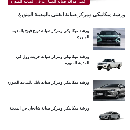
أفضل مراكز صيانة السيارات في المدينة المنورة
ورشة ميكانيكي ومركز صيانة انفنتي بالمدينة المنورة
ورشة ميكانيكي ومركز صيانة دونج فينج بالمدينة
المنورة
ورشة ميكانيكي ومركز صيانة جريت وول في
المدينة المنورة
ورشة ميكانيكي ومركز صيانة بايك بالمدينة المنورة
ورشة ميكانيكي ومركز صيانة شانجان في المدينة