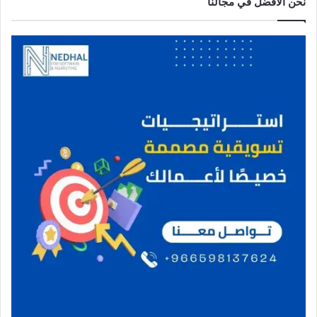
نحن الافضل في مجالنا