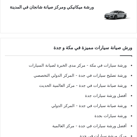
ورشة ميكانيكي ومركز صيانة شانجان في المدينة
ورش صيانة سيارات مميزة في مكة و جدة
ورشة سيارات في مكة
- مركز مدى الخبرة لصيانة السيارات
ورشة تصليح سيارات في جدة
- المركز الدولي التخصصي
ورشة صيانة سيارات في جدة
- مركز العالمية الحديث
أفضل ورشة سيارات جدة
ورشة صيانة سيارات في جدة
- المركز الدولي
ورشة سيارات بجدة
أفضل ورشة سيارات في جدة
- مركز العالمية
مركز ورشة سيارات في جدة