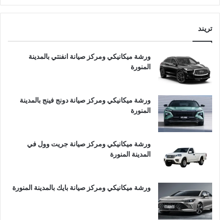
تريند
ورشة ميكانيكي ومركز صيانة انفنتي بالمدينة
المنورة
ورشة ميكانيكي ومركز صيانة دونج فينج بالمدينة
المنورة
ورشة ميكانيكي ومركز صيانة جريت وول في
المدينة المنورة
ورشة ميكانيكي ومركز صيانة بايك بالمدينة المنورة