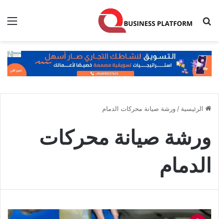
بحث عن
الق
الرئيسية
/
ورشة صيانة محركات الدمام
ورشة صيانة محركات
الدمام