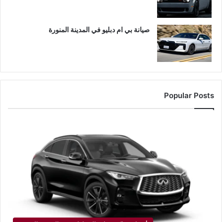
صيانة بي ام دبليو في المدينة المنورة
Popular Posts