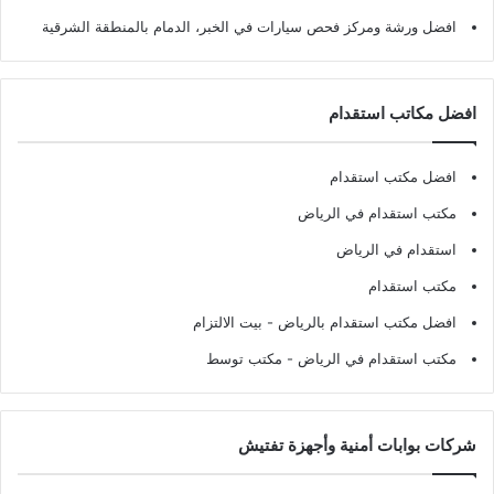
افضل ورشة ومركز فحص سيارات في الخبر، الدمام بالمنطقة الشرقية
افضل مكاتب استقدام
افضل مكتب استقدام
مكتب استقدام في الرياض
استقدام في الرياض
مكتب استقدام
افضل مكتب استقدام بالرياض
- بيت الالتزام
مكتب استقدام في الرياض
- مكتب توسط
شركات بوابات أمنية وأجهزة تفتيش