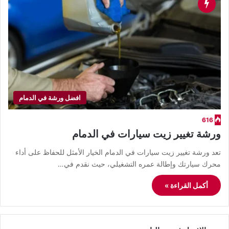
افضل ورشة في الدمام
616
ورشة تغيير زيت سيارات في الدمام
تعد ورشة تغيير زيت سيارات في الدمام الخيار الأمثل للحفاظ على أداء
محرك سيارتك وإطالة عمره التشغيلي، حيث نقدم في…
أكمل القراءة »