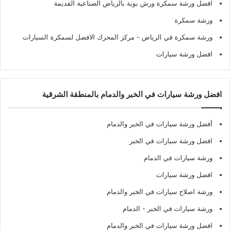
افضل ورشة سمكرة ورش بوية بالرياض الصناعية القديمة
ورشة سمكرة
ورشة سمكرة في الرياض
- مركز المحرك الافضل لسمكرة السيارات
افضل ورشة سيارات
افضل ورشة سيارات في الخبر والدمام بالمنطقة الشرقية
أفضل ورشة سيارات في الخبر والدمام
افضل ورشة سيارات في الخبر
ورشة سيارات في الدمام
افضل ورشة سيارات
ورشة اصلاح سيارات في الخبر والدمام
ورشة سيارات في الخبر - الدمام
افضل ورشة سيارات في الخبر والدمام