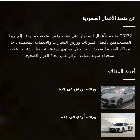
عن منصة الأعمال السعودية
Q3132 منصة الأعمال السعودية هي منصة رقمية متخصصة تهدف إلى ربط
المستخدمين بأفضل الشركات وورش السيارات والخدمات المعتمدة داخل
المملكة العربية السعودية، من خلال محتوى موثوق، تصنيفات دقيقة، وتجربة
استخدام سهلة تساعد الزائر على اتخاذ القرار الصحيح.
أحدث المقالات
ورشة بورش في جدة
ورشة أودي في جدة