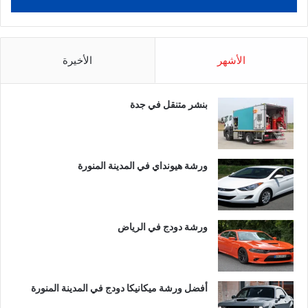
الأشهر
الأخيرة
بنشر متنقل في جدة
ورشة هيونداي في المدينة المنورة
ورشة دودج في الرياض
أفضل ورشة ميكانيكا دودج في المدينة المنورة