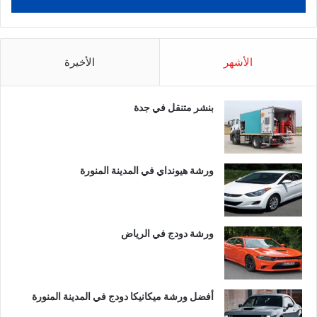
الأشهر
الأخيرة
بنشر متنقل في جدة
ورشة هيونداي في المدينة المنورة
ورشة دودج في الرياض
أفضل ورشة ميكانيكا دودج في المدينة المنورة