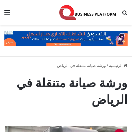
بحث عن
الق
الرئيسية
/
ورشة صيانة متنقلة في الرياض
ورشة صيانة متنقلة في
الرياض