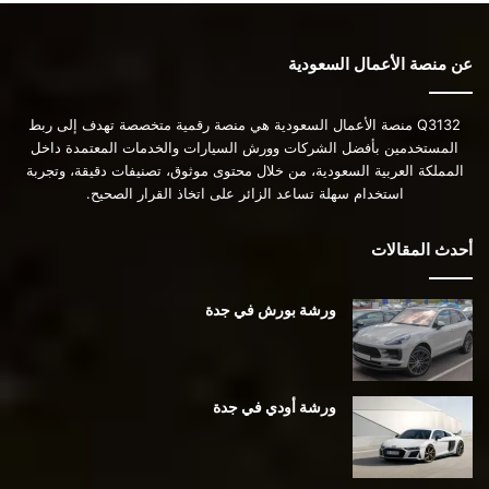
عن منصة الأعمال السعودية
Q3132 منصة الأعمال السعودية هي منصة رقمية متخصصة تهدف إلى ربط
المستخدمين بأفضل الشركات وورش السيارات والخدمات المعتمدة داخل
المملكة العربية السعودية، من خلال محتوى موثوق، تصنيفات دقيقة، وتجربة
استخدام سهلة تساعد الزائر على اتخاذ القرار الصحيح.
أحدث المقالات
ورشة بورش في جدة
ورشة أودي في جدة