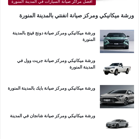
أفضل مراكز صيانة السيارات في المدينة المنورة
ورشة ميكانيكي ومركز صيانة انفنتي بالمدينة المنورة
ورشة ميكانيكي ومركز صيانة دونج فينج بالمدينة
المنورة
ورشة ميكانيكي ومركز صيانة جريت وول في
المدينة المنورة
ورشة ميكانيكي ومركز صيانة بايك بالمدينة المنورة
ورشة ميكانيكي ومركز صيانة شانجان في المدينة