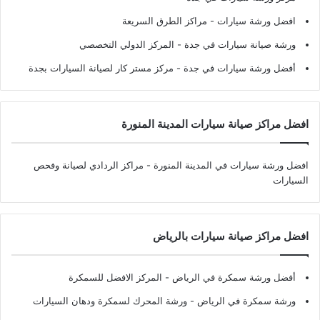
افضل ورشة سيارات
- مراكز الطرق السريعة
ورشة صيانة سيارات في جدة
- المركز الدولي التخصصي
أفضل ورشة سيارات في جدة
- مركز مستر كار لصيانة السيارات بجدة
افضل مراكز صيانة سيارات المدينة المنورة
افضل ورشة سيارات في المدينة المنورة
- مراكز الردادي لصيانة وفحص
السيارات
افضل مراكز صيانة سيارات بالرياض
أفضل ورشة سمكرة في الرياض
- المركز الافضل للسمكرة
ورشة سمكرة في الرياض
- ورشة المحرك لسمكرة ودهان السيارات