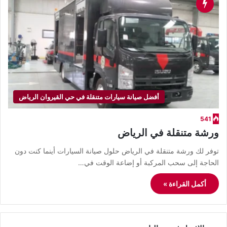
أفضل صيانة سيارات متنقلة في حي القيروان الرياض
541
ورشة متنقلة في الرياض
توفر لك ورشة متنقلة في الرياض حلول صيانة السيارات أينما كنت دون
الحاجة إلى سحب المركبة أو إضاعة الوقت في…
أكمل القراءة »