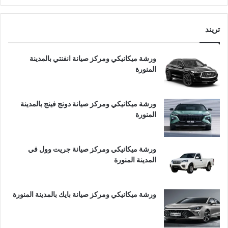
تريند
ورشة ميكانيكي ومركز صيانة انفنتي بالمدينة
المنورة
ورشة ميكانيكي ومركز صيانة دونج فينج بالمدينة
المنورة
ورشة ميكانيكي ومركز صيانة جريت وول في
المدينة المنورة
ورشة ميكانيكي ومركز صيانة بايك بالمدينة المنورة