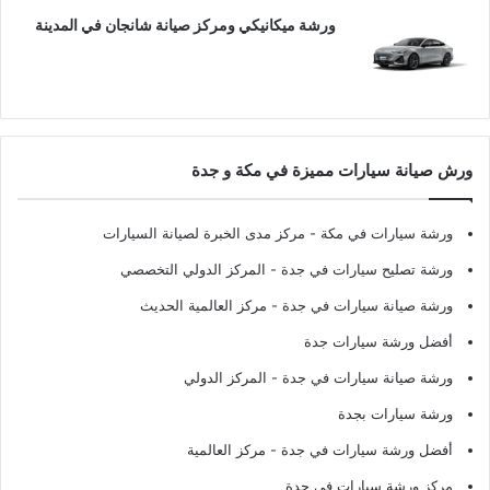
ورشة ميكانيكي ومركز صيانة شانجان في المدينة
ورش صيانة سيارات مميزة في مكة و جدة
ورشة سيارات في مكة
- مركز مدى الخبرة لصيانة السيارات
ورشة تصليح سيارات في جدة
- المركز الدولي التخصصي
ورشة صيانة سيارات في جدة
- مركز العالمية الحديث
أفضل ورشة سيارات جدة
ورشة صيانة سيارات في جدة
- المركز الدولي
ورشة سيارات بجدة
أفضل ورشة سيارات في جدة
- مركز العالمية
مركز ورشة سيارات في جدة