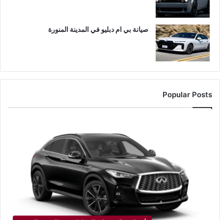
صيانة بي ام دبليو في المدينة المنورة
Popular Posts