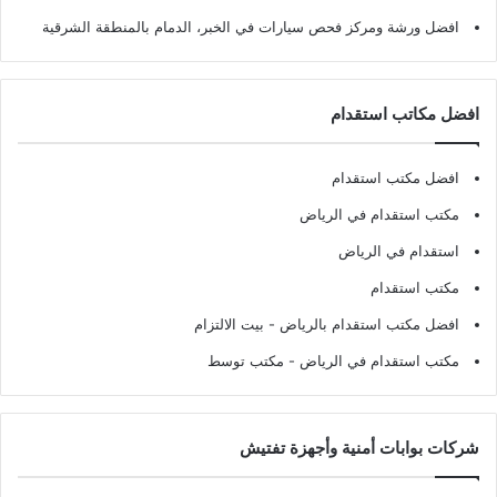
افضل ورشة ومركز فحص سيارات في الخبر، الدمام بالمنطقة الشرقية
افضل مكاتب استقدام
افضل مكتب استقدام
مكتب استقدام في الرياض
استقدام في الرياض
مكتب استقدام
افضل مكتب استقدام بالرياض
- بيت الالتزام
مكتب استقدام في الرياض
- مكتب توسط
شركات بوابات أمنية وأجهزة تفتيش