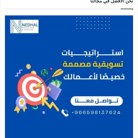
نحن الافضل في مجالنا