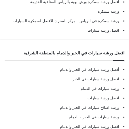
افضل ورشة سمكرة ورش بوية بالرياض الصناعية القديمة
ورشة سمكرة
ورشة سمكرة في الرياض
- مركز المحرك الافضل لسمكرة السيارات
افضل ورشة سيارات
افضل ورشة سيارات في الخبر والدمام بالمنطقة الشرقية
أفضل ورشة سيارات في الخبر والدمام
افضل ورشة سيارات في الخبر
ورشة سيارات في الدمام
افضل ورشة سيارات
ورشة اصلاح سيارات في الخبر والدمام
ورشة سيارات في الخبر - الدمام
افضل ورشة سيارات في الخبر والدمام