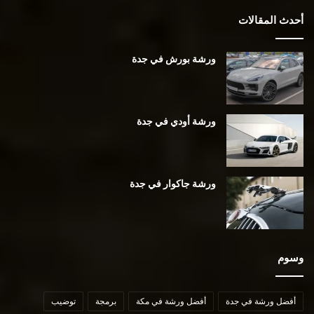
أحدث المقالات
ورشة بورش في جدة
ورشة أودي في جدة
ورشة جاكوار في جدة
وسوم
أفضل ورشة في جدة
أفضل ورشة في مكة
برمجة
توضيب