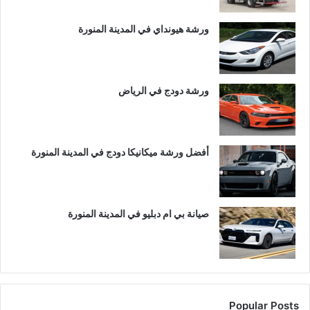
ورشة هيونداي في المدينة المنورة
ورشة دودج في الرياض
أفضل ورشة ميكانيكا دودج في المدينة المنورة
صيانة بي ام دبليو في المدينة المنورة
Popular Posts