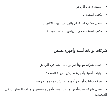
استقدام في الرياض
مكتب استقدام
افضل مكتب استقدام بالرياض
- بيت الالتزام
مكتب استقدام في الرياض
- مكتب توسط
شركات بوابات أمنية وأجهزة تفتيش
افضل شركة بيع وتأجير بوابات امنية في الرياض
بوابات أمنية وأجهزة تفتيش
- زونة المتحدة
شركة بوابات أمنية وأجهزة تفتيش
- مجموعة زونة
افضل شركة بيع وتأجير بوابات أمنية وأجهزة تفتيش وبوابات السيارات في
السعودية