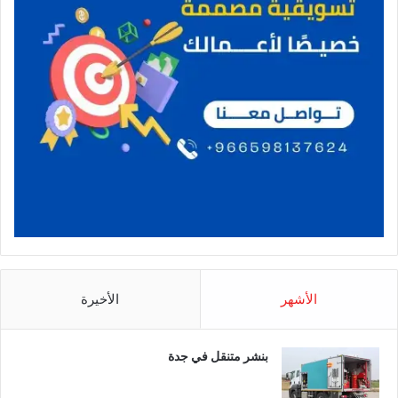
الأشهر
الأخيرة
بنشر متنقل في جدة