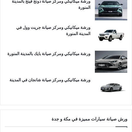
ورشة ميكانيكي ومركز صيانة دونج فينج بالمدينة
المنورة
ورشة ميكانيكي ومركز صيانة جريت وول في
المدينة المنورة
ورشة ميكانيكي ومركز صيانة بايك بالمدينة المنورة
ورشة ميكانيكي ومركز صيانة شانجان في المدينة
ورش صيانة سيارات مميزة في مكة و جدة