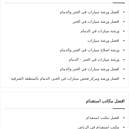
أفضل ورشة سيارات في الخبر والدمام
افضل ورشة سيارات في الخبر
ورشة سيارات في الدمام
افضل ورشة سيارات
ورشة اصلاح سيارات في الخبر والدمام
ورشة سيارات في الخبر - الدمام
افضل ورشة سيارات في الخبر والدمام
افضل ورشة ومركز فحص سيارات في الخبر، الدمام بالمنطقة الشرقية
افضل مكاتب استقدام
افضل مكتب استقدام
مكتب استقدام في الرياض