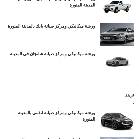
المدينة المنورة
ورشة ميكانيكي ومركز صيانة بايك بالمدينة المنورة
ورشة ميكانيكي ومركز صيانة شانجان في المدينة
تريند
ورشة ميكانيكي ومركز صيانة انفنتي بالمدينة
المنورة