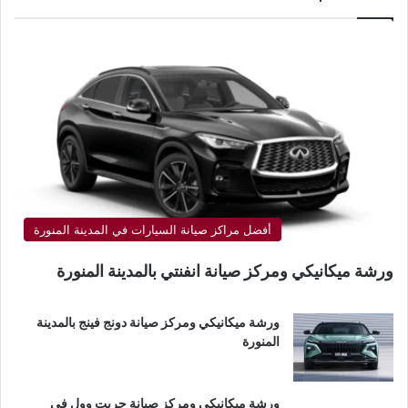
أفضل مراكز صيانة السيارات في المدينة المنورة
ورشة ميكانيكي ومركز صيانة انفنتي بالمدينة المنورة
ورشة ميكانيكي ومركز صيانة دونج فينج بالمدينة
المنورة
ورشة ميكانيكي ومركز صيانة جريت وول في