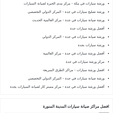
ورشة سيارات في مكة
- مركز مدى الخبرة لصيانة السيارات
ورشة تصليح سيارات في جدة
- المركز الدولي التخصصي
ورشة صيانة سيارات في جدة
- مركز العالمية الحديث
أفضل ورشة سيارات جدة
ورشة صيانة سيارات في جدة
- المركز الدولي
ورشة سيارات بجدة
أفضل ورشة سيارات في جدة
- مركز العالمية
مركز ورشة سيارات في جدة
افضل ورشة سيارات
- مراكز الطرق السريعة
ورشة صيانة سيارات في جدة
- المركز الدولي التخصصي
أفضل ورشة سيارات في جدة
- مركز مستر كار لصيانة السيارات بجدة
افضل مراكز صيانة سيارات المدينة المنورة