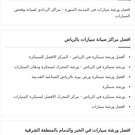
افضل ورشة سيارات في المدينة المنورة
- مراكز الردادي لصيانة وفحص
السيارات
افضل مراكز صيانة سيارات بالرياض
أفضل ورشة سمكرة في الرياض
- المركز الافضل للسمكرة
ورشة سمكرة في الرياض
- ورشة المحرك لسمكرة ودهان السيارات
افضل ورشة سمكرة ورش بوية بالرياض الصناعية القديمة
ورشة سمكرة
ورشة سمكرة في الرياض
- مركز المحرك الافضل لسمكرة السيارات
افضل ورشة سيارات
افضل ورشة سيارات في الخبر والدمام بالمنطقة الشرقية