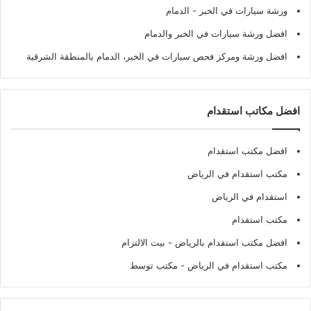
ورشة سيارات في الخبر - الدمام
افضل ورشة سيارات في الخبر والدمام
افضل ورشة ومركز فحص سيارات في الخبر، الدمام بالمنطقة الشرقية
افضل مكاتب استقدام
افضل مكتب استقدام
مكتب استقدام في الرياض
استقدام في الرياض
مكتب استقدام
افضل مكتب استقدام بالرياض
- بيت الالتزام
مكتب استقدام في الرياض
- مكتب توسط