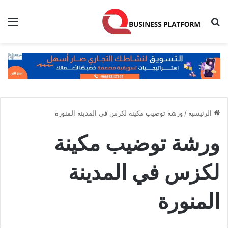
بحث عن
الق
الرئيسية
/
ورشة توضيب مكينة لكزس في المدينة المنورة
ورشة توضيب مكينة
لكزس في المدينة
المنورة