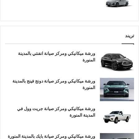
تريند
ورشة ميكانيكي ومركز صيانة انفنتي بالمدينة
المنورة
ورشة ميكانيكي ومركز صيانة دونج فينج بالمدينة
المنورة
ورشة ميكانيكي ومركز صيانة جريت وول في
المدينة المنورة
ورشة ميكانيكي ومركز صيانة بايك بالمدينة المنورة