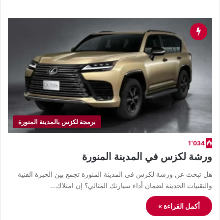
برمجة لكزس بالمدينة المنورة
1٬034
ورشة لكزس في المدينة المنورة
هل تبحث عن ورشة لكزس في المدينة المنورة تجمع بين الخبرة الفنية
والتقنيات الحديثة لضمان أداء سيارتك المثالي؟ إن امتلاك…
أكمل القراءة »