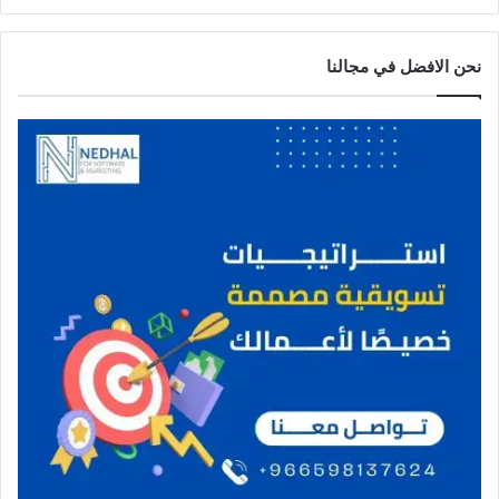
نحن الافضل في مجالنا