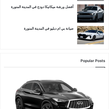
أفضل ورشة ميكانيكا دودج في المدينة المنورة
صيانة بي ام دبليو في المدينة المنورة
Popular Posts