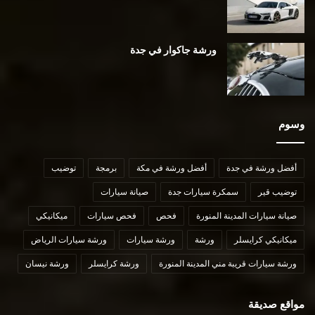
ورشة جاكوار في جدة
وسوم
أفضل ورشة في جدة
أفضل ورشة في مكة
برمجة
توضيب
توضيب قير
سمكرة سيارات جدة
صيانة سيارات
صيانة سيارات المدينة المنورة
فحص
فحص سيارات
ميكانيكي
ميكانيكي كرايسلر
ورشة
ورشة سيارات
ورشة سيارات الرياض
ورشة سيارات قريبة مني المدينة المنورة
ورشة كرايسلر
ورشة نيسان
مواقع صديقة