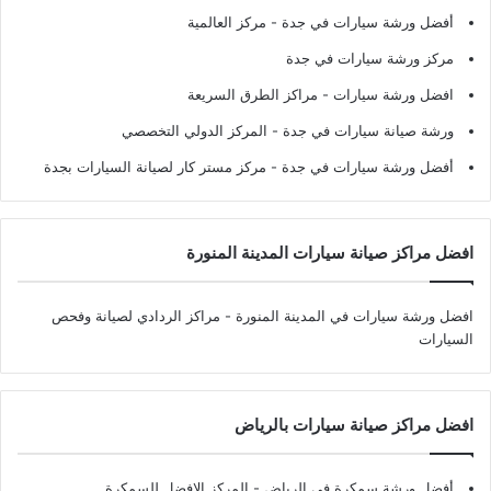
أفضل ورشة سيارات في جدة
- مركز العالمية
مركز ورشة سيارات في جدة
افضل ورشة سيارات
- مراكز الطرق السريعة
ورشة صيانة سيارات في جدة
- المركز الدولي التخصصي
أفضل ورشة سيارات في جدة
- مركز مستر كار لصيانة السيارات بجدة
افضل مراكز صيانة سيارات المدينة المنورة
افضل ورشة سيارات في المدينة المنورة
- مراكز الردادي لصيانة وفحص
السيارات
افضل مراكز صيانة سيارات بالرياض
أفضل ورشة سمكرة في الرياض
- المركز الافضل للسمكرة