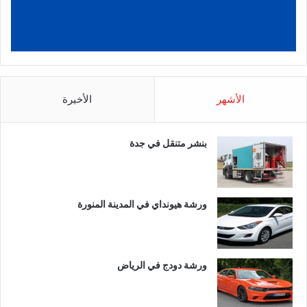
الأشهر
الأخيرة
بنشر متنقل في جدة
ورشة هيونداي في المدينة المنورة
ورشة دودج في الرياض