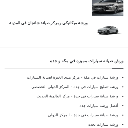
ورشة ميكانيكي ومركز صيانة شانجان في المدينة
ورش صيانة سيارات مميزة في مكة و جدة
ورشة سيارات في مكة
- مركز مدى الخبرة لصيانة السيارات
ورشة تصليح سيارات في جدة
- المركز الدولي التخصصي
ورشة صيانة سيارات في جدة
- مركز العالمية الحديث
أفضل ورشة سيارات جدة
ورشة صيانة سيارات في جدة
- المركز الدولي
ورشة سيارات بجدة