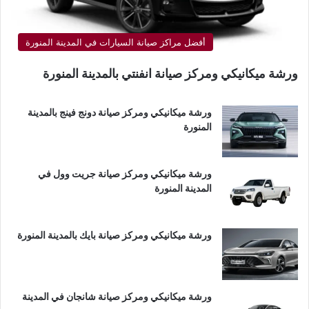
أفضل مراكز صيانة السيارات في المدينة المنورة
ورشة ميكانيكي ومركز صيانة انفنتي بالمدينة المنورة
ورشة ميكانيكي ومركز صيانة دونج فينج بالمدينة
المنورة
ورشة ميكانيكي ومركز صيانة جريت وول في
المدينة المنورة
ورشة ميكانيكي ومركز صيانة بايك بالمدينة المنورة
ورشة ميكانيكي ومركز صيانة شانجان في المدينة