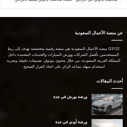
عن منصة الأعمال السعودية
Q3132 منصة الأعمال السعودية هي منصة رقمية متخصصة تهدف إلى ربط
المستخدمين بأفضل الشركات وورش السيارات والخدمات المعتمدة داخل
المملكة العربية السعودية، من خلال محتوى موثوق، تصنيفات دقيقة، وتجربة
استخدام سهلة تساعد الزائر على اتخاذ القرار الصحيح.
أحدث المقالات
ورشة بورش في جدة
ورشة أودي في جدة