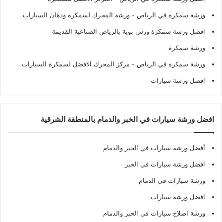
ورشة سمكرة في الرياض
- ورشة المحرك لسمكرة ودهان السيارات
افضل ورشة سمكرة ورش بوية بالرياض الصناعية القديمة
ورشة سمكرة
ورشة سمكرة في الرياض
- مركز المحرك الافضل لسمكرة السيارات
افضل ورشة سيارات
افضل ورشة سيارات في الخبر والدمام بالمنطقة الشرقية
أفضل ورشة سيارات في الخبر والدمام
افضل ورشة سيارات في الخبر
ورشة سيارات في الدمام
افضل ورشة سيارات
ورشة اصلاح سيارات في الخبر والدمام