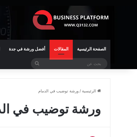
الصفحة الرئيسية
المقالات
أفضل ورشة في جدة
ا
بحث
عن
الرئيسية
/
ورشة توضيب في الدمام
ورشة توضيب في الد