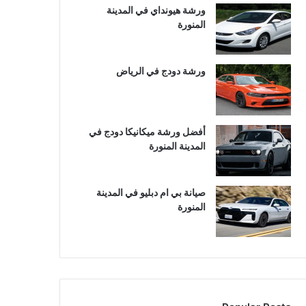
ورشة هيونداي في المدينة
المنورة
ورشة دودج في الرياض
أفضل ورشة ميكانيكا دودج في
المدينة المنورة
صيانة بي ام دبليو في المدينة
المنورة