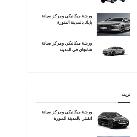
ورشة ميكانيكي ومركز صيانة
بايك بالمدينة المنورة
ورشة ميكانيكي ومركز صيانة
شانجان في المدينة
تريند
ورشة ميكانيكي ومركز صيانة
انفنتي بالمدينة المنورة