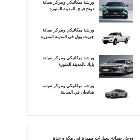
ورشة ميكانيكي ومركز صيانة
دونج فينج بالمدينة المنورة
ورشة ميكانيكي ومركز صيانة
جريت وول في المدينة المنورة
ورشة ميكانيكي ومركز صيانة
بايك بالمدينة المنورة
ورشة ميكانيكي ومركز صيانة
شانجان في المدينة
ورش صيانة سيارات مميزة في مكة و جدة