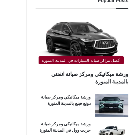
Popular Posts
أفضل مراكز صيانة السيارات في المدينة المنورة
ورشة ميكانيكي ومركز صيانة انفنتي
بالمدينة المنورة
ورشة ميكانيكي ومركز صيانة
دونج فينج بالمدينة المنورة
ورشة ميكانيكي ومركز صيانة
جريت وول في المدينة المنورة