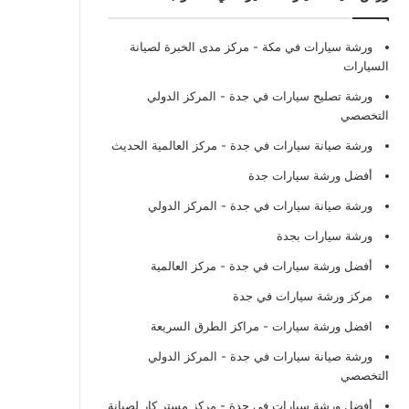
ورشة سيارات في مكة
- مركز مدى الخبرة لصيانة
السيارات
ورشة تصليح سيارات في جدة
- المركز الدولي
التخصصي
ورشة صيانة سيارات في جدة
- مركز العالمية الحديث
أفضل ورشة سيارات جدة
ورشة صيانة سيارات في جدة
- المركز الدولي
ورشة سيارات بجدة
أفضل ورشة سيارات في جدة
- مركز العالمية
مركز ورشة سيارات في جدة
افضل ورشة سيارات
- مراكز الطرق السريعة
ورشة صيانة سيارات في جدة
- المركز الدولي
التخصصي
أفضل ورشة سيارات في جدة
- مركز مستر كار لصيانة