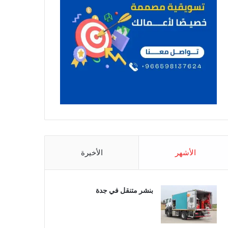
الأشهر
الأخيرة
بنشر متنقل في جدة