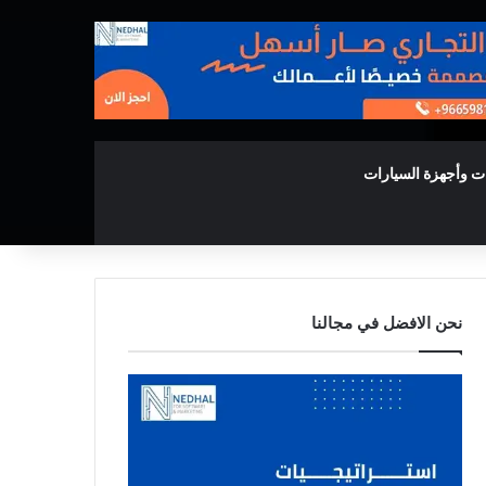
ت وأجهزة السيارات
نحن الافضل في مجالنا