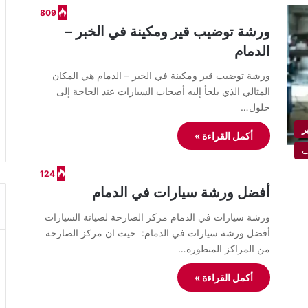
809
ورشة توضيب قير ومكينة في الخبر –
الدمام
ورشة توضيب قير ومكينة في الخبر – الدمام هي المكان
المثالي الذي يلجأ إليه أصحاب السيارات عند الحاجة إلى
حلول…
ر
أكمل القراءة »
ت
124
أفضل ورشة سيارات في الدمام
ورشة سيارات في الدمام مركز الصارحة لصيانة السيارات
أفضل ورشة سيارات في الدمام: حيث ان مركز الصارحة
من المراكز المتطورة…
أكمل القراءة »