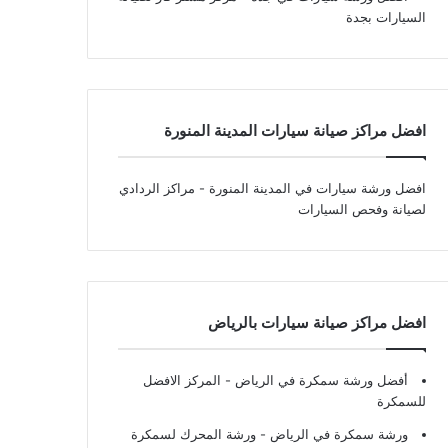
السيارات بجدة
افضل مراكز صيانة سيارات المدينة المنورة
افضل ورشة سيارات في المدينة المنورة
- مراكز الردادي
لصيانة وفحص السيارات
افضل مراكز صيانة سيارات بالرياض
أفضل ورشة سمكرة في الرياض
- المركز الافضل
للسمكرة
ورشة سمكرة في الرياض
- ورشة المحرك لسمكرة