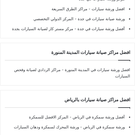
افضل ورشة سيارات
- مراكز الطرق السريعة
ورشة صيانة سيارات في جدة
- المركز الدولي التخصصي
أفضل ورشة سيارات في جدة
- مركز مستر كار لصيانة السيارات بجدة
افضل مراكز صيانة سيارات المدينة المنورة
افضل ورشة سيارات في المدينة المنورة
- مراكز الردادي لصيانة وفحص
السيارات
افضل مراكز صيانة سيارات بالرياض
أفضل ورشة سمكرة في الرياض
- المركز الافضل للسمكرة
ورشة سمكرة في الرياض
- ورشة المحرك لسمكرة ودهان السيارات