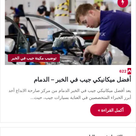
توضيب مكينة جيب في الخبر
622
أفضل ميكانيكي جيب في الخبر – الدمام
يعد أفضل ميكانيكي جيب في الخبر الدمام من مركز صارحة الابداع أحد
أبرز الخبراء المتخصصين في العناية بسيارات جيب، حيث…
أكمل القراءة »