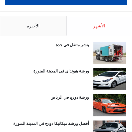
الأشهر
الأخيرة
بنشر متنقل في جدة
ورشة هيونداي في المدينة المنورة
ورشة دودج في الرياض
أفضل ورشة ميكانيكا دودج في المدينة المنورة