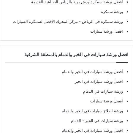
افضل ورشة سمكرة ورش بوية بالرياض الصناعية القديمة
ورشة سمكرة
ورشة سمكرة في الرياض
- مركز المحرك الافضل لسمكرة السيارات
افضل ورشة سيارات
افضل ورشة سيارات في الخبر والدمام بالمنطقة الشرقية
أفضل ورشة سيارات في الخبر والدمام
افضل ورشة سيارات في الخبر
ورشة سيارات في الدمام
افضل ورشة سيارات
ورشة اصلاح سيارات في الخبر والدمام
ورشة سيارات في الخبر - الدمام
افضل ورشة سيارات في الخبر والدمام