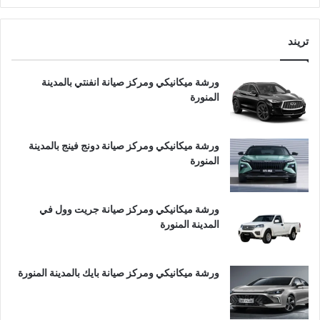
تريند
ورشة ميكانيكي ومركز صيانة انفنتي بالمدينة
المنورة
ورشة ميكانيكي ومركز صيانة دونج فينج بالمدينة
المنورة
ورشة ميكانيكي ومركز صيانة جريت وول في
المدينة المنورة
ورشة ميكانيكي ومركز صيانة بايك بالمدينة المنورة