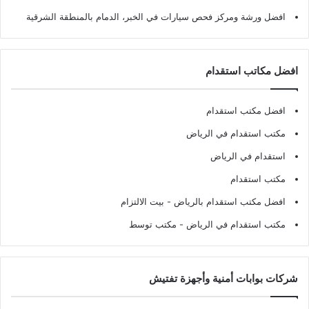
افضل ورشة ومركز فحص سيارات في الخبر، الدمام بالمنطقة الشرقية
افضل مكاتب استقدام
افضل مكتب استقدام
مكتب استقدام في الرياض
استقدام في الرياض
مكتب استقدام
افضل مكتب استقدام بالرياض
- بيت الالتزام
مكتب استقدام في الرياض
- مكتب توسط
شركات بوابات أمنية وأجهزة تفتيش