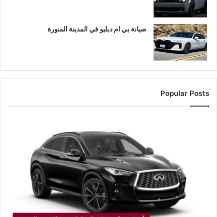
صيانة بي ام دبليو في المدينة المنورة
Popular Posts