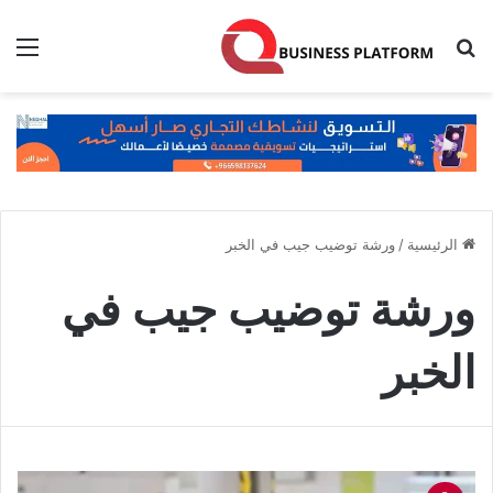
بحث عن
الق
الرئيسية
/
ورشة توضيب جيب في الخبر
ورشة توضيب جيب في
الخبر