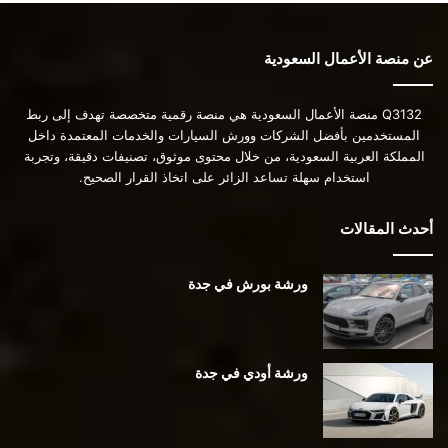
عن منصة الأعمال السعودية
Q3132 منصة الأعمال السعودية هي منصة رقمية متخصصة تهدف إلى ربط
المستخدمين بأفضل الشركات وورش السيارات والخدمات المعتمدة داخل
المملكة العربية السعودية، من خلال محتوى موثوق، تصنيفات دقيقة، وتجربة
استخدام سهلة تساعد الزائر على اتخاذ القرار الصحيح.
أحدث المقالات
ورشة بورش في جدة
ورشة أودي في جدة