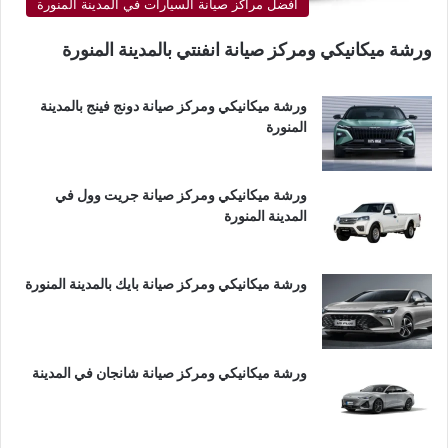
أفضل مراكز صيانة السيارات في المدينة المنورة
ورشة ميكانيكي ومركز صيانة انفنتي بالمدينة المنورة
ورشة ميكانيكي ومركز صيانة دونج فينج بالمدينة
المنورة
ورشة ميكانيكي ومركز صيانة جريت وول في
المدينة المنورة
ورشة ميكانيكي ومركز صيانة بايك بالمدينة المنورة
ورشة ميكانيكي ومركز صيانة شانجان في المدينة