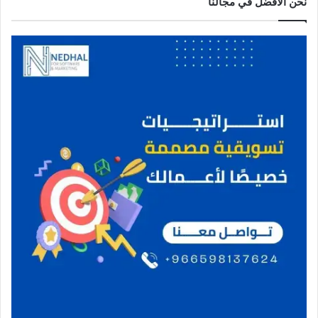
نحن الافضل في مجالنا