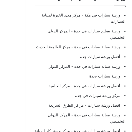
ورشة سيارات في مكة
- مركز مدى الخبرة لصيانة
السيارات
ورشة تصليح سيارات في جدة
- المركز الدولي
التخصصي
ورشة صيانة سيارات في جدة
- مركز العالمية الحديث
أفضل ورشة سيارات جدة
ورشة صيانة سيارات في جدة
- المركز الدولي
ورشة سيارات بجدة
أفضل ورشة سيارات في جدة
- مركز العالمية
مركز ورشة سيارات في جدة
افضل ورشة سيارات
- مراكز الطرق السريعة
ورشة صيانة سيارات في جدة
- المركز الدولي
التخصصي
أفضل ورشة سيارات في جدة
- مركز مستر كار لصيانة