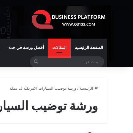
الصفحة الرئيسية
المقالات
أفضل ورشة في جدة
ا
بحث
عن
الرئيسية
/
ورشة توضيب السيارات الامريكية ف يمكة
ورشة توضيب السيارا