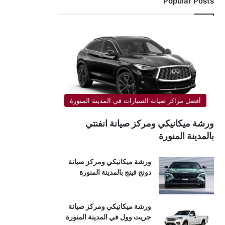
Popular Posts
أفضل مراكز صيانة السيارات في المدينة المنورة
ورشة ميكانيكي ومركز صيانة انفنتي
بالمدينة المنورة
ورشة ميكانيكي ومركز صيانة
دونج فينج بالمدينة المنورة
ورشة ميكانيكي ومركز صيانة
جريت وول في المدينة المنورة