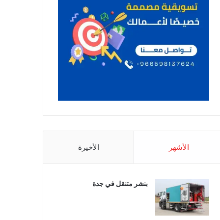
الأشهر
الأخيرة
بنشر متنقل في جدة