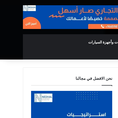
ت وأجهزة السيارات
نحن الافضل في مجالنا