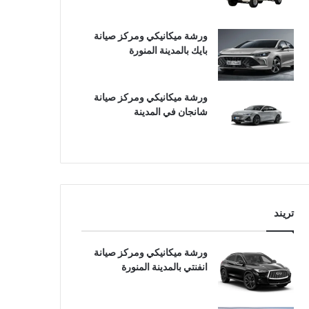
ورشة ميكانيكي ومركز صيانة
بايك بالمدينة المنورة
ورشة ميكانيكي ومركز صيانة
شانجان في المدينة
تريند
ورشة ميكانيكي ومركز صيانة
انفنتي بالمدينة المنورة