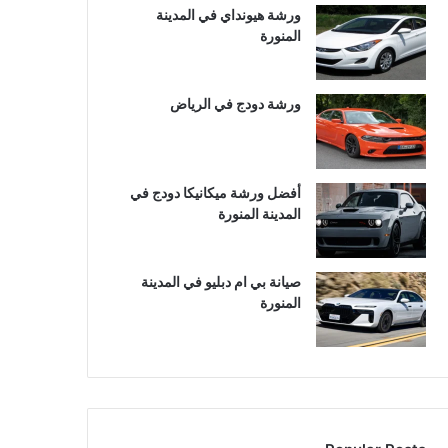
ورشة هيونداي في المدينة
المنورة
ورشة دودج في الرياض
أفضل ورشة ميكانيكا دودج في
المدينة المنورة
صيانة بي ام دبليو في المدينة
المنورة