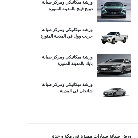
ورشة ميكانيكي ومركز صيانة
دونج فينج بالمدينة المنورة
ورشة ميكانيكي ومركز صيانة
جريت وول في المدينة المنورة
ورشة ميكانيكي ومركز صيانة
بايك بالمدينة المنورة
ورشة ميكانيكي ومركز صيانة
شانجان في المدينة
ورش صيانة سيارات مميزة في مكة و جدة