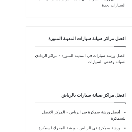
السيارات بجدة
افضل مراكز صيانة سيارات المدينة المنورة
افضل ورشة سيارات في المدينة المنورة
- مراكز الردادي
لصيانة وفحص السيارات
افضل مراكز صيانة سيارات بالرياض
أفضل ورشة سمكرة في الرياض
- المركز الافضل
للسمكرة
ورشة سمكرة في الرياض
- ورشة المحرك لسمكرة