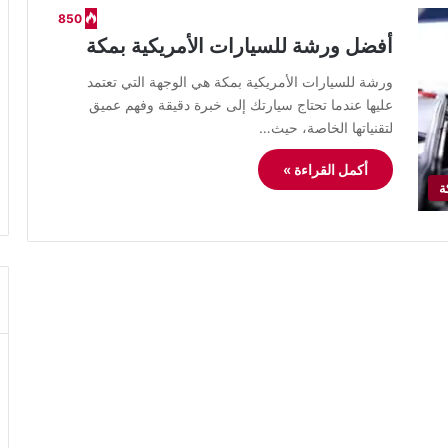
850
أفضل ورشة للسيارات الأمريكية بمكة
ورشة للسيارات الأمريكية بمكة هي الوجهة التي تعتمد
عليها عندما تحتاج سيارتك إلى خبرة دقيقة وفهم عميق
لتقنياتها الخاصة، حيث…
أكمل القراءة »
ة