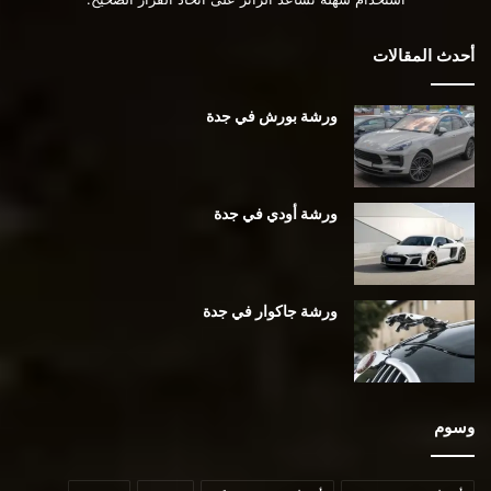
أحدث المقالات
ورشة بورش في جدة
ورشة أودي في جدة
ورشة جاكوار في جدة
وسوم