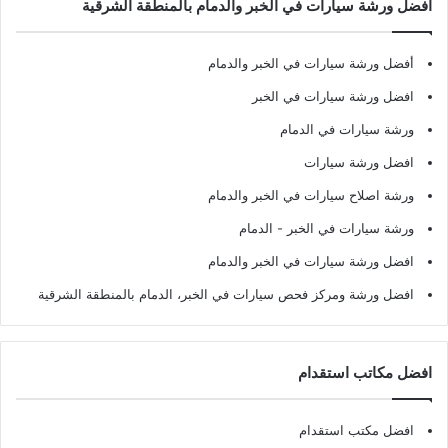
افضل ورشة سيارات في الخبر والدمام بالمنطقة الشرقية
أفضل ورشة سيارات في الخبر والدمام
افضل ورشة سيارات في الخبر
ورشة سيارات في الدمام
افضل ورشة سيارات
ورشة اصلاح سيارات في الخبر والدمام
ورشة سيارات في الخبر - الدمام
افضل ورشة سيارات في الخبر والدمام
افضل ورشة ومركز فحص سيارات في الخبر، الدمام بالمنطقة الشرقية
افضل مكاتب استقدام
افضل مكتب استقدام