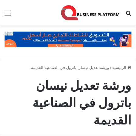
بحث عن
الق
الرئيسية
/
ورشة تعديل نيسان باترول في الصناعية القديمة
ورشة تعديل نيسان
باترول في الصناعية
القديمة