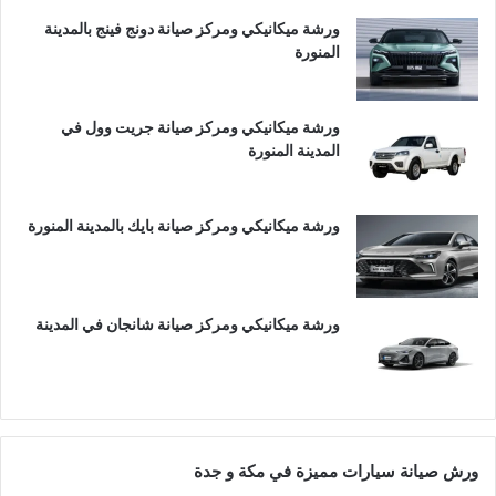
ورشة ميكانيكي ومركز صيانة دونج فينج بالمدينة
المنورة
ورشة ميكانيكي ومركز صيانة جريت وول في
المدينة المنورة
ورشة ميكانيكي ومركز صيانة بايك بالمدينة المنورة
ورشة ميكانيكي ومركز صيانة شانجان في المدينة
ورش صيانة سيارات مميزة في مكة و جدة