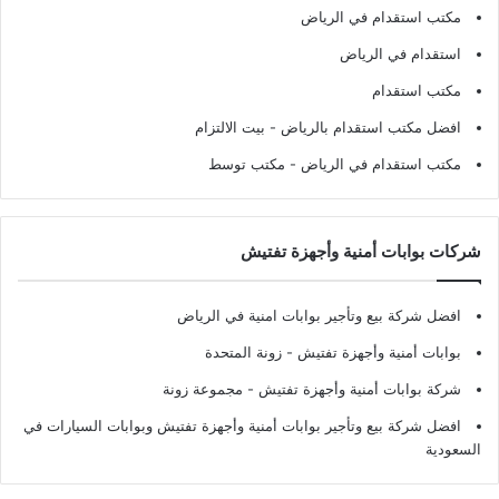
مكتب استقدام في الرياض
استقدام في الرياض
مكتب استقدام
افضل مكتب استقدام بالرياض
- بيت الالتزام
مكتب استقدام في الرياض
- مكتب توسط
شركات بوابات أمنية وأجهزة تفتيش
افضل شركة بيع وتأجير بوابات امنية في الرياض
بوابات أمنية وأجهزة تفتيش
- زونة المتحدة
شركة بوابات أمنية وأجهزة تفتيش
- مجموعة زونة
افضل شركة بيع وتأجير بوابات أمنية وأجهزة تفتيش وبوابات السيارات في
السعودية