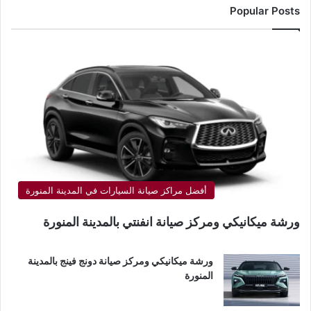
Popular Posts
أفضل مراكز صيانة السيارات في المدينة المنورة
ورشة ميكانيكي ومركز صيانة انفنتي بالمدينة المنورة
ورشة ميكانيكي ومركز صيانة دونج فينج بالمدينة
المنورة