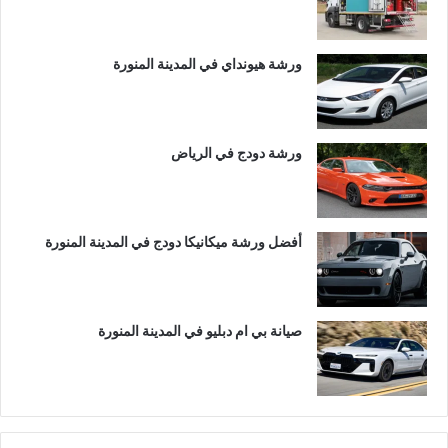
ورشة هيونداي في المدينة المنورة
ورشة دودج في الرياض
أفضل ورشة ميكانيكا دودج في المدينة المنورة
صيانة بي ام دبليو في المدينة المنورة