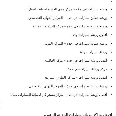
ورشة سيارات في مكة
- مركز مدى الخبرة لصيانة السيارات
ورشة تصليح سيارات في جدة
- المركز الدولي التخصصي
ورشة صيانة سيارات في جدة
- مركز العالمية الحديث
أفضل ورشة سيارات جدة
ورشة صيانة سيارات في جدة
- المركز الدولي
ورشة سيارات بجدة
أفضل ورشة سيارات في جدة
- مركز العالمية
مركز ورشة سيارات في جدة
افضل ورشة سيارات
- مراكز الطرق السريعة
ورشة صيانة سيارات في جدة
- المركز الدولي التخصصي
أفضل ورشة سيارات في جدة
- مركز مستر كار لصيانة السيارات بجدة
افضل مراكز صيانة سيارات المدينة المنورة