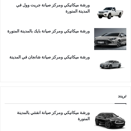
ورشة ميكانيكي ومركز صيانة جريت وول في
المدينة المنورة
ورشة ميكانيكي ومركز صيانة بايك بالمدينة المنورة
ورشة ميكانيكي ومركز صيانة شانجان في المدينة
تريند
ورشة ميكانيكي ومركز صيانة انفنتي بالمدينة
المنورة