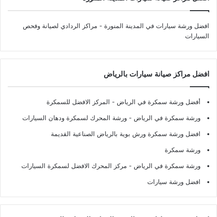
افضل ورشة سيارات في المدينة المنورة
- مراكز الردادي لصيانة وفحص
السيارات
افضل مراكز صيانة سيارات بالرياض
أفضل ورشة سمكرة في الرياض
- المركز الافضل للسمكرة
ورشة سمكرة في الرياض
- ورشة المحرك لسمكرة ودهان السيارات
افضل ورشة سمكرة ورش بوية بالرياض الصناعية القديمة
ورشة سمكرة
ورشة سمكرة في الرياض
- مركز المحرك الافضل لسمكرة السيارات
افضل ورشة سيارات