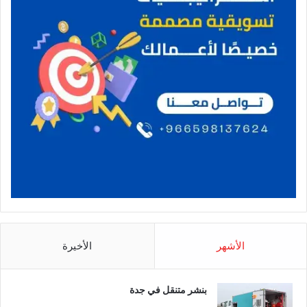
الأشهر
الأخيرة
بنشر متنقل في جدة