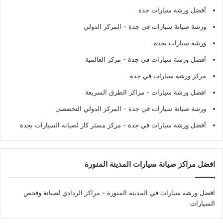
أفضل ورشة سيارات جدة
ورشة صيانة سيارات في جدة
- المركز الدولي
ورشة سيارات بجدة
أفضل ورشة سيارات في جدة
- مركز العالمية
مركز ورشة سيارات في جدة
افضل ورشة سيارات
- مراكز الطرق السريعة
ورشة صيانة سيارات في جدة
- المركز الدولي التخصصي
أفضل ورشة سيارات في جدة
- مركز مستر كار لصيانة السيارات بجدة
افضل مراكز صيانة سيارات المدينة المنورة
افضل ورشة سيارات في المدينة المنورة
- مراكز الردادي لصيانة وفحص
السيارات