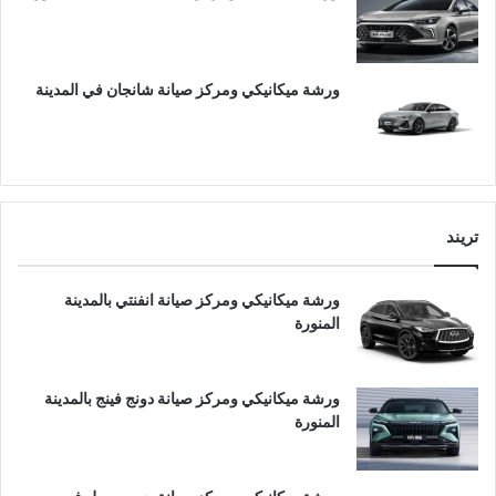
ورشة ميكانيكي ومركز صيانة شانجان في المدينة
تريند
ورشة ميكانيكي ومركز صيانة انفنتي بالمدينة
المنورة
ورشة ميكانيكي ومركز صيانة دونج فينج بالمدينة
المنورة