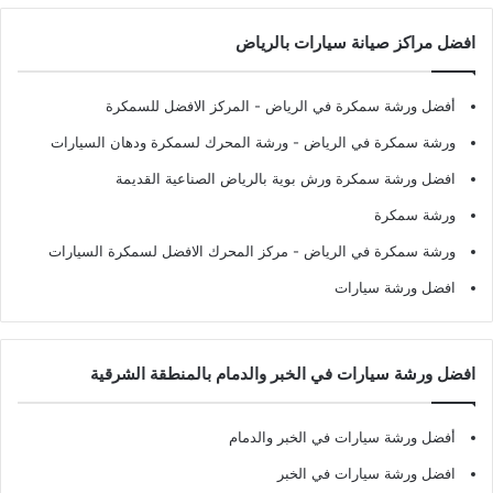
افضل مراكز صيانة سيارات بالرياض
أفضل ورشة سمكرة في الرياض
- المركز الافضل للسمكرة
ورشة سمكرة في الرياض
- ورشة المحرك لسمكرة ودهان السيارات
افضل ورشة سمكرة ورش بوية بالرياض الصناعية القديمة
ورشة سمكرة
ورشة سمكرة في الرياض
- مركز المحرك الافضل لسمكرة السيارات
افضل ورشة سيارات
افضل ورشة سيارات في الخبر والدمام بالمنطقة الشرقية
أفضل ورشة سيارات في الخبر والدمام
افضل ورشة سيارات في الخبر