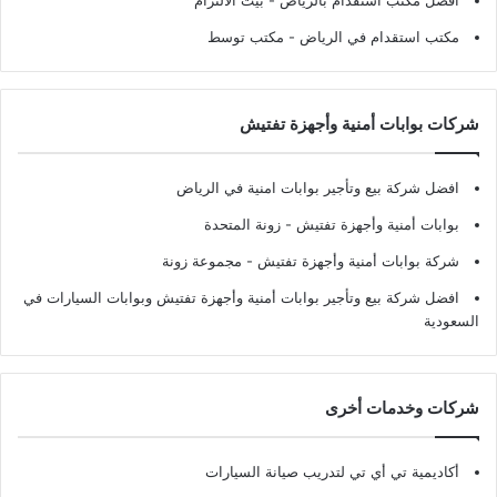
افضل مكتب استقدام بالرياض
- بيت الالتزام
مكتب استقدام في الرياض
- مكتب توسط
شركات بوابات أمنية وأجهزة تفتيش
افضل شركة بيع وتأجير بوابات امنية في الرياض
بوابات أمنية وأجهزة تفتيش
- زونة المتحدة
شركة بوابات أمنية وأجهزة تفتيش
- مجموعة زونة
افضل شركة بيع وتأجير بوابات أمنية وأجهزة تفتيش وبوابات السيارات في
السعودية
شركات وخدمات أخرى
أكاديمية تي أي تي لتدريب صيانة السيارات