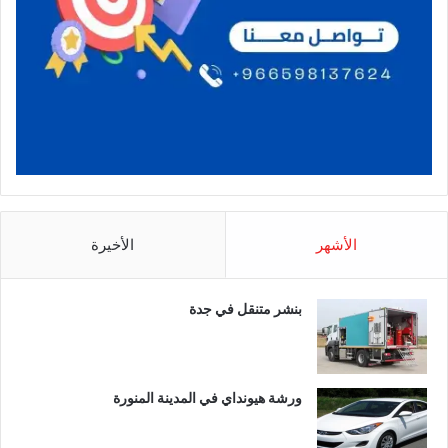
الأشهر
الأخيرة
بنشر متنقل في جدة
ورشة هيونداي في المدينة المنورة