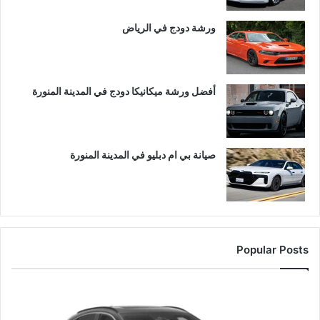
ورشة دودج في الرياض
أفضل ورشة ميكانيكا دودج في المدينة المنورة
صيانة بي ام دبليو في المدينة المنورة
Popular Posts