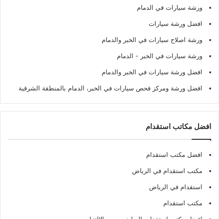
ورشة سيارات في الدمام
افضل ورشة سيارات
ورشة اصلاح سيارات في الخبر والدمام
ورشة سيارات في الخبر - الدمام
افضل ورشة سيارات في الخبر والدمام
افضل ورشة ومركز فحص سيارات في الخبر، الدمام بالمنطقة الشرقية
افضل مكاتب استقدام
افضل مكتب استقدام
مكتب استقدام في الرياض
استقدام في الرياض
مكتب استقدام