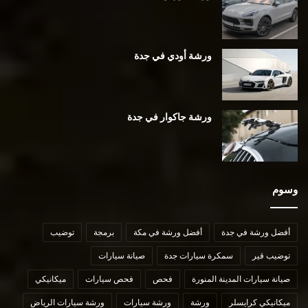
ورشة أودي في جدة
ورشة جاكوار في جدة
وسوم
أفضل ورشة في جدة
أفضل ورشة في مكة
برمجة
توضيب
توضيب قير
سمكرة سيارات جدة
صيانة سيارات
صيانة سيارات المدينة المنورة
فحص
فحص سيارات
ميكانيكي
ميكانيكي كرايسلر
ورشة
ورشة سيارات
ورشة سيارات الرياض