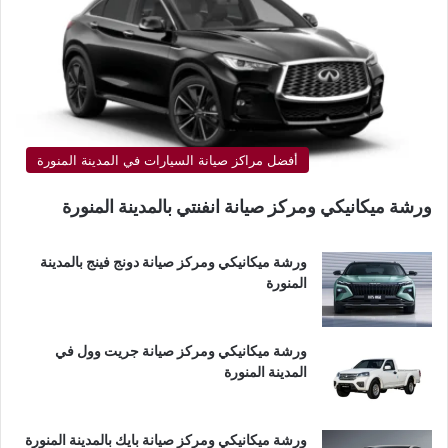
أفضل مراكز صيانة السيارات في المدينة المنورة
ورشة ميكانيكي ومركز صيانة انفنتي بالمدينة المنورة
ورشة ميكانيكي ومركز صيانة دونج فينج بالمدينة
المنورة
ورشة ميكانيكي ومركز صيانة جريت وول في
المدينة المنورة
ورشة ميكانيكي ومركز صيانة بايك بالمدينة المنورة