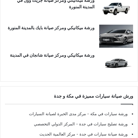
ورشة ميكانيكي ومركز صيانة جريت وول في
المدينة المنورة
ورشة ميكانيكي ومركز صيانة بايك بالمدينة المنورة
ورشة ميكانيكي ومركز صيانة شانجان في المدينة
ورش صيانة سيارات مميزة في مكة و جدة
ورشة سيارات في مكة
- مركز مدى الخبرة لصيانة السيارات
ورشة تصليح سيارات في جدة
- المركز الدولي التخصصي
ورشة صيانة سيارات في جدة
- مركز العالمية الحديث