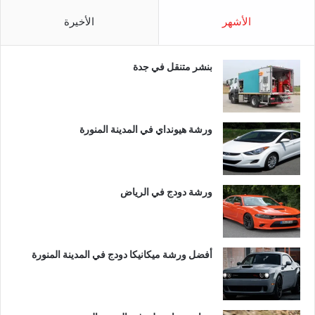
الأشهر
الأخيرة
بنشر متنقل في جدة
ورشة هيونداي في المدينة المنورة
ورشة دودج في الرياض
أفضل ورشة ميكانيكا دودج في المدينة المنورة