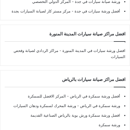
ورشة صيانة سيارات في جدة
- المركز الدولي التخصصي
أفضل ورشة سيارات في جدة
- مركز مستر كار لصيانة السيارات بجدة
افضل مراكز صيانة سيارات المدينة المنورة
افضل ورشة سيارات في المدينة المنورة
- مراكز الردادي لصيانة وفحص
السيارات
افضل مراكز صيانة سيارات بالرياض
أفضل ورشة سمكرة في الرياض
- المركز الافضل للسمكرة
ورشة سمكرة في الرياض
- ورشة المحرك لسمكرة ودهان السيارات
افضل ورشة سمكرة ورش بوية بالرياض الصناعية القديمة
ورشة سمكرة