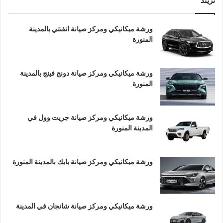
تريند
ورشة ميكانيكي ومركز صيانة انفنتي بالمدينة
المنورة
ورشة ميكانيكي ومركز صيانة دونج فينج بالمدينة
المنورة
ورشة ميكانيكي ومركز صيانة جريت وول في
المدينة المنورة
ورشة ميكانيكي ومركز صيانة بايك بالمدينة المنورة
ورشة ميكانيكي ومركز صيانة شانجان في المدينة