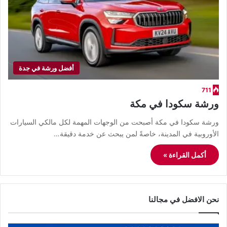
أفضل ورشة في جدة
711
ورشة سكودا في مكة
ورشة سكودا في مكة أصبحت من الوجهات المهمة لكل مالكي السيارات
الأوروبية في المدينة، خاصةً لمن يبحث عن خدمة دقيقة…
أكمل القراءة »
نحن الافضل في مجالنا