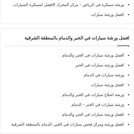
ورشة سمكرة في الرياض
- مركز المحرك الافضل لسمكرة السيارات
افضل ورشة سيارات
افضل ورشة سيارات في الخبر والدمام بالمنطقة الشرقية
أفضل ورشة سيارات في الخبر والدمام
افضل ورشة سيارات في الخبر
ورشة سيارات في الدمام
افضل ورشة سيارات
ورشة اصلاح سيارات في الخبر والدمام
ورشة سيارات في الخبر - الدمام
افضل ورشة سيارات في الخبر والدمام
افضل ورشة ومركز فحص سيارات في الخبر، الدمام بالمنطقة الشرقية