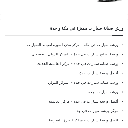
ورش صيانة سيارات مميزة في مكة و جدة
ورشة سيارات في مكة
- مركز مدى الخبرة لصيانة السيارات
ورشة تصليح سيارات في جدة
- المركز الدولي التخصصي
ورشة صيانة سيارات في جدة
- مركز العالمية الحديث
أفضل ورشة سيارات جدة
ورشة صيانة سيارات في جدة
- المركز الدولي
ورشة سيارات بجدة
أفضل ورشة سيارات في جدة
- مركز العالمية
مركز ورشة سيارات في جدة
افضل ورشة سيارات
- مراكز الطرق السريعة