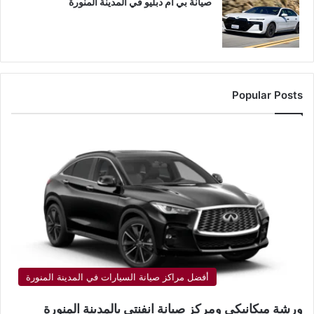
صيانة بي ام دبليو في المدينة المنورة
Popular Posts
أفضل مراكز صيانة السيارات في المدينة المنورة
ورشة ميكانيكي ومركز صيانة انفنتي بالمدينة المنورة