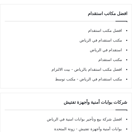
افضل مكاتب استقدام
افضل مكتب استقدام
مكتب استقدام في الرياض
استقدام في الرياض
مكتب استقدام
افضل مكتب استقدام بالرياض
- بيت الالتزام
مكتب استقدام في الرياض
- مكتب توسط
شركات بوابات أمنية وأجهزة تفتيش
افضل شركة بيع وتأجير بوابات امنية في الرياض
بوابات أمنية وأجهزة تفتيش
- زونة المتحدة