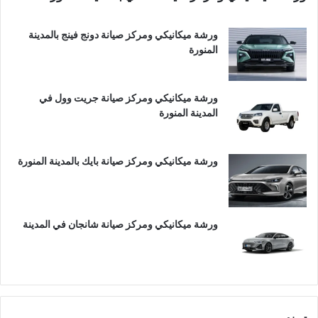
ورشة ميكانيكي ومركز صيانة دونج فينج بالمدينة
المنورة
ورشة ميكانيكي ومركز صيانة جريت وول في
المدينة المنورة
ورشة ميكانيكي ومركز صيانة بايك بالمدينة المنورة
ورشة ميكانيكي ومركز صيانة شانجان في المدينة