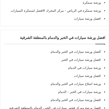
ورشة سمكرة
ورشة سمكرة في الرياض
- مركز المحرك الافضل لسمكرة السيارات
افضل ورشة سيارات
افضل ورشة سيارات في الخبر والدمام بالمنطقة الشرقية
أفضل ورشة سيارات في الخبر والدمام
افضل ورشة سيارات في الخبر
ورشة سيارات في الدمام
افضل ورشة سيارات
ورشة اصلاح سيارات في الخبر والدمام
ورشة سيارات في الخبر - الدمام
افضل ورشة سيارات في الخبر والدمام
افضل ورشة ومركز فحص سيارات في الخبر، الدمام بالمنطقة الشرقية