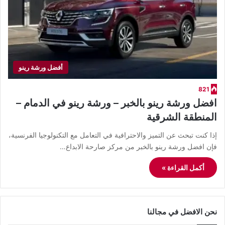
أفضل ورشة رينو
821
افضل ورشة رينو بالخبر – ورشة رينو في الدمام –
المنطقة الشرقية
إذا كنت تبحث عن التميز والاحترافية في التعامل مع التكنولوجيا الفرنسية،
فإن افضل ورشة رينو بالخبر من مركز صارحة الابداع…
أكمل القراءة »
نحن الافضل في مجالنا