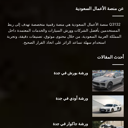
عن منصة الأعمال السعودية
Q3132 منصة الأعمال السعودية هي منصة رقمية متخصصة تهدف إلى ربط
المستخدمين بأفضل الشركات وورش السيارات والخدمات المعتمدة داخل
المملكة العربية السعودية، من خلال محتوى موثوق، تصنيفات دقيقة، وتجربة
استخدام سهلة تساعد الزائر على اتخاذ القرار الصحيح.
أحدث المقالات
ورشة بورش في جدة
ورشة أودي في جدة
ورشة جاكوار في جدة