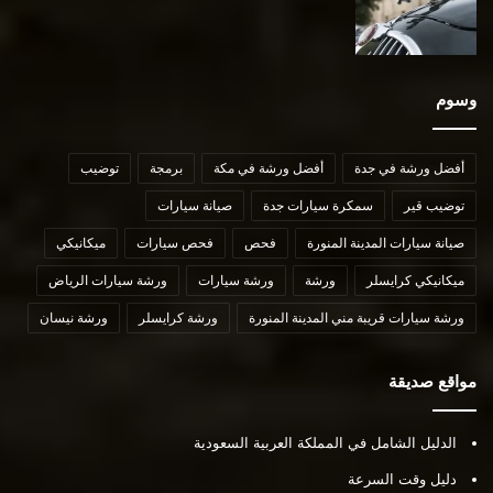
وسوم
أفضل ورشة في جدة
أفضل ورشة في مكة
برمجة
توضيب
توضيب قير
سمكرة سيارات جدة
صيانة سيارات
صيانة سيارات المدينة المنورة
فحص
فحص سيارات
ميكانيكي
ميكانيكي كرايسلر
ورشة
ورشة سيارات
ورشة سيارات الرياض
ورشة سيارات قريبة مني المدينة المنورة
ورشة كرايسلر
ورشة نيسان
مواقع صديقة
الدليل الشامل في المملكة العربية السعودية
دليل وقت السرعة