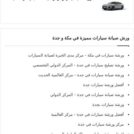
ورش صيانة سيارات مميزة في مكة و جدة
ورشة سيارات في مكة
- مركز مدى الخبرة لصيانة السيارات
ورشة تصليح سيارات في جدة
- المركز الدولي التخصصي
ورشة صيانة سيارات في جدة
- مركز العالمية الحديث
أفضل ورشة سيارات جدة
ورشة صيانة سيارات في جدة
- المركز الدولي
ورشة سيارات بجدة
أفضل ورشة سيارات في جدة
- مركز العالمية
مركز ورشة سيارات في جدة
افضل ورشة سيارات
- مراكز الطرق السريعة