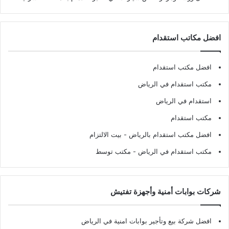
افضل مكاتب استقدام
افضل مكتب استقدام
مكتب استقدام في الرياض
استقدام في الرياض
مكتب استقدام
افضل مكتب استقدام بالرياض
- بيت الالتزام
مكتب استقدام في الرياض
- مكتب توسط
شركات بوابات أمنية وأجهزة تفتيش
افضل شركة بيع وتأجير بوابات امنية في الرياض