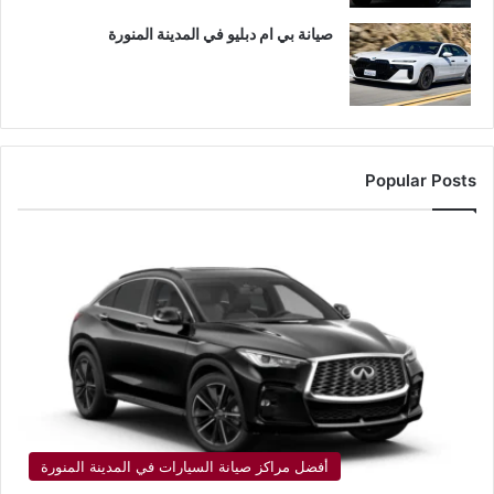
صيانة بي ام دبليو في المدينة المنورة
Popular Posts
أفضل مراكز صيانة السيارات في المدينة المنورة