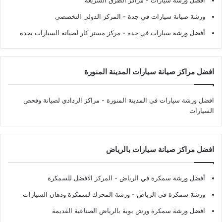
ورشة صيانة سيارات في جدة
- المركز الدولي التخصصي
أفضل ورشة سيارات في جدة
- مركز مستر كار لصيانة السيارات بجدة
افضل مراكز صيانة سيارات المدينة المنورة
افضل ورشة سيارات في المدينة المنورة
- مراكز الردادي لصيانة وفحص
السيارات
افضل مراكز صيانة سيارات بالرياض
أفضل ورشة سمكرة في الرياض
- المركز الافضل للسمكرة
ورشة سمكرة في الرياض
- ورشة المحرك لسمكرة ودهان السيارات
افضل ورشة سمكرة ورش بوية بالرياض الصناعية القديمة