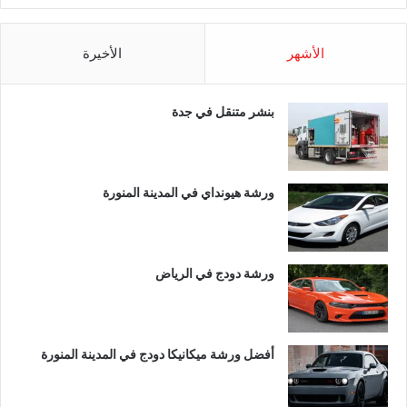
الأشهر
الأخيرة
بنشر متنقل في جدة
ورشة هيونداي في المدينة المنورة
ورشة دودج في الرياض
أفضل ورشة ميكانيكا دودج في المدينة المنورة