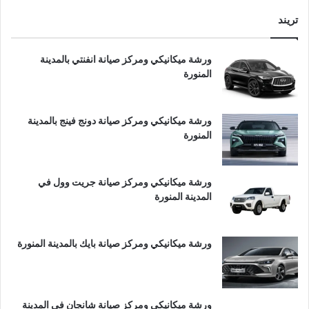
تريند
ورشة ميكانيكي ومركز صيانة انفنتي بالمدينة
المنورة
ورشة ميكانيكي ومركز صيانة دونج فينج بالمدينة
المنورة
ورشة ميكانيكي ومركز صيانة جريت وول في
المدينة المنورة
ورشة ميكانيكي ومركز صيانة بايك بالمدينة المنورة
ورشة ميكانيكي ومركز صيانة شانجان في المدينة