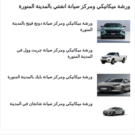
ورشة ميكانيكي ومركز صيانة انفنتي بالمدينة المنورة
ورشة ميكانيكي ومركز صيانة دونج فينج بالمدينة
المنورة
ورشة ميكانيكي ومركز صيانة جريت وول في
المدينة المنورة
ورشة ميكانيكي ومركز صيانة بايك بالمدينة المنورة
ورشة ميكانيكي ومركز صيانة شانجان في المدينة