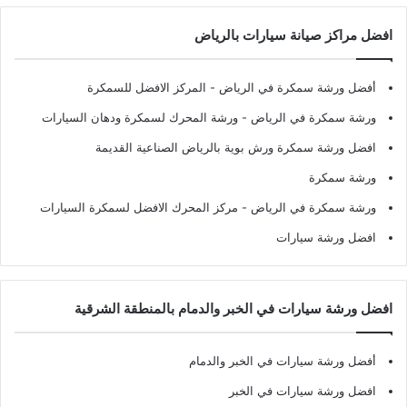
افضل مراكز صيانة سيارات بالرياض
أفضل ورشة سمكرة في الرياض
- المركز الافضل للسمكرة
ورشة سمكرة في الرياض
- ورشة المحرك لسمكرة ودهان السيارات
افضل ورشة سمكرة ورش بوية بالرياض الصناعية القديمة
ورشة سمكرة
ورشة سمكرة في الرياض
- مركز المحرك الافضل لسمكرة السيارات
افضل ورشة سيارات
افضل ورشة سيارات في الخبر والدمام بالمنطقة الشرقية
أفضل ورشة سيارات في الخبر والدمام
افضل ورشة سيارات في الخبر