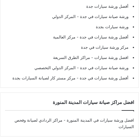
أفضل ورشة سيارات جدة
ورشة صيانة سيارات في جدة
- المركز الدولي
ورشة سيارات بجدة
أفضل ورشة سيارات في جدة
- مركز العالمية
مركز ورشة سيارات في جدة
افضل ورشة سيارات
- مراكز الطرق السريعة
ورشة صيانة سيارات في جدة
- المركز الدولي التخصصي
أفضل ورشة سيارات في جدة
- مركز مستر كار لصيانة السيارات بجدة
افضل مراكز صيانة سيارات المدينة المنورة
افضل ورشة سيارات في المدينة المنورة
- مراكز الردادي لصيانة وفحص
السيارات