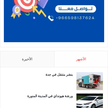
الأشهر
الأخيرة
بنشر متنقل في جدة
ورشة هيونداي في المدينة المنورة