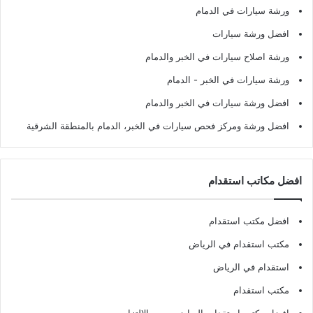
ورشة سيارات في الدمام
افضل ورشة سيارات
ورشة اصلاح سيارات في الخبر والدمام
ورشة سيارات في الخبر - الدمام
افضل ورشة سيارات في الخبر والدمام
افضل ورشة ومركز فحص سيارات في الخبر، الدمام بالمنطقة الشرقية
افضل مكاتب استقدام
افضل مكتب استقدام
مكتب استقدام في الرياض
استقدام في الرياض
مكتب استقدام