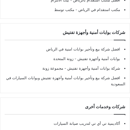
افضل مكتب استقدام بالرياض
- بيت الالتزام
مكتب استقدام في الرياض
- مكتب توسط
شركات بوابات أمنية وأجهزة تفتيش
افضل شركة بيع وتأجير بوابات امنية في الرياض
بوابات أمنية وأجهزة تفتيش
- زونة المتحدة
شركة بوابات أمنية وأجهزة تفتيش
- مجموعة زونة
افضل شركة بيع وتأجير بوابات أمنية وأجهزة تفتيش وبوابات السيارات في
السعودية
شركات وخدمات أخرى
أكاديمية تي أي تي لتدريب صيانة السيارات