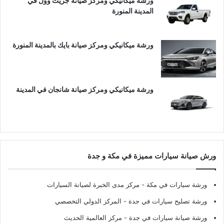
ورشة ميكانيكي ومركز صيانة جريت وول في
المدينة المنورة
ورشة ميكانيكي ومركز صيانة بايك بالمدينة المنورة
ورشة ميكانيكي ومركز صيانة شانجان في المدينة
ورش صيانة سيارات مميزة في مكة و جدة
ورشة سيارات في مكة
- مركز مدى الخبرة لصيانة السيارات
ورشة تصليح سيارات في جدة
- المركز الدولي التخصصي
ورشة صيانة سيارات في جدة
- مركز العالمية الحديث