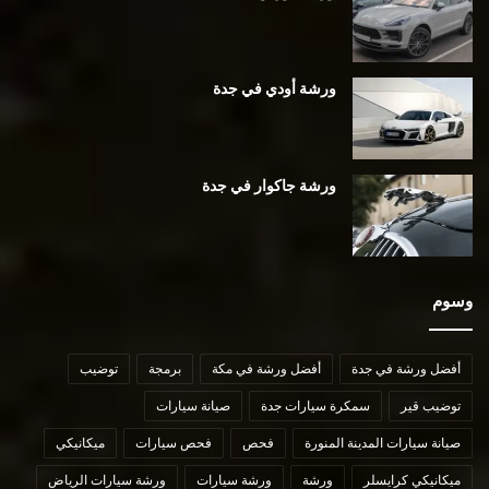
ورشة أودي في جدة
ورشة جاكوار في جدة
وسوم
أفضل ورشة في جدة
أفضل ورشة في مكة
برمجة
توضيب
توضيب قير
سمكرة سيارات جدة
صيانة سيارات
صيانة سيارات المدينة المنورة
فحص
فحص سيارات
ميكانيكي
ميكانيكي كرايسلر
ورشة
ورشة سيارات
ورشة سيارات الرياض