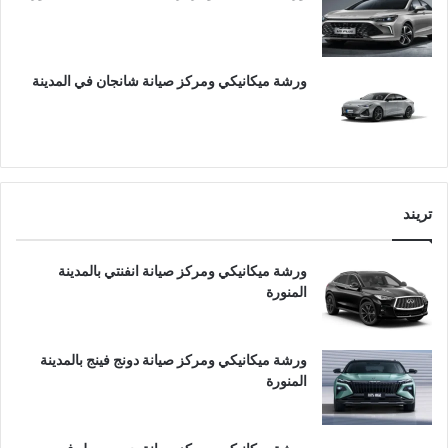
ورشة ميكانيكي ومركز صيانة شانجان في المدينة
تريند
ورشة ميكانيكي ومركز صيانة انفنتي بالمدينة
المنورة
ورشة ميكانيكي ومركز صيانة دونج فينج بالمدينة
المنورة