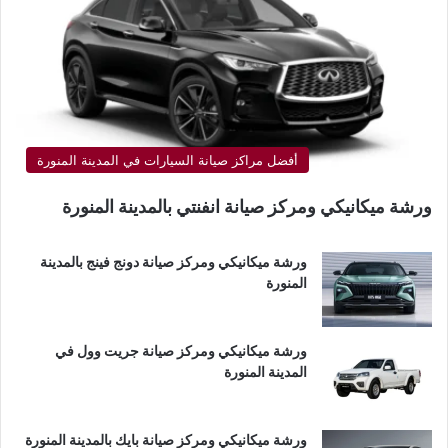
أفضل مراكز صيانة السيارات في المدينة المنورة
ورشة ميكانيكي ومركز صيانة انفنتي بالمدينة المنورة
ورشة ميكانيكي ومركز صيانة دونج فينج بالمدينة
المنورة
ورشة ميكانيكي ومركز صيانة جريت وول في
المدينة المنورة
ورشة ميكانيكي ومركز صيانة بايك بالمدينة المنورة