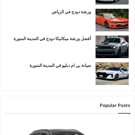
ورشة دودج في الرياض
أفضل ورشة ميكانيكا دودج في المدينة المنورة
صيانة بي ام دبليو في المدينة المنورة
Popular Posts