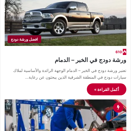
افضل ورشة دودج
610
ورشة دودج في الخبر – الدمام
تعنبر ورشة دودج في الخبر – الدمام الوجهة الرائدة والأساسية لملاك
سيارات دودج في المنطقة الشرقية الذين يبحثون عن رعاية…
أكمل القراءة »