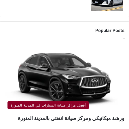
Popular Posts
أفضل مراكز صيانة السيارات في المدينة المنورة
ورشة ميكانيكي ومركز صيانة انفنتي بالمدينة المنورة