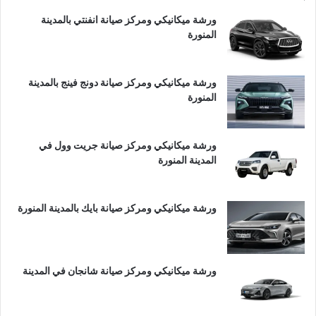
ورشة ميكانيكي ومركز صيانة انفنتي بالمدينة
المنورة
ورشة ميكانيكي ومركز صيانة دونج فينج بالمدينة
المنورة
ورشة ميكانيكي ومركز صيانة جريت وول في
المدينة المنورة
ورشة ميكانيكي ومركز صيانة بايك بالمدينة المنورة
ورشة ميكانيكي ومركز صيانة شانجان في المدينة