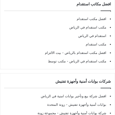
افضل مكاتب استقدام
افضل مكتب استقدام
مكتب استقدام في الرياض
استقدام في الرياض
مكتب استقدام
افضل مكتب استقدام بالرياض
- بيت الالتزام
مكتب استقدام في الرياض
- مكتب توسط
شركات بوابات أمنية وأجهزة تفتيش
افضل شركة بيع وتأجير بوابات امنية في الرياض
بوابات أمنية وأجهزة تفتيش
- زونة المتحدة
شركة بوابات أمنية وأجهزة تفتيش
- مجموعة زونة