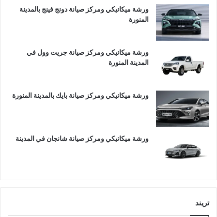
ورشة ميكانيكي ومركز صيانة دونج فينج بالمدينة
المنورة
ورشة ميكانيكي ومركز صيانة جريت وول في
المدينة المنورة
ورشة ميكانيكي ومركز صيانة بايك بالمدينة المنورة
ورشة ميكانيكي ومركز صيانة شانجان في المدينة
تريند