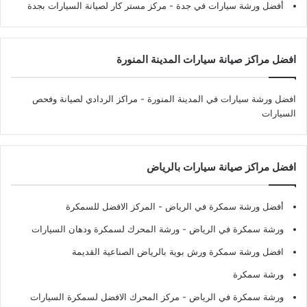
أفضل ورشة سيارات في جدة
- مركز مستر كار لصيانة السيارات بجدة
افضل مراكز صيانة سيارات المدينة المنورة
افضل ورشة سيارات في المدينة المنورة
- مراكز الردادي لصيانة وفحص
السيارات
افضل مراكز صيانة سيارات بالرياض
أفضل ورشة سمكرة في الرياض
- المركز الافضل للسمكرة
ورشة سمكرة في الرياض
- ورشة المحرك لسمكرة ودهان السيارات
افضل ورشة سمكرة ورش بوية بالرياض الصناعية القديمة
ورشة سمكرة
ورشة سمكرة في الرياض
- مركز المحرك الافضل لسمكرة السيارات