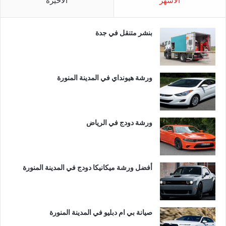
الأشهر
الأخيرة
بنشر متنقل في جدة
ورشة هيونداي في المدينة المنورة
ورشة دودج في الرياض
أفضل ورشة ميكانيكا دودج في المدينة المنورة
صيانة بي ام دبليو في المدينة المنورة