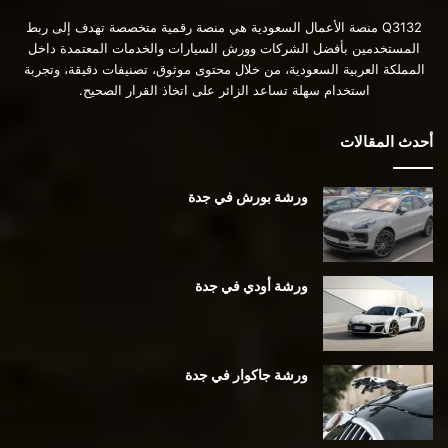
Q3132 منصة الأعمال السعودية هي منصة رقمية متخصصة تهدف إلى ربط
المستخدمين بأفضل الشركات وورش السيارات والخدمات المعتمدة داخل
المملكة العربية السعودية، من خلال محتوى موثوق، تصنيفات دقيقة، وتجربة
استخدام سهلة تساعد الزائر على اتخاذ القرار الصحيح.
أحدث المقالات
ورشة بورش في جدة
ورشة أودي في جدة
ورشة جاكوار في جدة