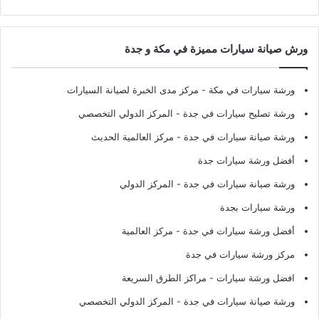
ورش صيانة سيارات مميزة في مكة و جدة
ورشة سيارات في مكة
- مركز مدى الخبرة لصيانة السيارات
ورشة تصليح سيارات في جدة
- المركز الدولي التخصصي
ورشة صيانة سيارات في جدة
- مركز العالمية الحديث
أفضل ورشة سيارات جدة
ورشة صيانة سيارات في جدة
- المركز الدولي
ورشة سيارات بجدة
أفضل ورشة سيارات في جدة
- مركز العالمية
مركز ورشة سيارات في جدة
افضل ورشة سيارات
- مراكز الطرق السريعة
ورشة صيانة سيارات في جدة
- المركز الدولي التخصصي