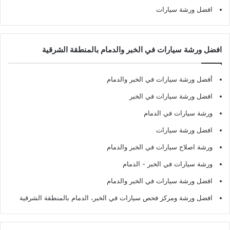
افضل ورشة سيارات
افضل ورشة سيارات في الخبر والدمام بالمنطقة الشرقية
أفضل ورشة سيارات في الخبر والدمام
افضل ورشة سيارات في الخبر
ورشة سيارات في الدمام
افضل ورشة سيارات
ورشة اصلاح سيارات في الخبر والدمام
ورشة سيارات في الخبر - الدمام
افضل ورشة سيارات في الخبر والدمام
افضل ورشة ومركز فحص سيارات في الخبر، الدمام بالمنطقة الشرقية