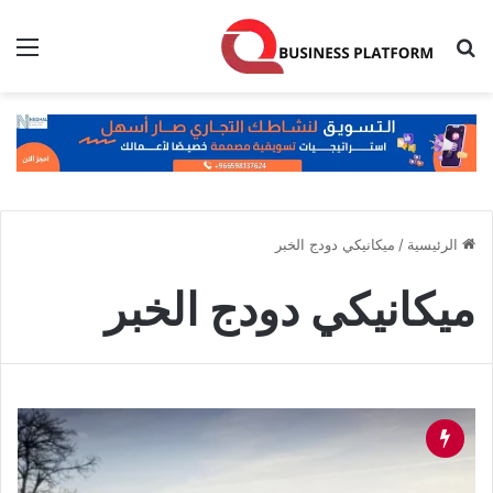
بحث عن
الق
الرئيسية
/
ميكانيكي دودج الخبر
ميكانيكي دودج الخبر