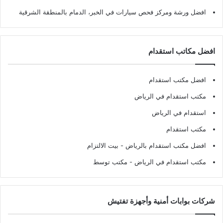
افضل ورشة ومركز فحص سيارات في الخبر، الدمام بالمنطقة الشرقية
افضل مكاتب استقدام
افضل مكتب استقدام
مكتب استقدام في الرياض
استقدام في الرياض
مكتب استقدام
افضل مكتب استقدام بالرياض
- بيت الالتزام
مكتب استقدام في الرياض
- مكتب توسط
شركات بوابات أمنية وأجهزة تفتيش