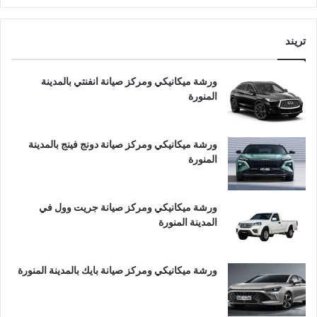
تريند
ورشة ميكانيكي ومركز صيانة انفنتي بالمدينة
المنورة
ورشة ميكانيكي ومركز صيانة دونج فينج بالمدينة
المنورة
ورشة ميكانيكي ومركز صيانة جريت وول في
المدينة المنورة
ورشة ميكانيكي ومركز صيانة بايك بالمدينة المنورة