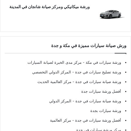
ورشة ميكانيكي ومركز صيانة شانجان في المدينة
ورش صيانة سيارات مميزة في مكة و جدة
ورشة سيارات في مكة
- مركز مدى الخبرة لصيانة السيارات
ورشة تصليح سيارات في جدة
- المركز الدولي التخصصي
ورشة صيانة سيارات في جدة
- مركز العالمية الحديث
أفضل ورشة سيارات جدة
ورشة صيانة سيارات في جدة
- المركز الدولي
ورشة سيارات بجدة
أفضل ورشة سيارات في جدة
- مركز العالمية
مركز ورشة سيارات في جدة