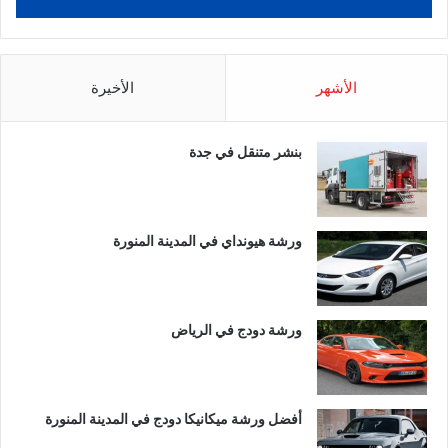
الأشهر
الأخيرة
بنشر متنقل في جدة
ورشة هيونداي في المدينة المنورة
ورشة دودج في الرياض
أفضل ورشة ميكانيكا دودج في المدينة المنورة