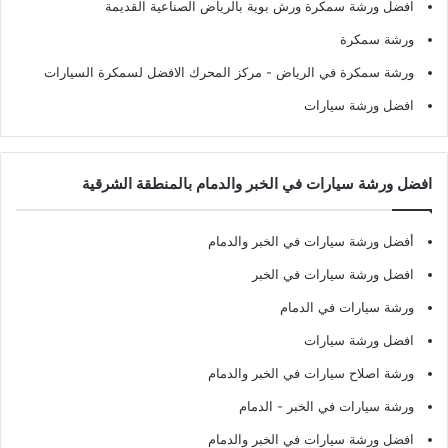
افضل ورشة سمكرة ورش بوية بالرياض الصناعية القديمة
ورشة سمكرة
ورشة سمكرة في الرياض
- مركز المحرك الافضل لسمكرة السيارات
افضل ورشة سيارات
افضل ورشة سيارات في الخبر والدمام بالمنطقة الشرقية
أفضل ورشة سيارات في الخبر والدمام
افضل ورشة سيارات في الخبر
ورشة سيارات في الدمام
افضل ورشة سيارات
ورشة اصلاح سيارات في الخبر والدمام
ورشة سيارات في الخبر - الدمام
افضل ورشة سيارات في الخبر والدمام