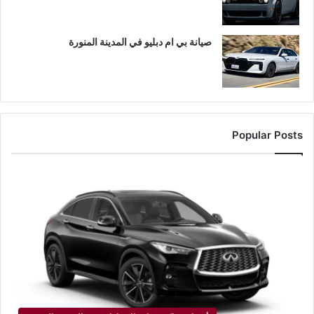
صيانة بي ام دبليو في المدينة المنورة
Popular Posts