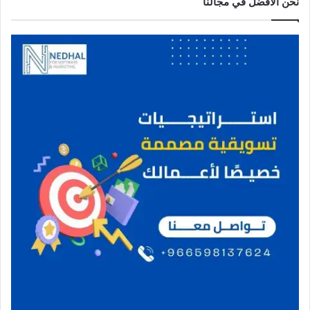
نحن الافضل في مجالنا