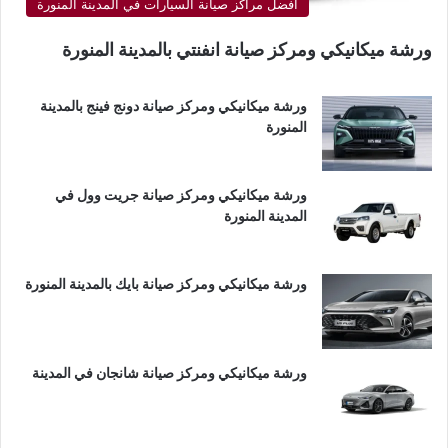
أفضل مراكز صيانة السيارات في المدينة المنورة
ورشة ميكانيكي ومركز صيانة انفنتي بالمدينة المنورة
ورشة ميكانيكي ومركز صيانة دونج فينج بالمدينة
المنورة
ورشة ميكانيكي ومركز صيانة جريت وول في
المدينة المنورة
ورشة ميكانيكي ومركز صيانة بايك بالمدينة المنورة
ورشة ميكانيكي ومركز صيانة شانجان في المدينة