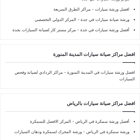
افضل ورشة سيارات
- مراكز الطرق السريعة
ورشة صيانة سيارات في جدة
- المركز الدولي التخصصي
أفضل ورشة سيارات في جدة
- مركز مستر كار لصيانة السيارات بجدة
افضل مراكز صيانة سيارات المدينة المنورة
افضل ورشة سيارات في المدينة المنورة
- مراكز الردادي لصيانة وفحص
السيارات
افضل مراكز صيانة سيارات بالرياض
أفضل ورشة سمكرة في الرياض
- المركز الافضل للسمكرة
ورشة سمكرة في الرياض
- ورشة المحرك لسمكرة ودهان السيارات