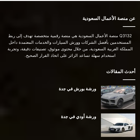
عن منصة الأعمال السعودية
Q3132 منصة الأعمال السعودية هي منصة رقمية متخصصة تهدف إلى ربط
المستخدمين بأفضل الشركات وورش السيارات والخدمات المعتمدة داخل
المملكة العربية السعودية، من خلال محتوى موثوق، تصنيفات دقيقة، وتجربة
استخدام سهلة تساعد الزائر على اتخاذ القرار الصحيح.
أحدث المقالات
ورشة بورش في جدة
ورشة أودي في جدة