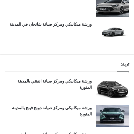
ورشة ميكانيكي ومركز صيانة شانجان في المدينة
تريند
ورشة ميكانيكي ومركز صيانة انفنتي بالمدينة
المنورة
ورشة ميكانيكي ومركز صيانة دونج فينج بالمدينة
المنورة