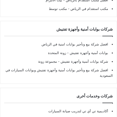
افضل مكتب استقدام بالرياض
- بيت الالتزام
مكتب استقدام في الرياض
- مكتب توسط
شركات بوابات أمنية وأجهزة تفتيش
افضل شركة بيع وتأجير بوابات امنية في الرياض
بوابات أمنية وأجهزة تفتيش
- زونة المتحدة
شركة بوابات أمنية وأجهزة تفتيش
- مجموعة زونة
افضل شركة بيع وتأجير بوابات أمنية وأجهزة تفتيش وبوابات السيارات في
السعودية
شركات وخدمات أخرى
أكاديمية تي أي تي لتدريب صيانة السيارات