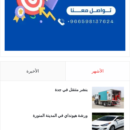
الأشهر
الأخيرة
بنشر متنقل في جدة
ورشة هيونداي في المدينة المنورة