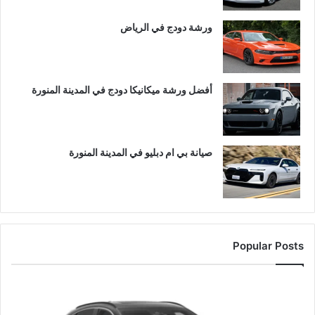
ورشة دودج في الرياض
أفضل ورشة ميكانيكا دودج في المدينة المنورة
صيانة بي ام دبليو في المدينة المنورة
Popular Posts