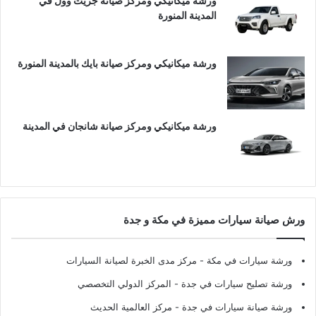
ورشة ميكانيكي ومركز صيانة جريت وول في
المدينة المنورة
ورشة ميكانيكي ومركز صيانة بايك بالمدينة المنورة
ورشة ميكانيكي ومركز صيانة شانجان في المدينة
ورش صيانة سيارات مميزة في مكة و جدة
ورشة سيارات في مكة
- مركز مدى الخبرة لصيانة السيارات
ورشة تصليح سيارات في جدة
- المركز الدولي التخصصي
ورشة صيانة سيارات في جدة
- مركز العالمية الحديث