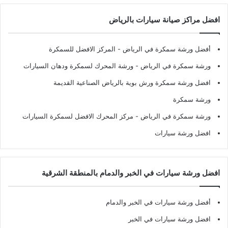
افضل مراكز صيانة سيارات بالرياض
أفضل ورشة سمكرة في الرياض
- المركز الافضل للسمكرة
ورشة سمكرة في الرياض
- ورشة المحرك لسمكرة ودهان السيارات
افضل ورشة سمكرة ورش بوية بالرياض الصناعية القديمة
ورشة سمكرة
ورشة سمكرة في الرياض
- مركز المحرك الافضل لسمكرة السيارات
افضل ورشة سيارات
افضل ورشة سيارات في الخبر والدمام بالمنطقة الشرقية
أفضل ورشة سيارات في الخبر والدمام
افضل ورشة سيارات في الخبر