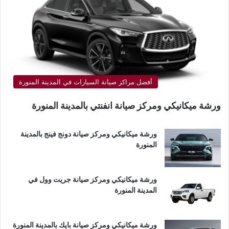
أفضل مراكز صيانة السيارات في المدينة المنورة
ورشة ميكانيكي ومركز صيانة انفنتي بالمدينة المنورة
ورشة ميكانيكي ومركز صيانة دونج فينج بالمدينة
المنورة
ورشة ميكانيكي ومركز صيانة جريت وول في
المدينة المنورة
ورشة ميكانيكي ومركز صيانة بايك بالمدينة المنورة