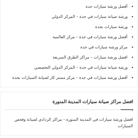
أفضل ورشة سيارات جدة
ورشة صيانة سيارات في جدة
- المركز الدولي
ورشة سيارات بجدة
أفضل ورشة سيارات في جدة
- مركز العالمية
مركز ورشة سيارات في جدة
افضل ورشة سيارات
- مراكز الطرق السريعة
ورشة صيانة سيارات في جدة
- المركز الدولي التخصصي
أفضل ورشة سيارات في جدة
- مركز مستر كار لصيانة السيارات بجدة
افضل مراكز صيانة سيارات المدينة المنورة
افضل ورشة سيارات في المدينة المنورة
- مراكز الردادي لصيانة وفحص
السيارات