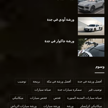
ورشة أودي في جدة
ورشة جاكوار في جدة
وسوم
أفضل ورشة في جدة
أفضل ورشة في مكة
برمجة
توضيب
توضيب قير
سمكرة سيارات جدة
صيانة سيارات
صيانة سيارات المدينة المنورة
فحص
فحص سيارات
ميكانيكي
ميكانيكي كرايسلر
ورشة
ورشة سيارات
ورشة سيارات الرياض