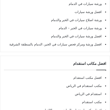
ورشة سيارات في الدمام
افضل ورشة سيارات
ورشة اصلاح سيارات في الخبر والدمام
ورشة سيارات في الخبر - الدمام
افضل ورشة سيارات في الخبر والدمام
افضل ورشة ومركز فحص سيارات في الخبر، الدمام بالمنطقة الشرقية
افضل مكاتب استقدام
افضل مكتب استقدام
مكتب استقدام في الرياض
استقدام في الرياض
مكتب استقدام