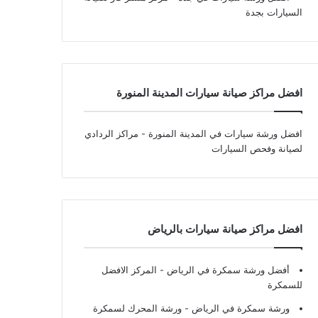
السيارات بجدة
افضل مراكز صيانة سيارات المدينة المنورة
افضل ورشة سيارات في المدينة المنورة
- مراكز الردادي
لصيانة وفحص السيارات
افضل مراكز صيانة سيارات بالرياض
أفضل ورشة سمكرة في الرياض
- المركز الافضل
للسمكرة
ورشة سمكرة في الرياض
- ورشة المحرك لسمكرة