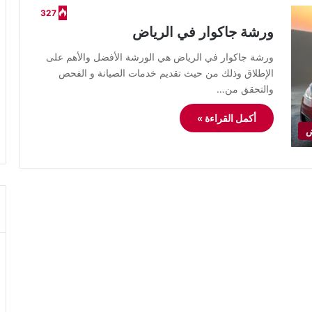
327
ورشة جاكوار في الرياض
ورشة جاكوار في الرياض هي الورشة الأفضل والأهم على
الإطلاق وذلك من حيث تقديم خدمات الصيانة و الفحص
والتحقق من…
أكمل القراءة »
ض