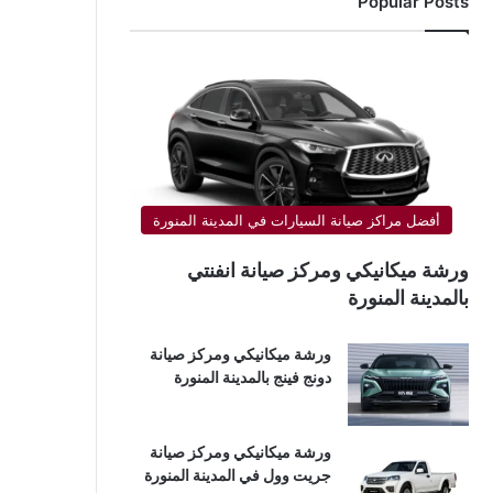
Popular Posts
أفضل مراكز صيانة السيارات في المدينة المنورة
ورشة ميكانيكي ومركز صيانة انفنتي
بالمدينة المنورة
ورشة ميكانيكي ومركز صيانة
دونج فينج بالمدينة المنورة
ورشة ميكانيكي ومركز صيانة
جريت وول في المدينة المنورة