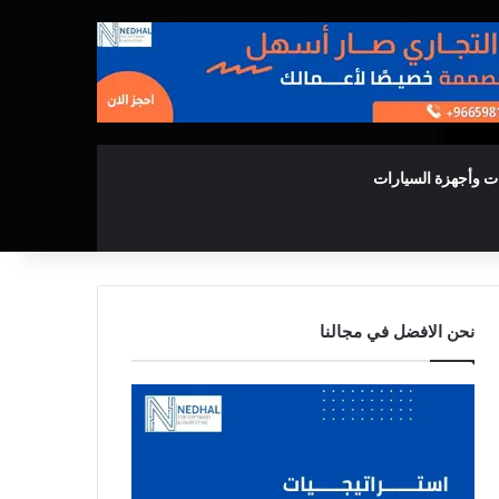
ت وأجهزة السيارات
نحن الافضل في مجالنا