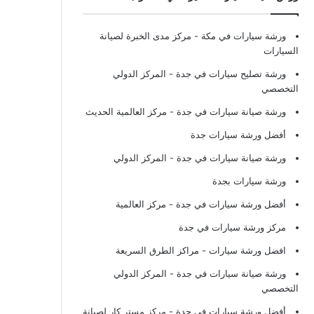
ورشة سيارات في مكة
- مركز مدى الخبرة لصيانة
السيارات
ورشة تصليح سيارات في جدة
- المركز الدولي
التخصصي
ورشة صيانة سيارات في جدة
- مركز العالمية الحديث
أفضل ورشة سيارات جدة
ورشة صيانة سيارات في جدة
- المركز الدولي
ورشة سيارات بجدة
أفضل ورشة سيارات في جدة
- مركز العالمية
مركز ورشة سيارات في جدة
افضل ورشة سيارات
- مراكز الطرق السريعة
ورشة صيانة سيارات في جدة
- المركز الدولي
التخصصي
أفضل ورشة سيارات في جدة
- مركز مستر كار لصيانة