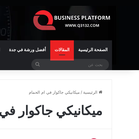
الصفحة الرئيسية
المقالات
أفضل ورشة في جدة
ا
بحث
عن
الرئيسية
/
ميكانيكي جاكوار في ام الحمام
ميكانيكي جاكوار في 