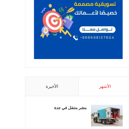
الأشهر
الأخيرة
بنشر متنقل في جدة