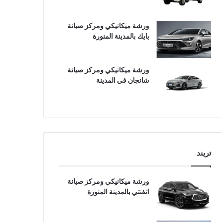
ورشة ميكانيكي ومركز صيانة
بايك بالمدينة المنورة
ورشة ميكانيكي ومركز صيانة
شانجان في المدينة
تريند
ورشة ميكانيكي ومركز صيانة
انفنتي بالمدينة المنورة