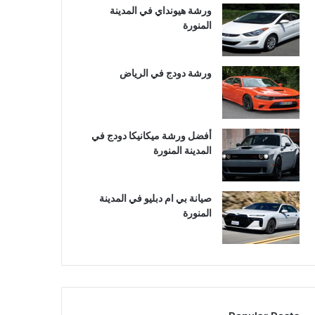
ورشة هيونداي في المدينة
المنورة
ورشة دودج في الرياض
أفضل ورشة ميكانيكا دودج في
المدينة المنورة
صيانة بي ام دبليو في المدينة
المنورة