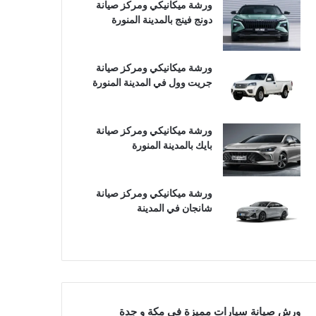
ورشة ميكانيكي ومركز صيانة
دونج فينج بالمدينة المنورة
ورشة ميكانيكي ومركز صيانة
جريت وول في المدينة المنورة
ورشة ميكانيكي ومركز صيانة
بايك بالمدينة المنورة
ورشة ميكانيكي ومركز صيانة
شانجان في المدينة
ورش صيانة سيارات مميزة في مكة و جدة