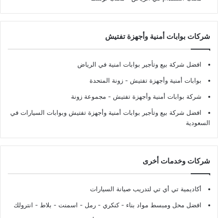
شركات بوابات أمنية وأجهزة تفتيش
افضل شركة بيع وتأجير بوابات امنية في الرياض
بوابات أمنية وأجهزة تفتيش
- زونة المتحدة
شركة بوابات أمنية وأجهزة تفتيش
- مجموعة زونة
افضل شركة بيع وتأجير بوابات أمنية وأجهزة تفتيش وبوابات السيارات في
السعودية
شركات وخدمات أخرى
أكاديمية تي أي تي لتدريب صيانة السيارات
افضل محل ومبسط مواد بناء - كنكري - رمل - اسمنت - بلاط - انترولك