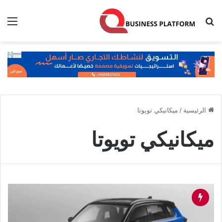
بحث عن
الق
الرئيسية
/
ميكانيكي تويوتا
ميكانيكي تويوتا