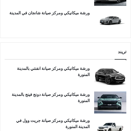
ورشة ميكانيكي ومركز صيانة شانجان في المدينة
تريند
ورشة ميكانيكي ومركز صيانة انفنتي بالمدينة
المنورة
ورشة ميكانيكي ومركز صيانة دونج فينج بالمدينة
المنورة
ورشة ميكانيكي ومركز صيانة جريت وول في
المدينة المنورة