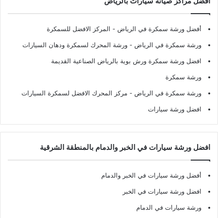
افضل مراكز صيانة سيارات بالرياض
أفضل ورشة سمكرة في الرياض
- المركز الافضل للسمكرة
ورشة سمكرة في الرياض
- ورشة المحرك لسمكرة ودهان السيارات
افضل ورشة سمكرة ورش بوية بالرياض الصناعية القديمة
ورشة سمكرة
ورشة سمكرة في الرياض
- مركز المحرك الافضل لسمكرة السيارات
افضل ورشة سيارات
افضل ورشة سيارات في الخبر والدمام بالمنطقة الشرقية
أفضل ورشة سيارات في الخبر والدمام
افضل ورشة سيارات في الخبر
ورشة سيارات في الدمام