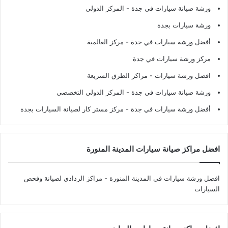
ورشة صيانة سيارات في جدة
- المركز الدولي
ورشة سيارات بجدة
أفضل ورشة سيارات في جدة
- مركز العالمية
مركز ورشة سيارات في جدة
افضل ورشة سيارات
- مراكز الطرق السريعة
ورشة صيانة سيارات في جدة
- المركز الدولي التخصصي
أفضل ورشة سيارات في جدة
- مركز مستر كار لصيانة السيارات بجدة
افضل مراكز صيانة سيارات المدينة المنورة
افضل ورشة سيارات في المدينة المنورة
- مراكز الردادي لصيانة وفحص
السيارات