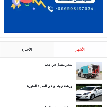
الأشهر
الأخيرة
بنشر متنقل في جدة
ورشة هيونداي في المدينة المنورة