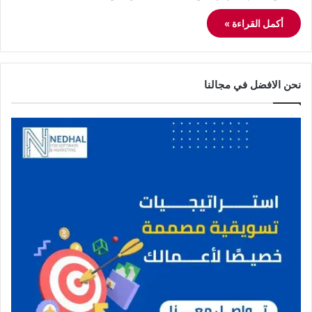
أكمل القراءة »
نحن الافضل في مجالنا