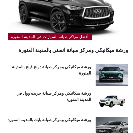
أفضل مراكز صيانة السيارات في المدينة المنورة
ورشة ميكانيكي ومركز صيانة انفنتي بالمدينة المنورة
ورشة ميكانيكي ومركز صيانة دونج فينج بالمدينة
المنورة
ورشة ميكانيكي ومركز صيانة جريت وول في
المدينة المنورة
ورشة ميكانيكي ومركز صيانة بايك بالمدينة المنورة