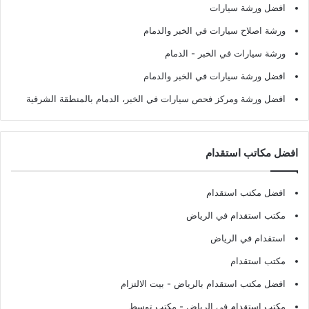
افضل ورشة سيارات
ورشة اصلاح سيارات في الخبر والدمام
ورشة سيارات في الخبر - الدمام
افضل ورشة سيارات في الخبر والدمام
افضل ورشة ومركز فحص سيارات في الخبر، الدمام بالمنطقة الشرقية
افضل مكاتب استقدام
افضل مكتب استقدام
مكتب استقدام في الرياض
استقدام في الرياض
مكتب استقدام
افضل مكتب استقدام بالرياض
- بيت الالتزام
مكتب استقدام في الرياض
- مكتب توسط