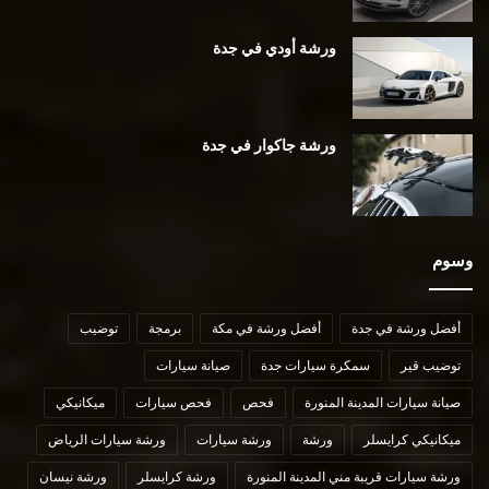
ورشة أودي في جدة
ورشة جاكوار في جدة
وسوم
أفضل ورشة في جدة
أفضل ورشة في مكة
برمجة
توضيب
توضيب قير
سمكرة سيارات جدة
صيانة سيارات
صيانة سيارات المدينة المنورة
فحص
فحص سيارات
ميكانيكي
ميكانيكي كرايسلر
ورشة
ورشة سيارات
ورشة سيارات الرياض
ورشة سيارات قريبة مني المدينة المنورة
ورشة كرايسلر
ورشة نيسان