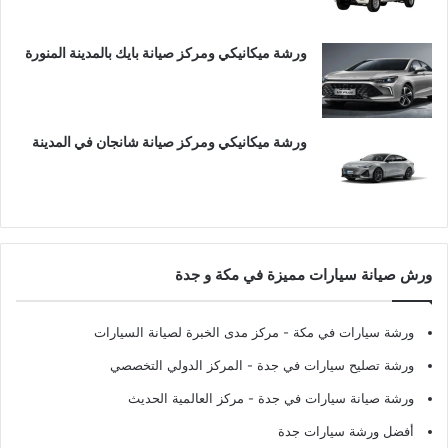
ورشة ميكانيكي ومركز صيانة بايك بالمدينة المنورة
ورشة ميكانيكي ومركز صيانة شانجان في المدينة
ورش صيانة سيارات مميزة في مكة و جدة
ورشة سيارات في مكة
- مركز مدى الخبرة لصيانة السيارات
ورشة تصليح سيارات في جدة
- المركز الدولي التخصصي
ورشة صيانة سيارات في جدة
- مركز العالمية الحديث
أفضل ورشة سيارات جدة