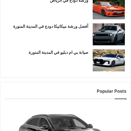
ورشة دودج في الرياض
أفضل ورشة ميكانيكا دودج في المدينة المنورة
صيانة بي ام دبليو في المدينة المنورة
Popular Posts