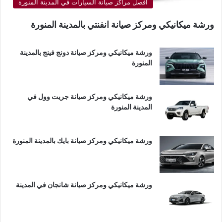
أفضل مراكز صيانة السيارات في المدينة المنورة
ورشة ميكانيكي ومركز صيانة انفنتي بالمدينة المنورة
ورشة ميكانيكي ومركز صيانة دونج فينج بالمدينة
المنورة
ورشة ميكانيكي ومركز صيانة جريت وول في
المدينة المنورة
ورشة ميكانيكي ومركز صيانة بايك بالمدينة المنورة
ورشة ميكانيكي ومركز صيانة شانجان في المدينة