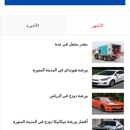
الأشهر
الأخيرة
بنشر متنقل في جدة
ورشة هيونداي في المدينة المنورة
ورشة دودج في الرياض
أفضل ورشة ميكانيكا دودج في المدينة المنورة