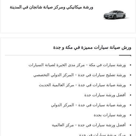
ورشة ميكانيكي ومركز صيانة شانجان في المدينة
ورش صيانة سيارات مميزة في مكة و جدة
ورشة سيارات في مكة
- مركز مدى الخبرة لصيانة السيارات
ورشة تصليح سيارات في جدة
- المركز الدولي التخصصي
ورشة صيانة سيارات في جدة
- مركز العالمية الحديث
أفضل ورشة سيارات جدة
ورشة صيانة سيارات في جدة
- المركز الدولي
ورشة سيارات بجدة
أفضل ورشة سيارات في جدة
- مركز العالمية
مركز ورشة سيارات في جدة