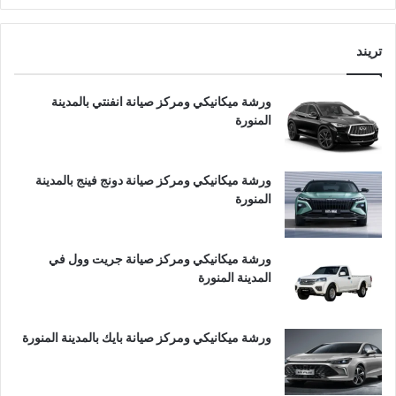
تريند
ورشة ميكانيكي ومركز صيانة انفنتي بالمدينة
المنورة
ورشة ميكانيكي ومركز صيانة دونج فينج بالمدينة
المنورة
ورشة ميكانيكي ومركز صيانة جريت وول في
المدينة المنورة
ورشة ميكانيكي ومركز صيانة بايك بالمدينة المنورة