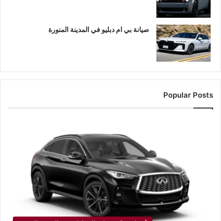
صيانة بي ام دبليو في المدينة المنورة
Popular Posts