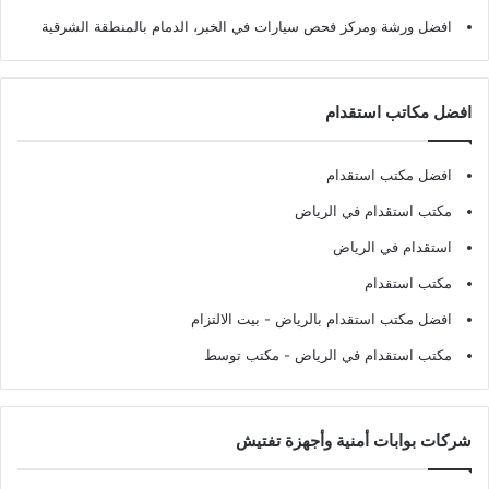
افضل ورشة ومركز فحص سيارات في الخبر، الدمام بالمنطقة الشرقية
افضل مكاتب استقدام
افضل مكتب استقدام
مكتب استقدام في الرياض
استقدام في الرياض
مكتب استقدام
افضل مكتب استقدام بالرياض
- بيت الالتزام
مكتب استقدام في الرياض
- مكتب توسط
شركات بوابات أمنية وأجهزة تفتيش