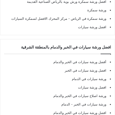
افضل ورشة سمكرة ورش بوية بالرياض الصناعية القديمة
ورشة سمكرة
ورشة سمكرة في الرياض
- مركز المحرك الافضل لسمكرة السيارات
افضل ورشة سيارات
افضل ورشة سيارات في الخبر والدمام بالمنطقة الشرقية
أفضل ورشة سيارات في الخبر والدمام
افضل ورشة سيارات في الخبر
ورشة سيارات في الدمام
افضل ورشة سيارات
ورشة اصلاح سيارات في الخبر والدمام
ورشة سيارات في الخبر - الدمام
افضل ورشة سيارات في الخبر والدمام