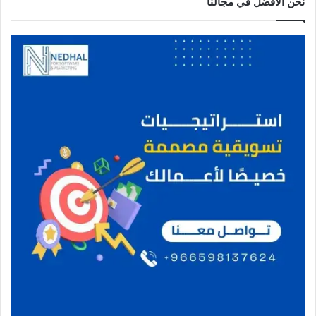
نحن الافضل في مجالنا