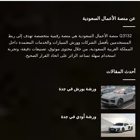
عن منصة الأعمال السعودية
Q3132 منصة الأعمال السعودية هي منصة رقمية متخصصة تهدف إلى ربط
المستخدمين بأفضل الشركات وورش السيارات والخدمات المعتمدة داخل
المملكة العربية السعودية، من خلال محتوى موثوق، تصنيفات دقيقة، وتجربة
استخدام سهلة تساعد الزائر على اتخاذ القرار الصحيح.
أحدث المقالات
ورشة بورش في جدة
ورشة أودي في جدة