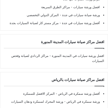
افضل ورشة سيارات
- مراكز الطرق السريعة
ورشة صيانة سيارات في جدة
- المركز الدولي التخصصي
أفضل ورشة سيارات في جدة
- مركز مستر كار لصيانة السيارات بجدة
افضل مراكز صيانة سيارات المدينة المنورة
افضل ورشة سيارات في المدينة المنورة
- مراكز الردادي لصيانة وفحص
السيارات
افضل مراكز صيانة سيارات بالرياض
أفضل ورشة سمكرة في الرياض
- المركز الافضل للسمكرة
ورشة سمكرة في الرياض
- ورشة المحرك لسمكرة ودهان السيارات