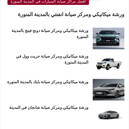
أفضل مراكز صيانة السيارات في المدينة المنورة
ورشة ميكانيكي ومركز صيانة انفنتي بالمدينة المنورة
ورشة ميكانيكي ومركز صيانة دونج فينج بالمدينة
المنورة
ورشة ميكانيكي ومركز صيانة جريت وول في
المدينة المنورة
ورشة ميكانيكي ومركز صيانة بايك بالمدينة المنورة
ورشة ميكانيكي ومركز صيانة شانجان في المدينة