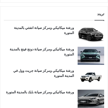
تريند
ورشة ميكانيكي ومركز صيانة انفنتي بالمدينة
المنورة
ورشة ميكانيكي ومركز صيانة دونج فينج بالمدينة
المنورة
ورشة ميكانيكي ومركز صيانة جريت وول في
المدينة المنورة
ورشة ميكانيكي ومركز صيانة بايك بالمدينة المنورة