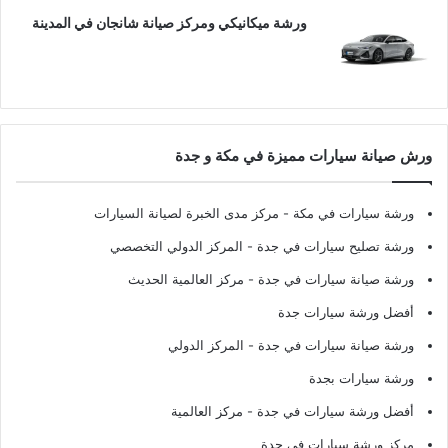
ورشة ميكانيكي ومركز صيانة شانجان في المدينة
ورش صيانة سيارات مميزة في مكة و جدة
ورشة سيارات في مكة
- مركز مدى الخبرة لصيانة السيارات
ورشة تصليح سيارات في جدة
- المركز الدولي التخصصي
ورشة صيانة سيارات في جدة
- مركز العالمية الحديث
أفضل ورشة سيارات جدة
ورشة صيانة سيارات في جدة
- المركز الدولي
ورشة سيارات بجدة
أفضل ورشة سيارات في جدة
- مركز العالمية
مركز ورشة سيارات في جدة