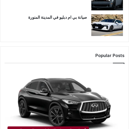
صيانة بي ام دبليو في المدينة المنورة
Popular Posts