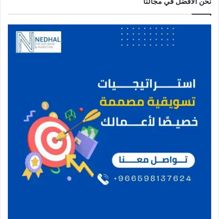
نحن الافضل في مجالنا