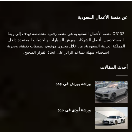
عن منصة الأعمال السعودية
Q3132 منصة الأعمال السعودية هي منصة رقمية متخصصة تهدف إلى ربط
المستخدمين بأفضل الشركات وورش السيارات والخدمات المعتمدة داخل
المملكة العربية السعودية، من خلال محتوى موثوق، تصنيفات دقيقة، وتجربة
استخدام سهلة تساعد الزائر على اتخاذ القرار الصحيح.
أحدث المقالات
ورشة بورش في جدة
ورشة أودي في جدة