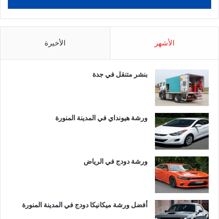
الأشهر
الأخيرة
بنشر متنقل في جدة
ورشة هيونداي في المدينة المنورة
ورشة دودج في الرياض
أفضل ورشة ميكانيكا دودج في المدينة المنورة