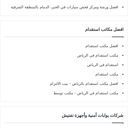
افضل ورشة ومركز فحص سيارات في الخبر، الدمام بالمنطقة الشرقية
افضل مكاتب استقدام
افضل مكتب استقدام
مكتب استقدام في الرياض
استقدام في الرياض
مكتب استقدام
افضل مكتب استقدام بالرياض
- بيت الالتزام
مكتب استقدام في الرياض
- مكتب توسط
شركات بوابات أمنية وأجهزة تفتيش