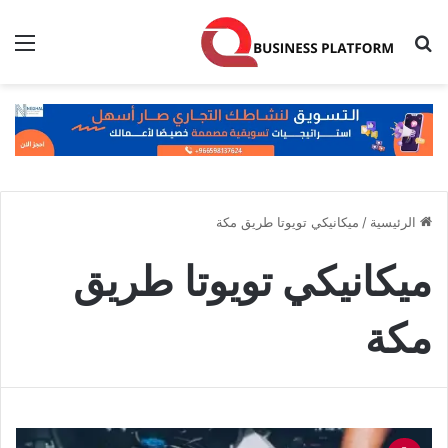
بحث عن
الق
الرئيسية
/
ميكانيكي تويوتا طريق مكة
ميكانيكي تويوتا طريق
مكة