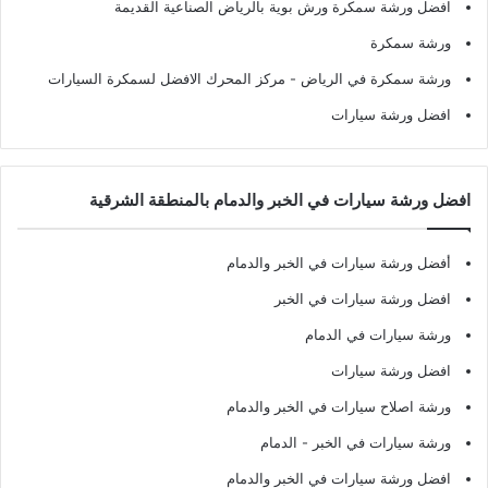
افضل ورشة سمكرة ورش بوية بالرياض الصناعية القديمة
ورشة سمكرة
ورشة سمكرة في الرياض
- مركز المحرك الافضل لسمكرة السيارات
افضل ورشة سيارات
افضل ورشة سيارات في الخبر والدمام بالمنطقة الشرقية
أفضل ورشة سيارات في الخبر والدمام
افضل ورشة سيارات في الخبر
ورشة سيارات في الدمام
افضل ورشة سيارات
ورشة اصلاح سيارات في الخبر والدمام
ورشة سيارات في الخبر - الدمام
افضل ورشة سيارات في الخبر والدمام