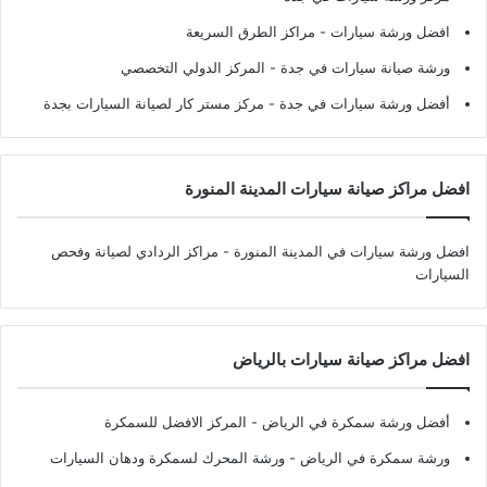
افضل ورشة سيارات
- مراكز الطرق السريعة
ورشة صيانة سيارات في جدة
- المركز الدولي التخصصي
أفضل ورشة سيارات في جدة
- مركز مستر كار لصيانة السيارات بجدة
افضل مراكز صيانة سيارات المدينة المنورة
افضل ورشة سيارات في المدينة المنورة
- مراكز الردادي لصيانة وفحص
السيارات
افضل مراكز صيانة سيارات بالرياض
أفضل ورشة سمكرة في الرياض
- المركز الافضل للسمكرة
ورشة سمكرة في الرياض
- ورشة المحرك لسمكرة ودهان السيارات