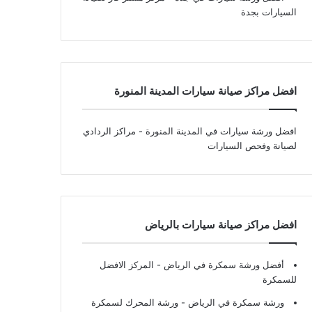
السيارات بجدة
افضل مراكز صيانة سيارات المدينة المنورة
افضل ورشة سيارات في المدينة المنورة
- مراكز الردادي
لصيانة وفحص السيارات
افضل مراكز صيانة سيارات بالرياض
أفضل ورشة سمكرة في الرياض
- المركز الافضل
للسمكرة
ورشة سمكرة في الرياض
- ورشة المحرك لسمكرة