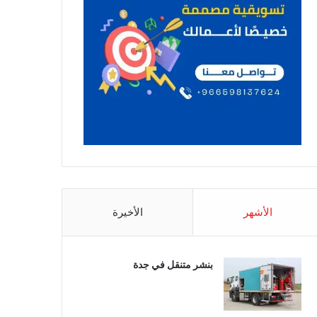
الأشهر
الأخيرة
بنشر متنقل في جدة