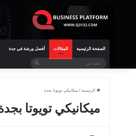
الصفحة الرئيسية
المقالات
أفضل ورشة في جدة
ا
بحث
عن
الرئيسية
/
ميكانيكي تويوتا بجدة
ميكانيكي تويوتا بجدة