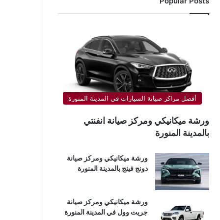
Popular Posts
أفضل مراكز صيانة السيارات في المدينة المنورة
ورشة ميكانيكي ومركز صيانة انفنتي
بالمدينة المنورة
ورشة ميكانيكي ومركز صيانة
دونج فينج بالمدينة المنورة
ورشة ميكانيكي ومركز صيانة
جريت وول في المدينة المنورة