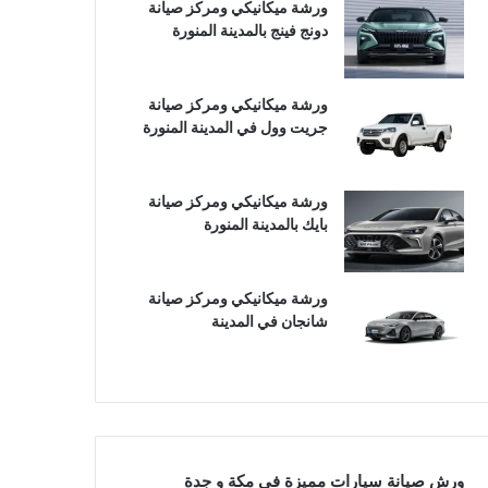
ورشة ميكانيكي ومركز صيانة
دونج فينج بالمدينة المنورة
ورشة ميكانيكي ومركز صيانة
جريت وول في المدينة المنورة
ورشة ميكانيكي ومركز صيانة
بايك بالمدينة المنورة
ورشة ميكانيكي ومركز صيانة
شانجان في المدينة
ورش صيانة سيارات مميزة في مكة و جدة