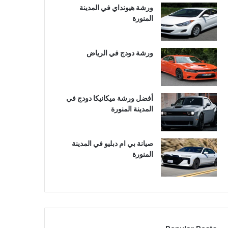
ورشة هيونداي في المدينة
المنورة
ورشة دودج في الرياض
أفضل ورشة ميكانيكا دودج في
المدينة المنورة
صيانة بي ام دبليو في المدينة
المنورة