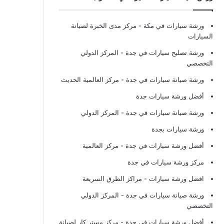
ورشة سيارات في مكة
- مركز مدى الخبرة لصيانة
السيارات
ورشة تصليح سيارات في جدة
- المركز الدولي
التخصصي
ورشة صيانة سيارات في جدة
- مركز العالمية الحديث
أفضل ورشة سيارات جدة
ورشة صيانة سيارات في جدة
- المركز الدولي
ورشة سيارات بجدة
أفضل ورشة سيارات في جدة
- مركز العالمية
مركز ورشة سيارات في جدة
افضل ورشة سيارات
- مراكز الطرق السريعة
ورشة صيانة سيارات في جدة
- المركز الدولي
التخصصي
أفضل ورشة سيارات في جدة
- مركز مستر كار لصيانة