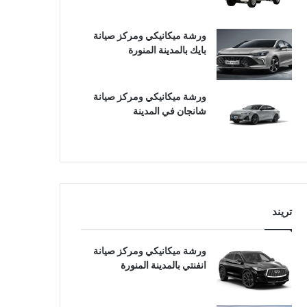
ورشة ميكانيكي ومركز صيانة
بايك بالمدينة المنورة
ورشة ميكانيكي ومركز صيانة
شانجان في المدينة
تريند
ورشة ميكانيكي ومركز صيانة
انفنتي بالمدينة المنورة