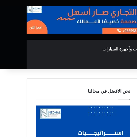
ت وأجهزة السيارات
نحن الافضل في مجالنا