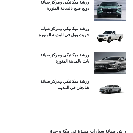
ورشة ميكانيكي ومركز صيانة
دونج فينج بالمدينة المنورة
ورشة ميكانيكي ومركز صيانة
جريت وول في المدينة المنورة
ورشة ميكانيكي ومركز صيانة
بايك بالمدينة المنورة
ورشة ميكانيكي ومركز صيانة
شانجان في المدينة
ورش صيانة سيارات مميزة في مكة و جدة