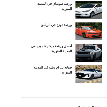
ورشة هيونداي في المدينة
المنورة
ورشة دودج في الرياض
أفضل ورشة ميكانيكا دودج في
المدينة المنورة
صيانة بي ام دبليو في المدينة
المنورة