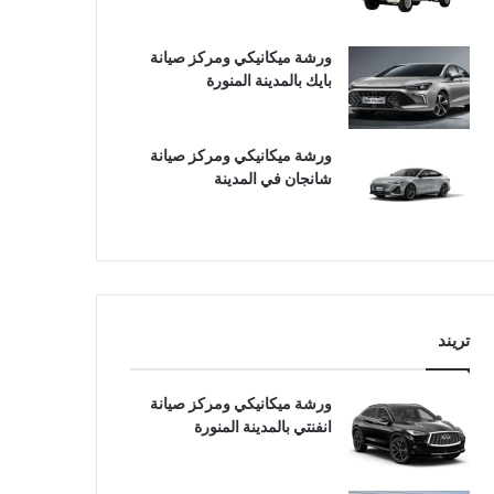
ورشة ميكانيكي ومركز صيانة
بايك بالمدينة المنورة
ورشة ميكانيكي ومركز صيانة
شانجان في المدينة
تريند
ورشة ميكانيكي ومركز صيانة
انفنتي بالمدينة المنورة