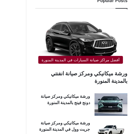
Popular Posts
أفضل مراكز صيانة السيارات في المدينة المنورة
ورشة ميكانيكي ومركز صيانة انفنتي
بالمدينة المنورة
ورشة ميكانيكي ومركز صيانة
دونج فينج بالمدينة المنورة
ورشة ميكانيكي ومركز صيانة
جريت وول في المدينة المنورة