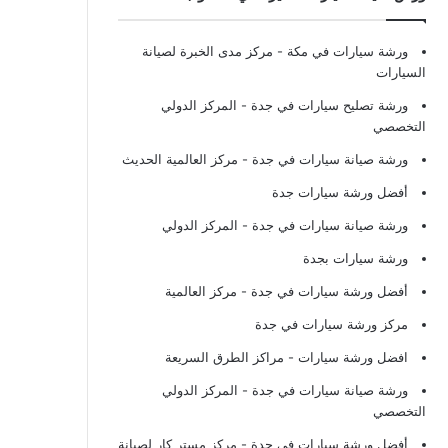
ورشة سيارات في مكة
- مركز مدى الخبرة لصيانة
السيارات
ورشة تصليح سيارات في جدة
- المركز الدولي
التخصصي
ورشة صيانة سيارات في جدة
- مركز العالمية الحديث
أفضل ورشة سيارات جدة
ورشة صيانة سيارات في جدة
- المركز الدولي
ورشة سيارات بجدة
أفضل ورشة سيارات في جدة
- مركز العالمية
مركز ورشة سيارات في جدة
افضل ورشة سيارات
- مراكز الطرق السريعة
ورشة صيانة سيارات في جدة
- المركز الدولي
التخصصي
أفضل ورشة سيارات في جدة
- مركز مستر كار لصيانة