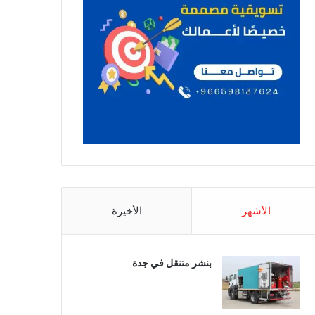
الأشهر
الأخيرة
بنشر متنقل في جدة