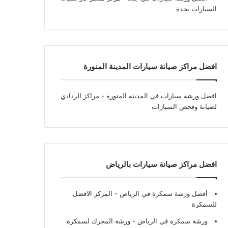
السيارات بجدة
افضل مراكز صيانة سيارات المدينة المنورة
افضل ورشة سيارات في المدينة المنورة
- مراكز الردادي
لصيانة وفحص السيارات
افضل مراكز صيانة سيارات بالرياض
أفضل ورشة سمكرة في الرياض
- المركز الافضل
للسمكرة
ورشة سمكرة في الرياض
- ورشة المحرك لسمكرة