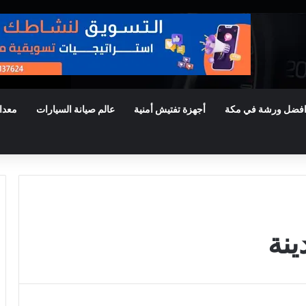
فضل ورشة في مكة
أجهزة تفتيش أمنية
عالم صيانة السيارات
معدا
ينة