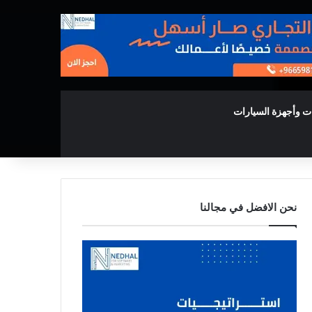
ت وأجهزة السيارات
نحن الافضل في مجالنا