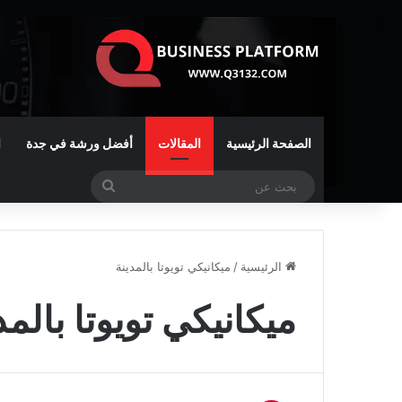
الصفحة الرئيسية
المقالات
أفضل ورشة في جدة
ا
بحث
عن
الرئيسية
/
ميكانيكي تويوتا بالمدينة
ميكانيكي تويوتا بالمد