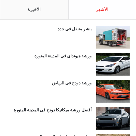
الأشهر
الأخيرة
بنشر متنقل في جدة
ورشة هيونداي في المدينة المنورة
ورشة دودج في الرياض
أفضل ورشة ميكانيكا دودج في المدينة المنورة