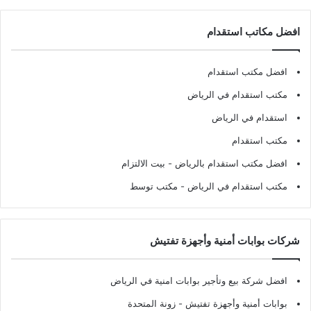
افضل مكاتب استقدام
افضل مكتب استقدام
مكتب استقدام في الرياض
استقدام في الرياض
مكتب استقدام
افضل مكتب استقدام بالرياض
- بيت الالتزام
مكتب استقدام في الرياض
- مكتب توسط
شركات بوابات أمنية وأجهزة تفتيش
افضل شركة بيع وتأجير بوابات امنية في الرياض
بوابات أمنية وأجهزة تفتيش
- زونة المتحدة