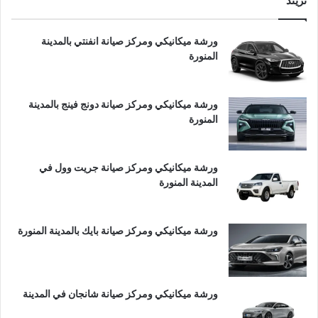
تريند
ورشة ميكانيكي ومركز صيانة انفنتي بالمدينة
المنورة
ورشة ميكانيكي ومركز صيانة دونج فينج بالمدينة
المنورة
ورشة ميكانيكي ومركز صيانة جريت وول في
المدينة المنورة
ورشة ميكانيكي ومركز صيانة بايك بالمدينة المنورة
ورشة ميكانيكي ومركز صيانة شانجان في المدينة