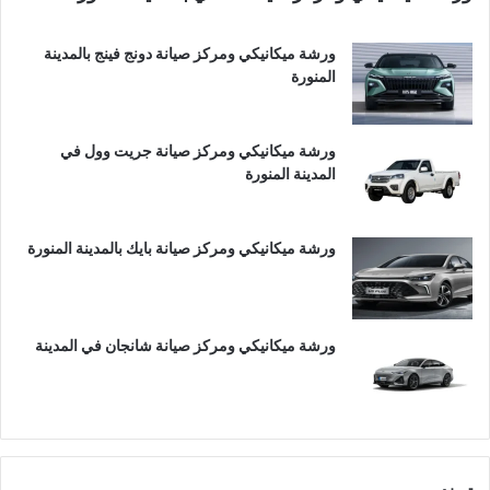
ورشة ميكانيكي ومركز صيانة دونج فينج بالمدينة
المنورة
ورشة ميكانيكي ومركز صيانة جريت وول في
المدينة المنورة
ورشة ميكانيكي ومركز صيانة بايك بالمدينة المنورة
ورشة ميكانيكي ومركز صيانة شانجان في المدينة