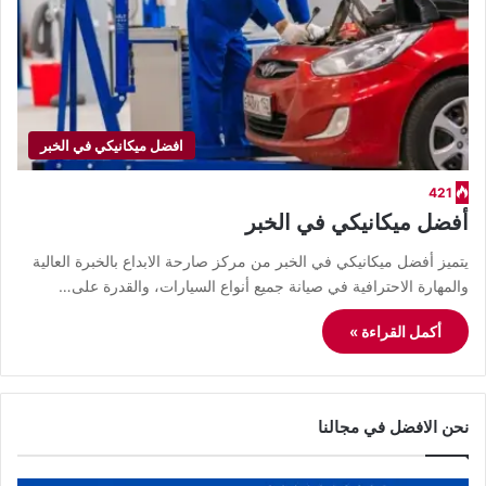
افضل ميكانيكي في الخبر
421
أفضل ميكانيكي في الخبر
يتميز أفضل ميكانيكي في الخبر من مركز صارحة الابداع بالخبرة العالية
والمهارة الاحترافية في صيانة جميع أنواع السيارات، والقدرة على…
أكمل القراءة »
نحن الافضل في مجالنا