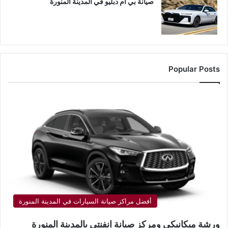
صيانة بي ام دبليو في المدينة المنورة
Popular Posts
أفضل مراكز صيانة السيارات في المدينة المنورة
ورشة ميكانيكي ومركز صيانة انفنتي بالمدينة المنورة