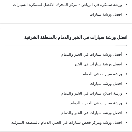
ورشة سمكرة في الرياض
- مركز المحرك الافضل لسمكرة السيارات
افضل ورشة سيارات
افضل ورشة سيارات في الخبر والدمام بالمنطقة الشرقية
أفضل ورشة سيارات في الخبر والدمام
افضل ورشة سيارات في الخبر
ورشة سيارات في الدمام
افضل ورشة سيارات
ورشة اصلاح سيارات في الخبر والدمام
ورشة سيارات في الخبر - الدمام
افضل ورشة سيارات في الخبر والدمام
افضل ورشة ومركز فحص سيارات في الخبر، الدمام بالمنطقة الشرقية