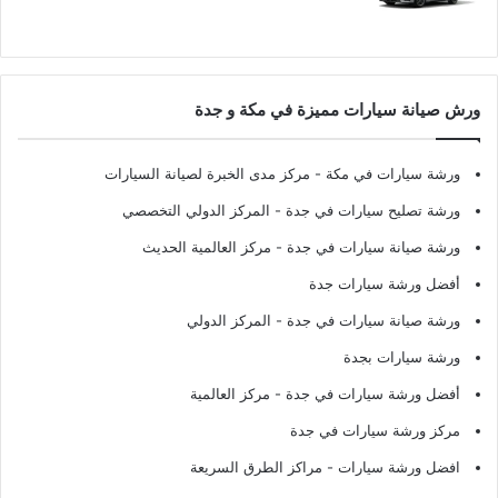
ورش صيانة سيارات مميزة في مكة و جدة
ورشة سيارات في مكة
- مركز مدى الخبرة لصيانة السيارات
ورشة تصليح سيارات في جدة
- المركز الدولي التخصصي
ورشة صيانة سيارات في جدة
- مركز العالمية الحديث
أفضل ورشة سيارات جدة
ورشة صيانة سيارات في جدة
- المركز الدولي
ورشة سيارات بجدة
أفضل ورشة سيارات في جدة
- مركز العالمية
مركز ورشة سيارات في جدة
افضل ورشة سيارات
- مراكز الطرق السريعة