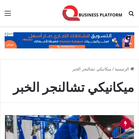
بحث عن
الق
الرئيسية
/
ميكانيكي تشالنجر الخبر
ميكانيكي تشالنجر الخبر