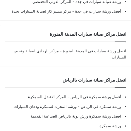
ورشة صيانة سيارات في جدة
- المركز الدولي التخصصي
أفضل ورشة سيارات في جدة
- مركز مستر كار لصيانة السيارات بجدة
افضل مراكز صيانة سيارات المدينة المنورة
افضل ورشة سيارات في المدينة المنورة
- مراكز الردادي لصيانة وفحص
السيارات
افضل مراكز صيانة سيارات بالرياض
أفضل ورشة سمكرة في الرياض
- المركز الافضل للسمكرة
ورشة سمكرة في الرياض
- ورشة المحرك لسمكرة ودهان السيارات
افضل ورشة سمكرة ورش بوية بالرياض الصناعية القديمة
ورشة سمكرة