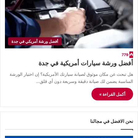
أفضل ورشة أمريكي في جدة
779
أفضل ورشة سيارات أمريكية في جدة
هل تبحث عن مكان موثوق لصيانة سيارتك الأمريكية؟ إن اختيار الورشة
المناسبة يضمن لك صيانة دقيقة وسريعة دون أي قلق…
أكمل القراءة »
نحن الافضل في مجالنا