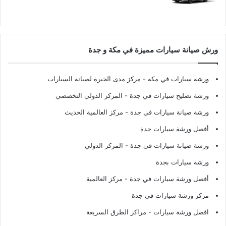
ورش صيانة سيارات مميزة في مكة و جدة
ورشة سيارات في مكة
- مركز مدى الخبرة لصيانة السيارات
ورشة تصليح سيارات في جدة
- المركز الدولي التخصصي
ورشة صيانة سيارات في جدة
- مركز العالمية الحديث
أفضل ورشة سيارات جدة
ورشة صيانة سيارات في جدة
- المركز الدولي
ورشة سيارات بجدة
أفضل ورشة سيارات في جدة
- مركز العالمية
مركز ورشة سيارات في جدة
افضل ورشة سيارات
- مراكز الطرق السريعة