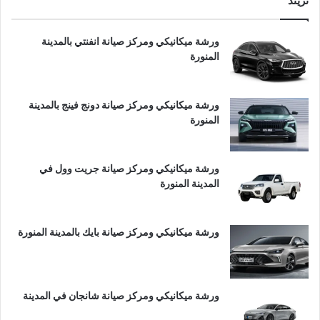
تريند
ورشة ميكانيكي ومركز صيانة انفنتي بالمدينة
المنورة
ورشة ميكانيكي ومركز صيانة دونج فينج بالمدينة
المنورة
ورشة ميكانيكي ومركز صيانة جريت وول في
المدينة المنورة
ورشة ميكانيكي ومركز صيانة بايك بالمدينة المنورة
ورشة ميكانيكي ومركز صيانة شانجان في المدينة