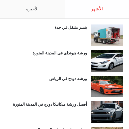
الأشهر
الأخيرة
بنشر متنقل في جدة
ورشة هيونداي في المدينة المنورة
ورشة دودج في الرياض
أفضل ورشة ميكانيكا دودج في المدينة المنورة