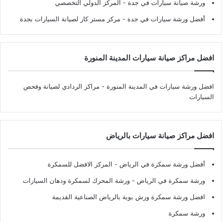
ورشة صيانة سيارات في جدة
- المركز الدولي التخصصي
أفضل ورشة سيارات في جدة
- مركز مستر كار لصيانة السيارات بجدة
افضل مراكز صيانة سيارات المدينة المنورة
افضل ورشة سيارات في المدينة المنورة
- مراكز الردادي لصيانة وفحص
السيارات
افضل مراكز صيانة سيارات بالرياض
أفضل ورشة سمكرة في الرياض
- المركز الافضل للسمكرة
ورشة سمكرة في الرياض
- ورشة المحرك لسمكرة ودهان السيارات
افضل ورشة سمكرة ورش بوية بالرياض الصناعية القديمة
ورشة سمكرة