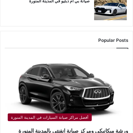
صيانة بي ام دبليو في المدينة المنورة
Popular Posts
أفضل مراكز صيانة السيارات في المدينة المنورة
ورشة ميكانيكي ومركز صيانة انفنتي بالمدينة المنورة