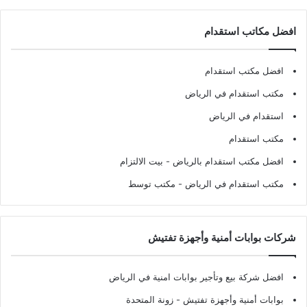
افضل مكاتب استقدام
افضل مكتب استقدام
مكتب استقدام في الرياض
استقدام في الرياض
مكتب استقدام
افضل مكتب استقدام بالرياض
- بيت الالتزام
مكتب استقدام في الرياض
- مكتب توسط
شركات بوابات أمنية وأجهزة تفتيش
افضل شركة بيع وتأجير بوابات امنية في الرياض
بوابات أمنية وأجهزة تفتيش
- زونة المتحدة