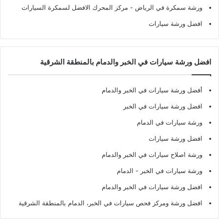
ورشة سمكرة في الرياض
- مركز المحرك الافضل لسمكرة السيارات
افضل ورشة سيارات
افضل ورشة سيارات في الخبر والدمام بالمنطقة الشرقية
أفضل ورشة سيارات في الخبر والدمام
افضل ورشة سيارات في الخبر
ورشة سيارات في الدمام
افضل ورشة سيارات
ورشة اصلاح سيارات في الخبر والدمام
ورشة سيارات في الخبر - الدمام
افضل ورشة سيارات في الخبر والدمام
افضل ورشة ومركز فحص سيارات في الخبر، الدمام بالمنطقة الشرقية