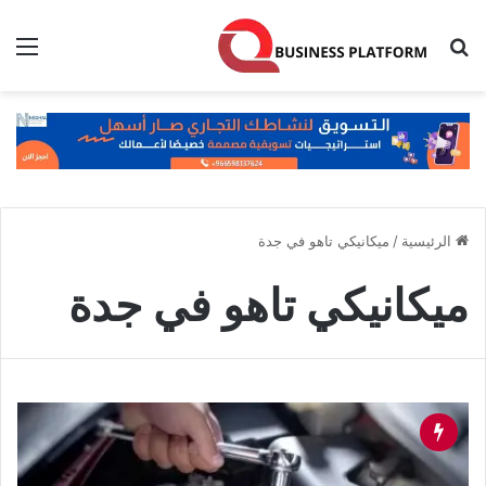
بحث عن
الق
الرئيسية
/
ميكانيكي تاهو في جدة
ميكانيكي تاهو في جدة