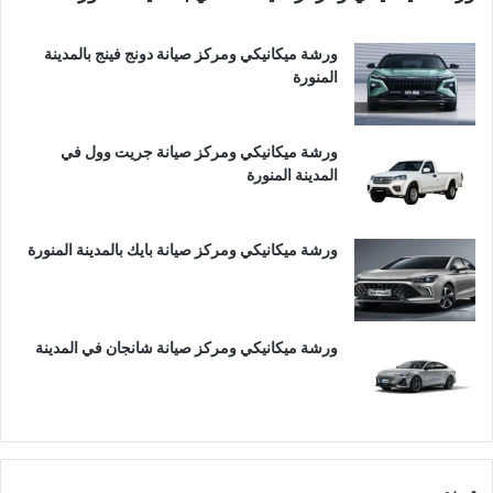
ورشة ميكانيكي ومركز صيانة دونج فينج بالمدينة
المنورة
ورشة ميكانيكي ومركز صيانة جريت وول في
المدينة المنورة
ورشة ميكانيكي ومركز صيانة بايك بالمدينة المنورة
ورشة ميكانيكي ومركز صيانة شانجان في المدينة