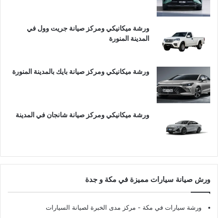
ورشة ميكانيكي ومركز صيانة جريت وول في
المدينة المنورة
ورشة ميكانيكي ومركز صيانة بايك بالمدينة المنورة
ورشة ميكانيكي ومركز صيانة شانجان في المدينة
ورش صيانة سيارات مميزة في مكة و جدة
ورشة سيارات في مكة
- مركز مدى الخبرة لصيانة السيارات