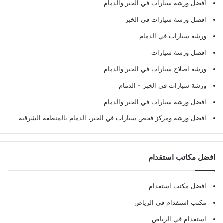
أفضل ورشة سيارات في الخبر والدمام
افضل ورشة سيارات في الخبر
ورشة سيارات في الدمام
افضل ورشة سيارات
ورشة اصلاح سيارات في الخبر والدمام
ورشة سيارات في الخبر - الدمام
افضل ورشة سيارات في الخبر والدمام
افضل ورشة ومركز فحص سيارات في الخبر، الدمام بالمنطقة الشرقية
افضل مكاتب استقدام
افضل مكتب استقدام
مكتب استقدام في الرياض
استقدام في الرياض