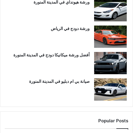
ورشة هيونداي في المدينة المنورة
ورشة دودج في الرياض
أفضل ورشة ميكانيكا دودج في المدينة المنورة
صيانة بي ام دبليو في المدينة المنورة
Popular Posts