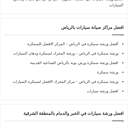
السيارات
افضل مراكز صيانة سيارات بالرياض
أفضل ورشة سمكرة في الرياض
- المركز الافضل للسمكرة
ورشة سمكرة في الرياض
- ورشة المحرك لسمكرة ودهان السيارات
افضل ورشة سمكرة ورش بوية بالرياض الصناعية القديمة
ورشة سمكرة
ورشة سمكرة في الرياض
- مركز المحرك الافضل لسمكرة السيارات
افضل ورشة سيارات
افضل ورشة سيارات في الخبر والدمام بالمنطقة الشرقية