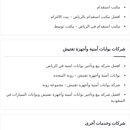
مكتب استقدام
افضل مكتب استقدام بالرياض
- بيت الالتزام
مكتب استقدام في الرياض
- مكتب توسط
شركات بوابات أمنية وأجهزة تفتيش
افضل شركة بيع وتأجير بوابات امنية في الرياض
بوابات أمنية وأجهزة تفتيش
- زونة المتحدة
شركة بوابات أمنية وأجهزة تفتيش
- مجموعة زونة
افضل شركة بيع وتأجير بوابات أمنية وأجهزة تفتيش وبوابات السيارات في
السعودية
شركات وخدمات أخرى