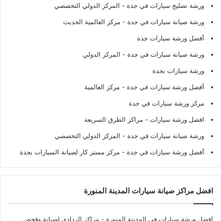
ورشة تصليح سيارات في جدة
- المركز الدولي التخصصي
ورشة صيانة سيارات في جدة
- مركز العالمية الحديث
أفضل ورشة سيارات جدة
ورشة صيانة سيارات في جدة
- المركز الدولي
ورشة سيارات بجدة
أفضل ورشة سيارات في جدة
- مركز العالمية
مركز ورشة سيارات في جدة
افضل ورشة سيارات
- مراكز الطرق السريعة
ورشة صيانة سيارات في جدة
- المركز الدولي التخصصي
أفضل ورشة سيارات في جدة
- مركز مستر كار لصيانة السيارات بجدة
افضل مراكز صيانة سيارات المدينة المنورة
افضل ورشة سيارات في المدينة المنورة
- مراكز الردادي لصيانة وفحص