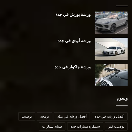
ورشة بورش في جدة
ورشة أودي في جدة
ورشة جاكوار في جدة
وسوم
أفضل ورشة في جدة
أفضل ورشة في مكة
برمجة
توضيب
توضيب قير
سمكرة سيارات جدة
صيانة سيارات