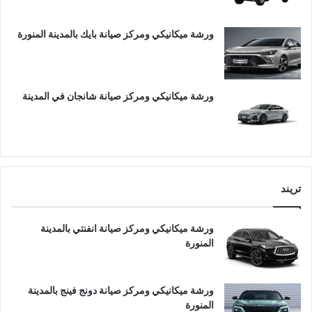
ورشة ميكانيكي ومركز صيانة بايك بالمدينة المنورة
ورشة ميكانيكي ومركز صيانة شانجان في المدينة
تريند
ورشة ميكانيكي ومركز صيانة انفنتي بالمدينة
المنورة
ورشة ميكانيكي ومركز صيانة دونج فينج بالمدينة
المنورة