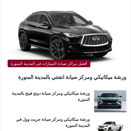
أفضل مراكز صيانة السيارات في المدينة المنورة
ورشة ميكانيكي ومركز صيانة انفنتي بالمدينة المنورة
ورشة ميكانيكي ومركز صيانة دونج فينج بالمدينة
المنورة
ورشة ميكانيكي ومركز صيانة جريت وول في
المدينة المنورة