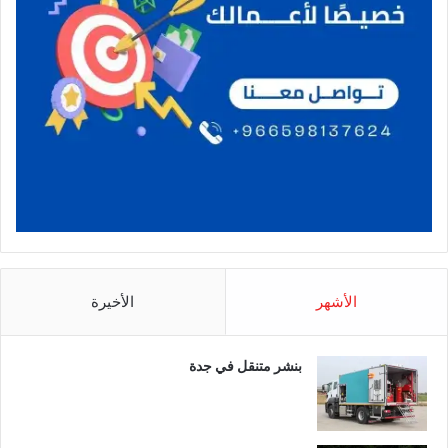
الأشهر
الأخيرة
بنشر متنقل في جدة