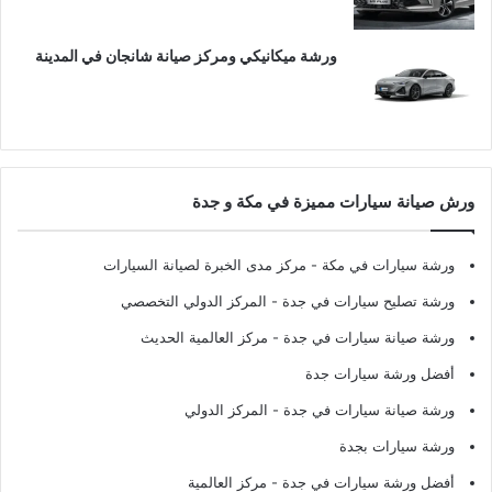
ورشة ميكانيكي ومركز صيانة شانجان في المدينة
ورش صيانة سيارات مميزة في مكة و جدة
ورشة سيارات في مكة
- مركز مدى الخبرة لصيانة السيارات
ورشة تصليح سيارات في جدة
- المركز الدولي التخصصي
ورشة صيانة سيارات في جدة
- مركز العالمية الحديث
أفضل ورشة سيارات جدة
ورشة صيانة سيارات في جدة
- المركز الدولي
ورشة سيارات بجدة
أفضل ورشة سيارات في جدة
- مركز العالمية