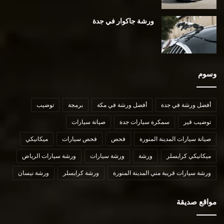
ورشة جاكوار في جدة
وسوم
أفضل ورشة في جدة
أفضل ورشة في مكة
برمجة
توضيب
توضيب قير
سمكرة سيارات جدة
صيانة سيارات
صيانة سيارات المدينة المنورة
فحص
فحص سيارات
ميكانيكي
ميكانيكي كرايسلر
ورشة
ورشة سيارات
ورشة سيارات الرياض
ورشة سيارات قريبة مني المدينة المنورة
ورشة كرايسلر
ورشة نيسان
مواقع صديقة