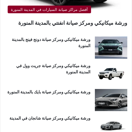
أفضل مراكز صيانة السيارات في المدينة المنورة
ورشة ميكانيكي ومركز صيانة انفنتي بالمدينة المنورة
ورشة ميكانيكي ومركز صيانة دونج فينج بالمدينة
المنورة
ورشة ميكانيكي ومركز صيانة جريت وول في
المدينة المنورة
ورشة ميكانيكي ومركز صيانة بايك بالمدينة المنورة
ورشة ميكانيكي ومركز صيانة شانجان في المدينة