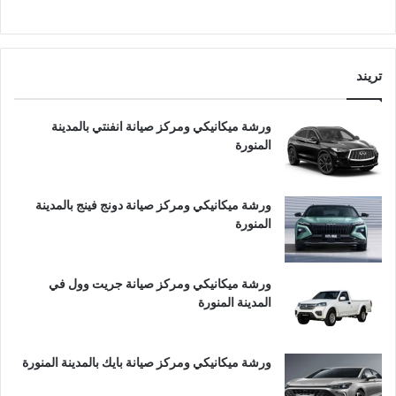
تريند
ورشة ميكانيكي ومركز صيانة انفنتي بالمدينة
المنورة
ورشة ميكانيكي ومركز صيانة دونج فينج بالمدينة
المنورة
ورشة ميكانيكي ومركز صيانة جريت وول في
المدينة المنورة
ورشة ميكانيكي ومركز صيانة بايك بالمدينة المنورة