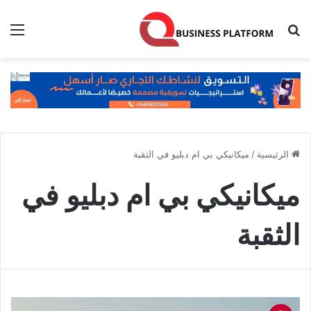
بحث عن
الق
الرئيسية
/
ميكانيكي بي ام دبليو في الثقبة
ميكانيكي بي ام دبليو في
الثقبة