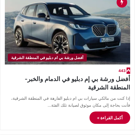
أفضل ورشة بي ام دبليو في المنطقة الشرقية
443
أفضل ورشة بي إم دبليو في الدمام والخبر-
المنطقة الشرقية
​إذا كنت من مالكي سيارات بي ام دبليو الفارهة في المنطقة الشرقية،
فأنت بحاجة إلى مكان موثوق لصيانة تلك الفئة…
أكمل القراءة »