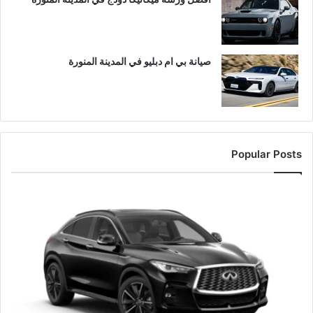
صيانة بي ام دبليو في المدينة المنورة
Popular Posts