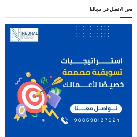
نحن الافضل في مجالنا