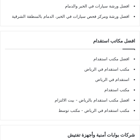
افضل ورشة سيارات في الخبر والدمام
افضل ورشة ومركز فحص سيارات في الخبر، الدمام بالمنطقة الشرقية
افضل مكاتب استقدام
افضل مكتب استقدام
مكتب استقدام في الرياض
استقدام في الرياض
مكتب استقدام
افضل مكتب استقدام بالرياض
- بيت الالتزام
مكتب استقدام في الرياض
- مكتب توسط
شركات بوابات أمنية وأجهزة تفتيش