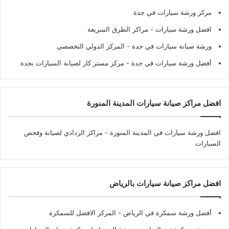
مركز ورشة سيارات في جدة
افضل ورشة سيارات
- مراكز الطرق السريعة
ورشة صيانة سيارات في جدة
- المركز الدولي التخصصي
أفضل ورشة سيارات في جدة
- مركز مستر كار لصيانة السيارات بجدة
افضل مراكز صيانة سيارات المدينة المنورة
افضل ورشة سيارات في المدينة المنورة
- مراكز الردادي لصيانة وفحص
السيارات
افضل مراكز صيانة سيارات بالرياض
أفضل ورشة سمكرة في الرياض
- المركز الافضل للسمكرة