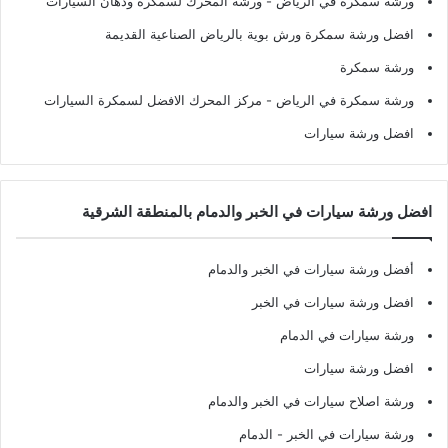
ورشة سمكرة في الرياض
- ورشة المحرك لسمكرة ودهان السيارات
افضل ورشة سمكرة ورش بوية بالرياض الصناعية القديمة
ورشة سمكرة
ورشة سمكرة في الرياض
- مركز المحرك الافضل لسمكرة السيارات
افضل ورشة سيارات
افضل ورشة سيارات في الخبر والدمام بالمنطقة الشرقية
أفضل ورشة سيارات في الخبر والدمام
افضل ورشة سيارات في الخبر
ورشة سيارات في الدمام
افضل ورشة سيارات
ورشة اصلاح سيارات في الخبر والدمام
ورشة سيارات في الخبر - الدمام