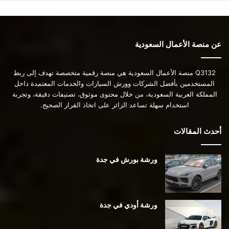
عن منصة الأعمال السعودية
Q3132 منصة الأعمال السعودية هي منصة رقمية متخصصة تهدف إلى ربط
المستخدمين بأفضل الشركات وورش السيارات والخدمات المعتمدة داخل
المملكة العربية السعودية، من خلال محتوى موثوق، تصنيفات دقيقة، وتجربة
استخدام سهلة تساعد الزائر على اتخاذ القرار الصحيح.
أحدث المقالات
ورشة بورش في جدة
ورشة أودي في جدة