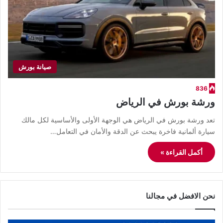
صيانة بورش
836
ورشة بورش في الرياض
​تعد ورشة بورش في الرياض هي الوجهة الأولى والأساسية لكل مالك
سيارة ألمانية فاخرة يبحث عن الدقة والأمان في التعامل…
أكمل القراءة »
نحن الافضل في مجالنا