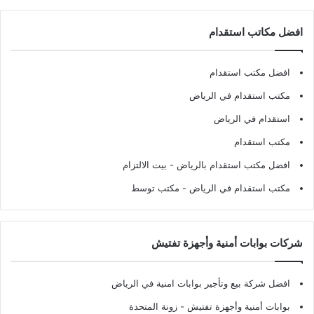
افضل مكاتب استقدام
افضل مكتب استقدام
مكتب استقدام في الرياض
استقدام في الرياض
مكتب استقدام
افضل مكتب استقدام بالرياض
- بيت الالتزام
مكتب استقدام في الرياض
- مكتب توسط
شركات بوابات أمنية وأجهزة تفتيش
افضل شركة بيع وتأجير بوابات امنية في الرياض
بوابات أمنية وأجهزة تفتيش
- زونة المتحدة