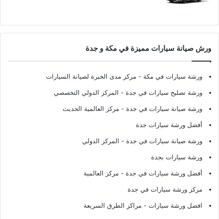
ورش صيانة سيارات مميزة في مكة و جدة
ورشة سيارات في مكة
- مركز مدى الخبرة لصيانة السيارات
ورشة تصليح سيارات في جدة
- المركز الدولي التخصصي
ورشة صيانة سيارات في جدة
- مركز العالمية الحديث
أفضل ورشة سيارات جدة
ورشة صيانة سيارات في جدة
- المركز الدولي
ورشة سيارات بجدة
أفضل ورشة سيارات في جدة
- مركز العالمية
مركز ورشة سيارات في جدة
افضل ورشة سيارات
- مراكز الطرق السريعة