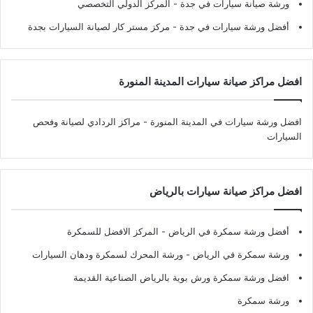
ورشة صيانة سيارات في جدة
- المركز الدولي التخصصي
أفضل ورشة سيارات في جدة
- مركز مستر كار لصيانة السيارات بجدة
افضل مراكز صيانة سيارات المدينة المنورة
افضل ورشة سيارات في المدينة المنورة
- مراكز الردادي لصيانة وفحص
السيارات
افضل مراكز صيانة سيارات بالرياض
أفضل ورشة سمكرة في الرياض
- المركز الافضل للسمكرة
ورشة سمكرة في الرياض
- ورشة المحرك لسمكرة ودهان السيارات
افضل ورشة سمكرة ورش بوية بالرياض الصناعية القديمة
ورشة سمكرة