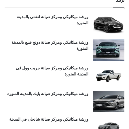
تريند
ورشة ميكانيكي ومركز صيانة انفنتي بالمدينة
المنورة
ورشة ميكانيكي ومركز صيانة دونج فينج بالمدينة
المنورة
ورشة ميكانيكي ومركز صيانة جريت وول في
المدينة المنورة
ورشة ميكانيكي ومركز صيانة بايك بالمدينة المنورة
ورشة ميكانيكي ومركز صيانة شانجان في المدينة