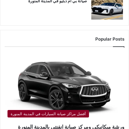
صيانة بي ام دبليو في المدينة المنورة
Popular Posts
أفضل مراكز صيانة السيارات في المدينة المنورة
ورشة ميكانيكي ومركز صيانة انفنتي بالمدينة المنورة