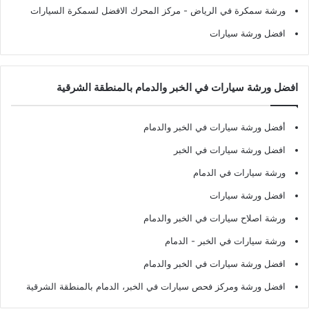
ورشة سمكرة في الرياض
- مركز المحرك الافضل لسمكرة السيارات
افضل ورشة سيارات
افضل ورشة سيارات في الخبر والدمام بالمنطقة الشرقية
أفضل ورشة سيارات في الخبر والدمام
افضل ورشة سيارات في الخبر
ورشة سيارات في الدمام
افضل ورشة سيارات
ورشة اصلاح سيارات في الخبر والدمام
ورشة سيارات في الخبر - الدمام
افضل ورشة سيارات في الخبر والدمام
افضل ورشة ومركز فحص سيارات في الخبر، الدمام بالمنطقة الشرقية