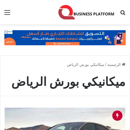
بحث عن
الق
الرئيسية
/
ميكانيكي بورش الرياض
ميكانيكي بورش الرياض