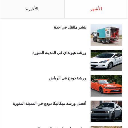
الأشهر
الأخيرة
بنشر متنقل في جدة
ورشة هيونداي في المدينة المنورة
ورشة دودج في الرياض
أفضل ورشة ميكانيكا دودج في المدينة المنورة