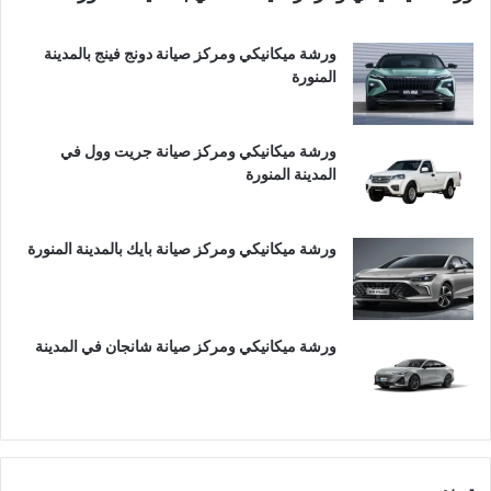
ورشة ميكانيكي ومركز صيانة دونج فينج بالمدينة
المنورة
ورشة ميكانيكي ومركز صيانة جريت وول في
المدينة المنورة
ورشة ميكانيكي ومركز صيانة بايك بالمدينة المنورة
ورشة ميكانيكي ومركز صيانة شانجان في المدينة