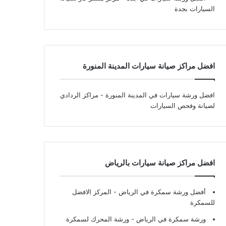
السيارات بجدة
افضل مراكز صيانة سيارات المدينة المنورة
افضل ورشة سيارات في المدينة المنورة
- مراكز الردادي
لصيانة وفحص السيارات
افضل مراكز صيانة سيارات بالرياض
أفضل ورشة سمكرة في الرياض
- المركز الافضل
للسمكرة
ورشة سمكرة في الرياض
- ورشة المحرك لسمكرة