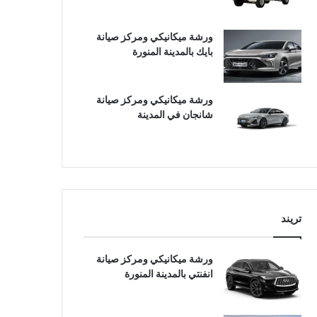
ورشة ميكانيكي ومركز صيانة
بايك بالمدينة المنورة
ورشة ميكانيكي ومركز صيانة
شانجان في المدينة
تريند
ورشة ميكانيكي ومركز صيانة
انفنتي بالمدينة المنورة