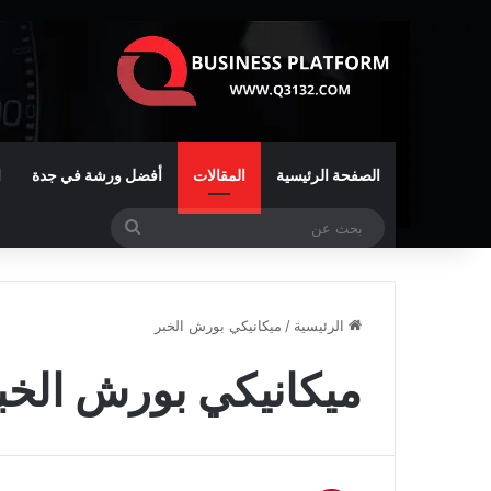
الصفحة الرئيسية
المقالات
أفضل ورشة في جدة
ا
بحث
عن
الرئيسية
/
ميكانيكي بورش الخبر
ميكانيكي بورش الخب