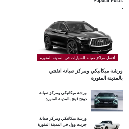
Popular Posts
أفضل مراكز صيانة السيارات في المدينة المنورة
ورشة ميكانيكي ومركز صيانة انفنتي
بالمدينة المنورة
ورشة ميكانيكي ومركز صيانة
دونج فينج بالمدينة المنورة
ورشة ميكانيكي ومركز صيانة
جريت وول في المدينة المنورة