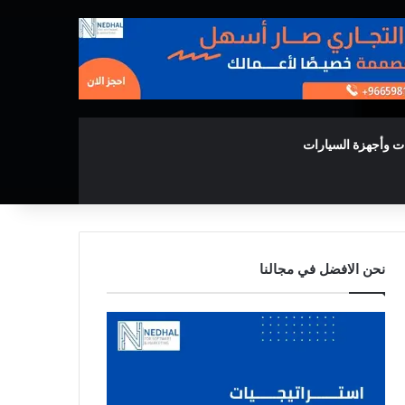
ت وأجهزة السيارات
نحن الافضل في مجالنا