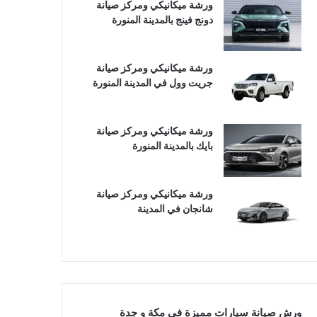
ورشة ميكانيكي ومركز صيانة
دونج فينج بالمدينة المنورة
ورشة ميكانيكي ومركز صيانة
جريت وول في المدينة المنورة
ورشة ميكانيكي ومركز صيانة
بايك بالمدينة المنورة
ورشة ميكانيكي ومركز صيانة
شانجان في المدينة
ورش صيانة سيارات مميزة في مكة و جدة