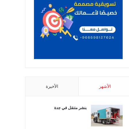
الأشهر
الأخيرة
بنشر متنقل في جدة