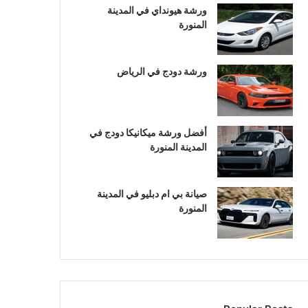
ورشة هيونداي في المدينة
المنورة
ورشة دودج في الرياض
أفضل ورشة ميكانيكا دودج في
المدينة المنورة
صيانة بي ام دبليو في المدينة
المنورة