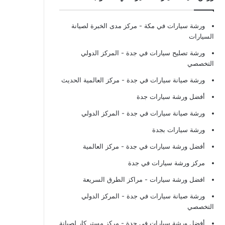
ورشة سيارات في مكة
- مركز مدى الخبرة لصيانة
السيارات
ورشة تصليح سيارات في جدة
- المركز الدولي
التخصصي
ورشة صيانة سيارات في جدة
- مركز العالمية الحديث
أفضل ورشة سيارات جدة
ورشة صيانة سيارات في جدة
- المركز الدولي
ورشة سيارات بجدة
أفضل ورشة سيارات في جدة
- مركز العالمية
مركز ورشة سيارات في جدة
افضل ورشة سيارات
- مراكز الطرق السريعة
ورشة صيانة سيارات في جدة
- المركز الدولي
التخصصي
أفضل ورشة سيارات في جدة
- مركز مستر كار لصيانة