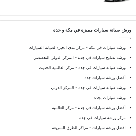
ورش صيانة سيارات مميزة في مكة و جدة
ورشة سيارات في مكة
- مركز مدى الخبرة لصيانة السيارات
ورشة تصليح سيارات في جدة
- المركز الدولي التخصصي
ورشة صيانة سيارات في جدة
- مركز العالمية الحديث
أفضل ورشة سيارات جدة
ورشة صيانة سيارات في جدة
- المركز الدولي
ورشة سيارات بجدة
أفضل ورشة سيارات في جدة
- مركز العالمية
مركز ورشة سيارات في جدة
افضل ورشة سيارات
- مراكز الطرق السريعة