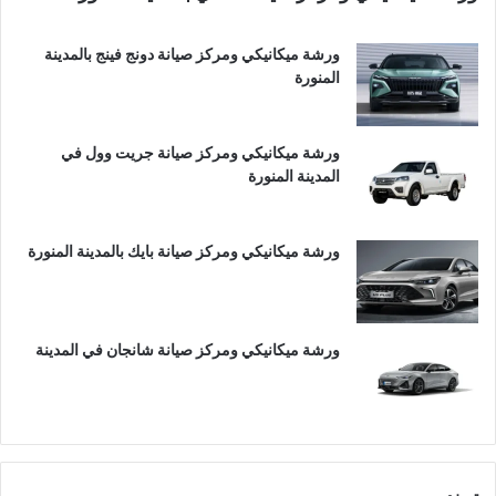
ورشة ميكانيكي ومركز صيانة دونج فينج بالمدينة
المنورة
ورشة ميكانيكي ومركز صيانة جريت وول في
المدينة المنورة
ورشة ميكانيكي ومركز صيانة بايك بالمدينة المنورة
ورشة ميكانيكي ومركز صيانة شانجان في المدينة