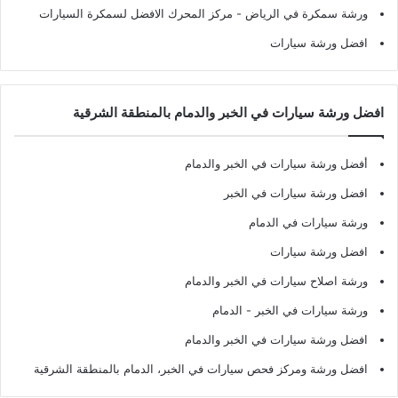
ورشة سمكرة في الرياض
- مركز المحرك الافضل لسمكرة السيارات
افضل ورشة سيارات
افضل ورشة سيارات في الخبر والدمام بالمنطقة الشرقية
أفضل ورشة سيارات في الخبر والدمام
افضل ورشة سيارات في الخبر
ورشة سيارات في الدمام
افضل ورشة سيارات
ورشة اصلاح سيارات في الخبر والدمام
ورشة سيارات في الخبر - الدمام
افضل ورشة سيارات في الخبر والدمام
افضل ورشة ومركز فحص سيارات في الخبر، الدمام بالمنطقة الشرقية