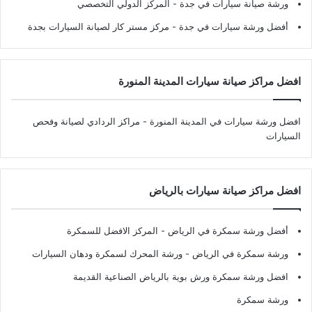
ورشة صيانة سيارات في جدة
- المركز الدولي التخصصي
أفضل ورشة سيارات في جدة
- مركز مستر كار لصيانة السيارات بجدة
افضل مراكز صيانة سيارات المدينة المنورة
افضل ورشة سيارات في المدينة المنورة
- مراكز الردادي لصيانة وفحص
السيارات
افضل مراكز صيانة سيارات بالرياض
أفضل ورشة سمكرة في الرياض
- المركز الافضل للسمكرة
ورشة سمكرة في الرياض
- ورشة المحرك لسمكرة ودهان السيارات
افضل ورشة سمكرة ورش بوية بالرياض الصناعية القديمة
ورشة سمكرة