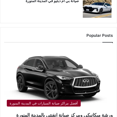
صيانة بي ام دبليو في المدينة المنورة
Popular Posts
أفضل مراكز صيانة السيارات في المدينة المنورة
ورشة ميكانيكي ومركز صيانة انفنتي بالمدينة المنورة