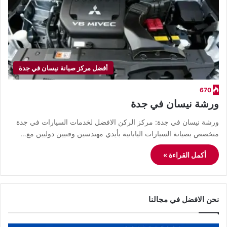
أفضل مركز صيانة نيسان في جدة
670
ورشة نيسان في جدة
ورشة نيسان في جدة: مركز الركن الافضل لخدمات السيارات في جدة
متخصص بصيانة السيارات اليابانية بأيدي مهندسين وفنيين دوليين مع…
أكمل القراءة »
نحن الافضل في مجالنا