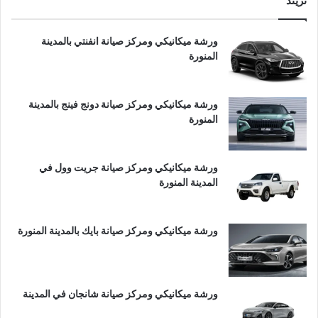
تريند
ورشة ميكانيكي ومركز صيانة انفنتي بالمدينة
المنورة
ورشة ميكانيكي ومركز صيانة دونج فينج بالمدينة
المنورة
ورشة ميكانيكي ومركز صيانة جريت وول في
المدينة المنورة
ورشة ميكانيكي ومركز صيانة بايك بالمدينة المنورة
ورشة ميكانيكي ومركز صيانة شانجان في المدينة