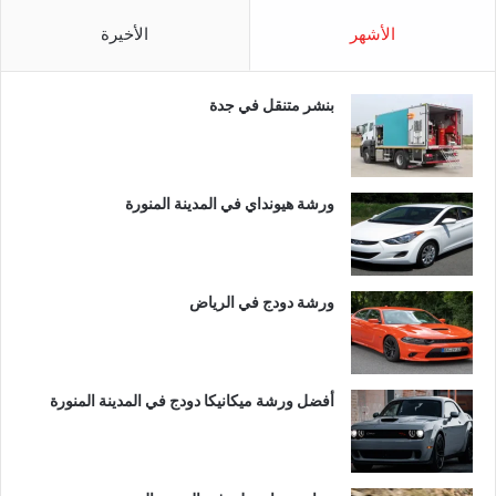
الأشهر
الأخيرة
بنشر متنقل في جدة
ورشة هيونداي في المدينة المنورة
ورشة دودج في الرياض
أفضل ورشة ميكانيكا دودج في المدينة المنورة