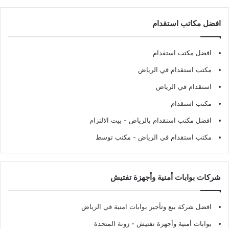
افضل مكاتب استقدام
افضل مكتب استقدام
مكتب استقدام في الرياض
استقدام في الرياض
مكتب استقدام
افضل مكتب استقدام بالرياض
- بيت الالتزام
مكتب استقدام في الرياض
- مكتب توسط
شركات بوابات أمنية وأجهزة تفتيش
افضل شركة بيع وتأجير بوابات امنية في الرياض
بوابات أمنية وأجهزة تفتيش
- زونة المتحدة