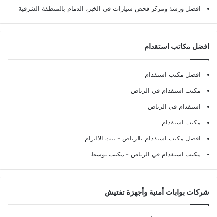
افضل ورشة ومركز فحص سيارات في الخبر، الدمام بالمنطقة الشرقية
افضل مكاتب استقدام
افضل مكتب استقدام
مكتب استقدام في الرياض
استقدام في الرياض
مكتب استقدام
افضل مكتب استقدام بالرياض
- بيت الالتزام
مكتب استقدام في الرياض
- مكتب توسط
شركات بوابات أمنية وأجهزة تفتيش