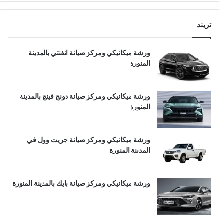
تريند
ورشة ميكانيكي ومركز صيانة انفنتي بالمدينة
المنورة
ورشة ميكانيكي ومركز صيانة دونج فينج بالمدينة
المنورة
ورشة ميكانيكي ومركز صيانة جريت وول في
المدينة المنورة
ورشة ميكانيكي ومركز صيانة بايك بالمدينة المنورة