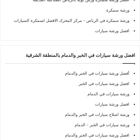
ورشة سمكرة
ورشة سمكرة في الرياض
- مركز المحرك الافضل لسمكرة السيارات
افضل ورشة سيارات
افضل ورشة سيارات في الخبر والدمام بالمنطقة الشرقية
أفضل ورشة سيارات في الخبر والدمام
افضل ورشة سيارات في الخبر
ورشة سيارات في الدمام
افضل ورشة سيارات
ورشة اصلاح سيارات في الخبر والدمام
ورشة سيارات في الخبر - الدمام
افضل ورشة سيارات في الخبر والدمام