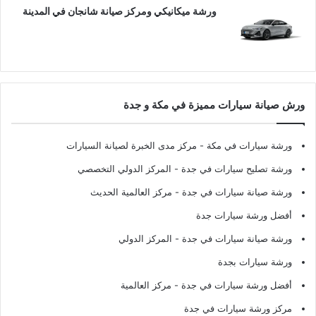
ورشة ميكانيكي ومركز صيانة شانجان في المدينة
ورش صيانة سيارات مميزة في مكة و جدة
ورشة سيارات في مكة
- مركز مدى الخبرة لصيانة السيارات
ورشة تصليح سيارات في جدة
- المركز الدولي التخصصي
ورشة صيانة سيارات في جدة
- مركز العالمية الحديث
أفضل ورشة سيارات جدة
ورشة صيانة سيارات في جدة
- المركز الدولي
ورشة سيارات بجدة
أفضل ورشة سيارات في جدة
- مركز العالمية
مركز ورشة سيارات في جدة