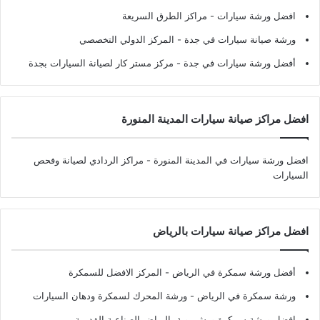
افضل ورشة سيارات
- مراكز الطرق السريعة
ورشة صيانة سيارات في جدة
- المركز الدولي التخصصي
أفضل ورشة سيارات في جدة
- مركز مستر كار لصيانة السيارات بجدة
افضل مراكز صيانة سيارات المدينة المنورة
افضل ورشة سيارات في المدينة المنورة
- مراكز الردادي لصيانة وفحص
السيارات
افضل مراكز صيانة سيارات بالرياض
أفضل ورشة سمكرة في الرياض
- المركز الافضل للسمكرة
ورشة سمكرة في الرياض
- ورشة المحرك لسمكرة ودهان السيارات
افضل ورشة سمكرة ورش بوية بالرياض الصناعية القديمة