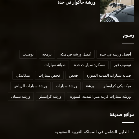
ورشة جاكوار في جدة
وسوم
أفضل ورشة في جدة
أفضل ورشة في مكة
برمجة
توضيب
توضيب قير
سمكرة سيارات جدة
صيانة سيارات
صيانة سيارات المدينة المنورة
فحص
فحص سيارات
ميكانيكي
ميكانيكي كرايسلر
ورشة
ورشة سيارات
ورشة سيارات الرياض
ورشة سيارات قريبة مني المدينة المنورة
ورشة كرايسلر
ورشة نيسان
مواقع صديقة
الدليل الشامل في المملكة العربية السعودية