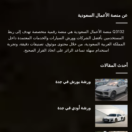
عن منصة الأعمال السعودية
Q3132 منصة الأعمال السعودية هي منصة رقمية متخصصة تهدف إلى ربط
المستخدمين بأفضل الشركات وورش السيارات والخدمات المعتمدة داخل
المملكة العربية السعودية، من خلال محتوى موثوق، تصنيفات دقيقة، وتجربة
استخدام سهلة تساعد الزائر على اتخاذ القرار الصحيح.
أحدث المقالات
ورشة بورش في جدة
ورشة أودي في جدة