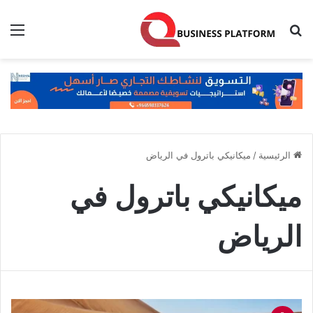
بحث عن
الق
الرئيسية
/
ميكانيكي باترول في الرياض
ميكانيكي باترول في
الرياض