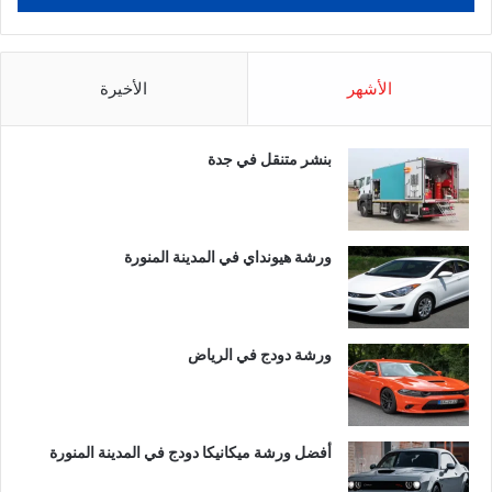
الأشهر
الأخيرة
بنشر متنقل في جدة
ورشة هيونداي في المدينة المنورة
ورشة دودج في الرياض
أفضل ورشة ميكانيكا دودج في المدينة المنورة