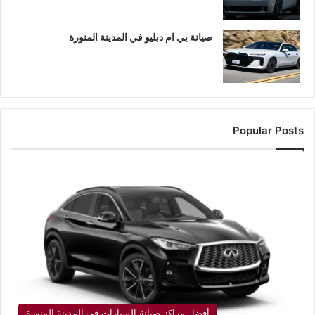
صيانة بي ام دبليو في المدينة المنورة
Popular Posts
أفضل مراكز صيانة السيارات في المدينة المنورة