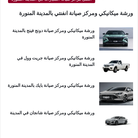
ورشة ميكانيكي ومركز صيانة انفنتي بالمدينة المنورة
ورشة ميكانيكي ومركز صيانة دونج فينج بالمدينة
المنورة
ورشة ميكانيكي ومركز صيانة جريت وول في
المدينة المنورة
ورشة ميكانيكي ومركز صيانة بايك بالمدينة المنورة
ورشة ميكانيكي ومركز صيانة شانجان في المدينة