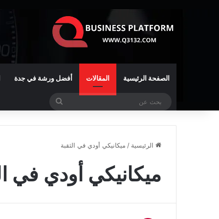
الصفحة الرئيسية
المقالات
أفضل ورشة في جدة
ا
بحث
عن
الرئيسية
/
ميكانيكي أودي في الثقبة
ميكانيكي أودي في ال