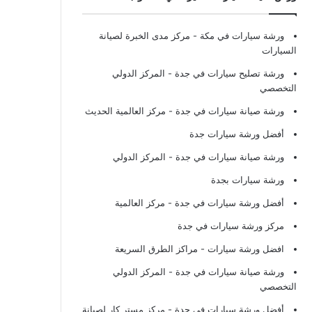
ورشة سيارات في مكة
- مركز مدى الخبرة لصيانة
السيارات
ورشة تصليح سيارات في جدة
- المركز الدولي
التخصصي
ورشة صيانة سيارات في جدة
- مركز العالمية الحديث
أفضل ورشة سيارات جدة
ورشة صيانة سيارات في جدة
- المركز الدولي
ورشة سيارات بجدة
أفضل ورشة سيارات في جدة
- مركز العالمية
مركز ورشة سيارات في جدة
افضل ورشة سيارات
- مراكز الطرق السريعة
ورشة صيانة سيارات في جدة
- المركز الدولي
التخصصي
أفضل ورشة سيارات في جدة
- مركز مستر كار لصيانة