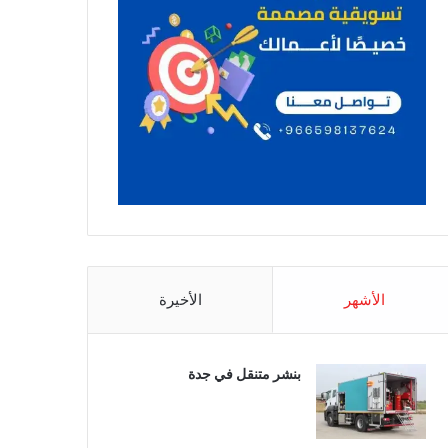
الأشهر
الأخيرة
بنشر متنقل في جدة