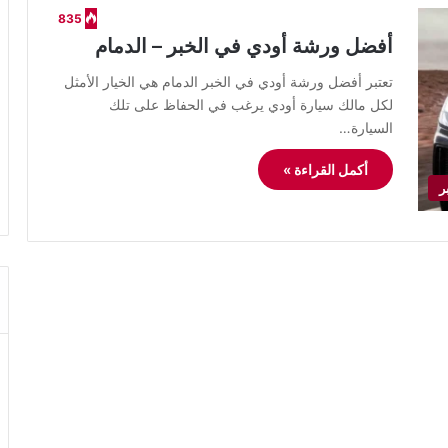
835
أفضل ورشة أودي في الخبر – الدمام
​تعتبر أفضل ورشة أودي في الخبر الدمام هي الخيار الأمثل
لكل مالك سيارة أودي يرغب في الحفاظ على تلك
السيارة…
أكمل القراءة »
ر