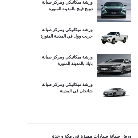
ورشة ميكانيكي ومركز صيانة
دونج فينج بالمدينة المنورة
ورشة ميكانيكي ومركز صيانة
جريت وول في المدينة المنورة
ورشة ميكانيكي ومركز صيانة
بايك بالمدينة المنورة
ورشة ميكانيكي ومركز صيانة
شانجان في المدينة
ورش صيانة سيارات مميزة في مكة و جدة