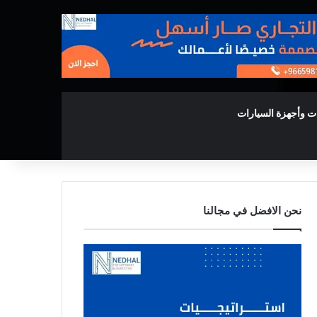
ت وأجهزة السيارات
نحن الافضل في مجالنا