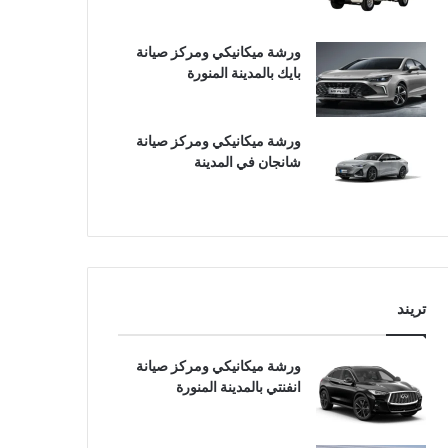
ورشة ميكانيكي ومركز صيانة
بايك بالمدينة المنورة
ورشة ميكانيكي ومركز صيانة
شانجان في المدينة
تريند
ورشة ميكانيكي ومركز صيانة
انفنتي بالمدينة المنورة