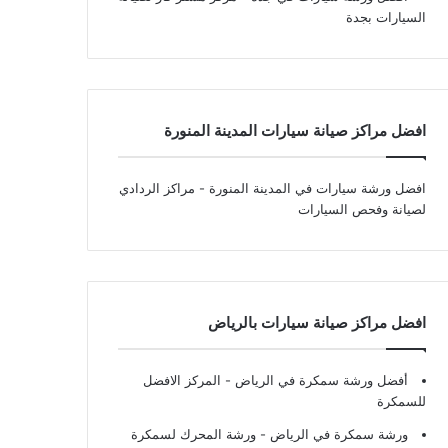
السيارات بجدة
افضل مراكز صيانة سيارات المدينة المنورة
افضل ورشة سيارات في المدينة المنورة
- مراكز الردادي
لصيانة وفحص السيارات
افضل مراكز صيانة سيارات بالرياض
أفضل ورشة سمكرة في الرياض
- المركز الافضل
للسمكرة
ورشة سمكرة في الرياض
- ورشة المحرك لسمكرة