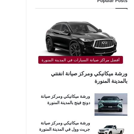
Popular Posts
أفضل مراكز صيانة السيارات في المدينة المنورة
ورشة ميكانيكي ومركز صيانة انفنتي
بالمدينة المنورة
ورشة ميكانيكي ومركز صيانة
دونج فينج بالمدينة المنورة
ورشة ميكانيكي ومركز صيانة
جريت وول في المدينة المنورة