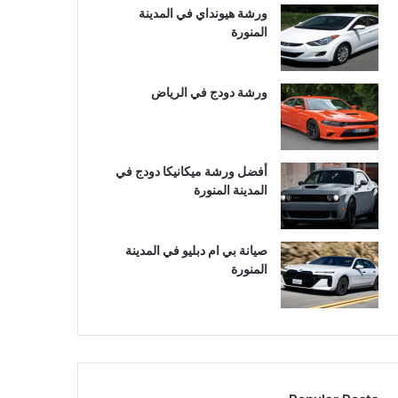
ورشة هيونداي في المدينة
المنورة
ورشة دودج في الرياض
أفضل ورشة ميكانيكا دودج في
المدينة المنورة
صيانة بي ام دبليو في المدينة
المنورة