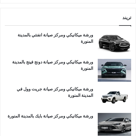
تريند
ورشة ميكانيكي ومركز صيانة انفنتي بالمدينة
المنورة
ورشة ميكانيكي ومركز صيانة دونج فينج بالمدينة
المنورة
ورشة ميكانيكي ومركز صيانة جريت وول في
المدينة المنورة
ورشة ميكانيكي ومركز صيانة بايك بالمدينة المنورة