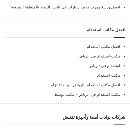
افضل ورشة ومركز فحص سيارات في الخبر، الدمام بالمنطقة الشرقية
افضل مكاتب استقدام
افضل مكتب استقدام
مكتب استقدام في الرياض
استقدام في الرياض
مكتب استقدام
افضل مكتب استقدام بالرياض
- بيت الالتزام
مكتب استقدام في الرياض
- مكتب توسط
شركات بوابات أمنية وأجهزة تفتيش