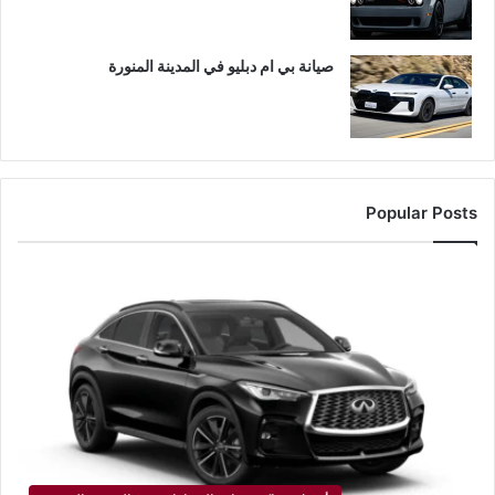
صيانة بي ام دبليو في المدينة المنورة
Popular Posts