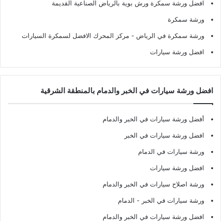
افضل ورشة سمكرة ورش بوية بالرياض الصناعية القديمة
ورشة سمكرة
ورشة سمكرة في الرياض
- مركز المحرك الافضل لسمكرة السيارات
افضل ورشة سيارات
افضل ورشة سيارات في الخبر والدمام بالمنطقة الشرقية
أفضل ورشة سيارات في الخبر والدمام
افضل ورشة سيارات في الخبر
ورشة سيارات في الدمام
افضل ورشة سيارات
ورشة اصلاح سيارات في الخبر والدمام
ورشة سيارات في الخبر - الدمام
افضل ورشة سيارات في الخبر والدمام