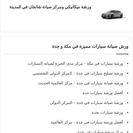
ورشة ميكانيكي ومركز صيانة شانجان في المدينة
ورش صيانة سيارات مميزة في مكة و جدة
ورشة سيارات في مكة
- مركز مدى الخبرة لصيانة السيارات
ورشة تصليح سيارات في جدة
- المركز الدولي التخصصي
ورشة صيانة سيارات في جدة
- مركز العالمية الحديث
أفضل ورشة سيارات جدة
ورشة صيانة سيارات في جدة
- المركز الدولي
ورشة سيارات بجدة
أفضل ورشة سيارات في جدة
- مركز العالمية
مركز ورشة سيارات في جدة