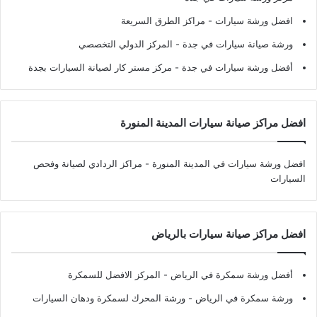
افضل ورشة سيارات
- مراكز الطرق السريعة
ورشة صيانة سيارات في جدة
- المركز الدولي التخصصي
أفضل ورشة سيارات في جدة
- مركز مستر كار لصيانة السيارات بجدة
افضل مراكز صيانة سيارات المدينة المنورة
افضل ورشة سيارات في المدينة المنورة
- مراكز الردادي لصيانة وفحص
السيارات
افضل مراكز صيانة سيارات بالرياض
أفضل ورشة سمكرة في الرياض
- المركز الافضل للسمكرة
ورشة سمكرة في الرياض
- ورشة المحرك لسمكرة ودهان السيارات