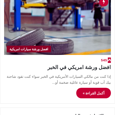
افضل ورشة سيارات امريكية
545
افضل ورشة امريكي في الخبر
​إذا كنت من مالكي السيارات الأمريكية في الخبر سواء كنت تقود شاحنة
بيك أب قوية أو سيارة عائلية ضخمة أو…
أكمل القراءة »