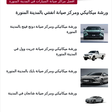
أفضل مراكز صيانة السيارات في المدينة المنورة
ورشة ميكانيكي ومركز صيانة انفنتي بالمدينة المنورة
ورشة ميكانيكي ومركز صيانة دونج فينج بالمدينة
المنورة
ورشة ميكانيكي ومركز صيانة جريت وول في
المدينة المنورة
ورشة ميكانيكي ومركز صيانة بايك بالمدينة المنورة
ورشة ميكانيكي ومركز صيانة شانجان في المدينة