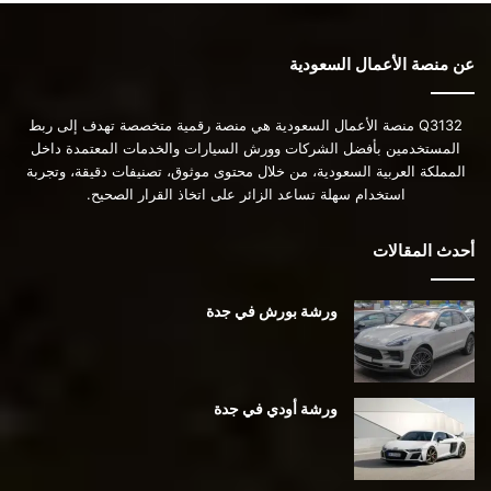
عن منصة الأعمال السعودية
Q3132 منصة الأعمال السعودية هي منصة رقمية متخصصة تهدف إلى ربط
المستخدمين بأفضل الشركات وورش السيارات والخدمات المعتمدة داخل
المملكة العربية السعودية، من خلال محتوى موثوق، تصنيفات دقيقة، وتجربة
استخدام سهلة تساعد الزائر على اتخاذ القرار الصحيح.
أحدث المقالات
ورشة بورش في جدة
ورشة أودي في جدة