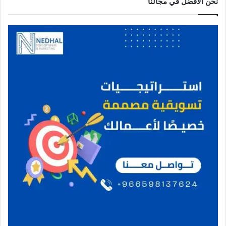
نحن الافضل في مجالنا