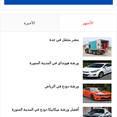
الأشهر
الأخيرة
بنشر متنقل في جدة
ورشة هيونداي في المدينة المنورة
ورشة دودج في الرياض
أفضل ورشة ميكانيكا دودج في المدينة المنورة