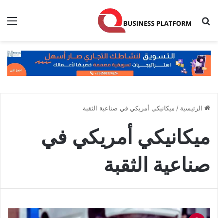
بحث عن
الق
الرئيسية
/
ميكانيكي أمريكي في صناعية الثقبة
ميكانيكي أمريكي في
صناعية الثقبة