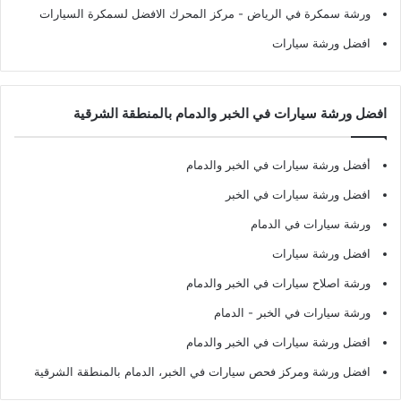
ورشة سمكرة في الرياض
- مركز المحرك الافضل لسمكرة السيارات
افضل ورشة سيارات
افضل ورشة سيارات في الخبر والدمام بالمنطقة الشرقية
أفضل ورشة سيارات في الخبر والدمام
افضل ورشة سيارات في الخبر
ورشة سيارات في الدمام
افضل ورشة سيارات
ورشة اصلاح سيارات في الخبر والدمام
ورشة سيارات في الخبر - الدمام
افضل ورشة سيارات في الخبر والدمام
افضل ورشة ومركز فحص سيارات في الخبر، الدمام بالمنطقة الشرقية