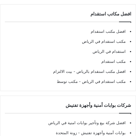
افضل مكاتب استقدام
افضل مكتب استقدام
مكتب استقدام في الرياض
استقدام في الرياض
مكتب استقدام
افضل مكتب استقدام بالرياض
- بيت الالتزام
مكتب استقدام في الرياض
- مكتب توسط
شركات بوابات أمنية وأجهزة تفتيش
افضل شركة بيع وتأجير بوابات امنية في الرياض
بوابات أمنية وأجهزة تفتيش
- زونة المتحدة