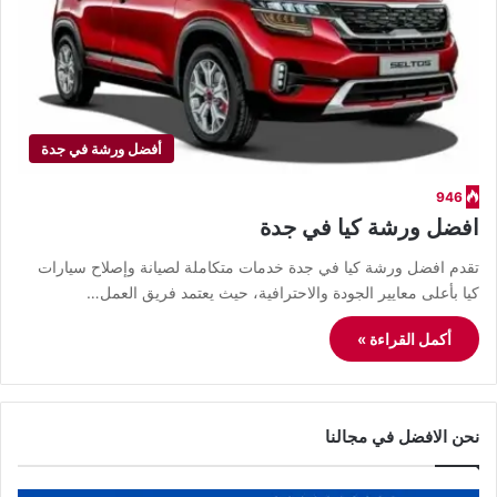
أفضل ورشة في جدة
946
افضل ورشة كيا في جدة
تقدم افضل ورشة كيا في جدة خدمات متكاملة لصيانة وإصلاح سيارات
كيا بأعلى معايير الجودة والاحترافية، حيث يعتمد فريق العمل…
أكمل القراءة »
نحن الافضل في مجالنا