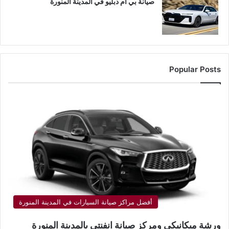
صيانة بي ام دبليو في المدينة المنورة
Popular Posts
أفضل مراكز صيانة السيارات في المدينة المنورة
ورشة ميكانيكي ومركز صيانة انفنتي بالمدينة المنورة