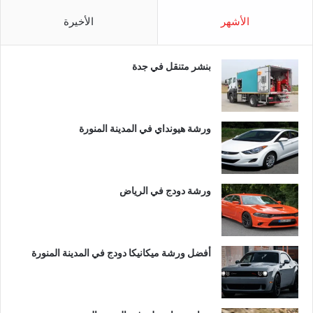
الأشهر
الأخيرة
بنشر متنقل في جدة
ورشة هيونداي في المدينة المنورة
ورشة دودج في الرياض
أفضل ورشة ميكانيكا دودج في المدينة المنورة