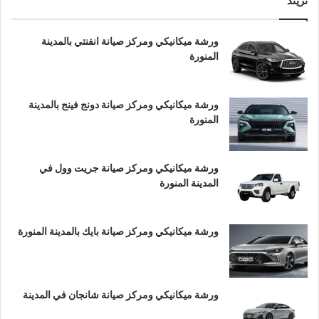
تريند
ورشة ميكانيكي ومركز صيانة انفنتي بالمدينة
المنورة
ورشة ميكانيكي ومركز صيانة دونج فينج بالمدينة
المنورة
ورشة ميكانيكي ومركز صيانة جريت وول في
المدينة المنورة
ورشة ميكانيكي ومركز صيانة بايك بالمدينة المنورة
ورشة ميكانيكي ومركز صيانة شانجان في المدينة