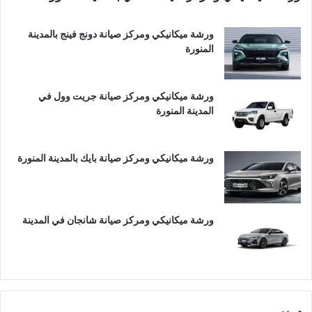
ورشة ميكانيكي ومركز صيانة دونج فينج بالمدينة
المنورة
ورشة ميكانيكي ومركز صيانة جريت وول في
المدينة المنورة
ورشة ميكانيكي ومركز صيانة بايك بالمدينة المنورة
ورشة ميكانيكي ومركز صيانة شانجان في المدينة