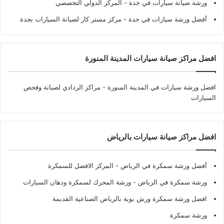
ورشة صيانة سيارات في جدة
- المركز الدولي التخصصي
أفضل ورشة سيارات في جدة
- مركز مستر كار لصيانة السيارات بجدة
افضل مراكز صيانة سيارات المدينة المنورة
افضل ورشة سيارات في المدينة المنورة
- مراكز الردادي لصيانة وفحص
السيارات
افضل مراكز صيانة سيارات بالرياض
أفضل ورشة سمكرة في الرياض
- المركز الافضل للسمكرة
ورشة سمكرة في الرياض
- ورشة المحرك لسمكرة ودهان السيارات
افضل ورشة سمكرة ورش بوية بالرياض الصناعية القديمة
ورشة سمكرة