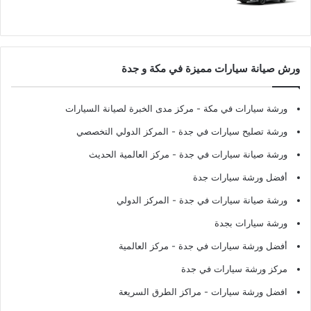
ورش صيانة سيارات مميزة في مكة و جدة
ورشة سيارات في مكة
- مركز مدى الخبرة لصيانة السيارات
ورشة تصليح سيارات في جدة
- المركز الدولي التخصصي
ورشة صيانة سيارات في جدة
- مركز العالمية الحديث
أفضل ورشة سيارات جدة
ورشة صيانة سيارات في جدة
- المركز الدولي
ورشة سيارات بجدة
أفضل ورشة سيارات في جدة
- مركز العالمية
مركز ورشة سيارات في جدة
افضل ورشة سيارات
- مراكز الطرق السريعة