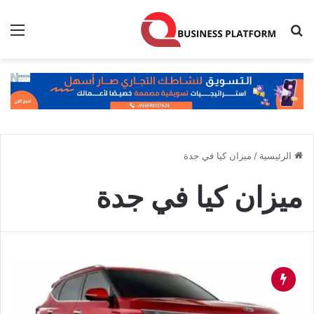
بحث عن
الق
الرئيسية
/
ميزان كيا في جدة
ميزان كيا في جدة