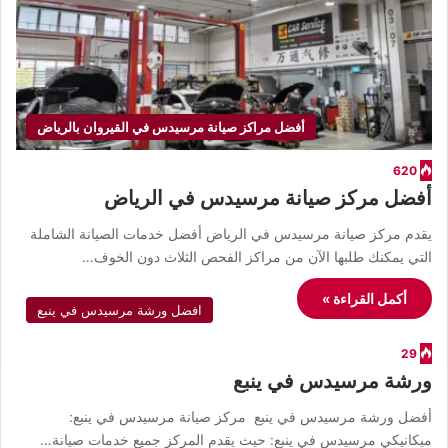
أفضل مراكز صيانة مرسيدس في القيروان بالرياض
620
أفضل مركز صيانة مرسيدس في الرياض
يقدم مركز صيانة مرسيدس في الرياض أفضل خدمات الصيانة الشاملة
التي يمكنك طلبها الآن من مراكز الفحص الثلاث دون الخوف…
أكمل القراءة »
افضل ورشة مرسيدس في ينبع
29
ورشة مرسيدس في ينبع
أفضل ورشة مرسيدس في ينبع مركز صيانة مرسيدس في ينبع:
ميكانيكي مرسيدس في ينبع: حيث يقدم المركز جميع خدمات صيانة…