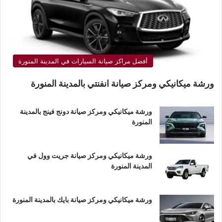
أفضل مراكز صيانة السيارات في المدينة المنورة
ورشة ميكانيكي ومركز صيانة انفنتي بالمدينة المنورة
ورشة ميكانيكي ومركز صيانة دونج فينج بالمدينة
المنورة
ورشة ميكانيكي ومركز صيانة جريت وول في
المدينة المنورة
ورشة ميكانيكي ومركز صيانة بايك بالمدينة المنورة