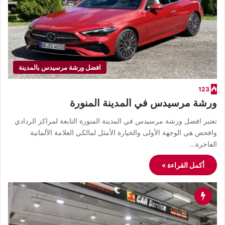
افضل ورشة مرسيدس بالمدينة
123
ورشة مرسيدس في المدينة المنورة
تعتبر افضل ورشة مرسيدس في المدينة المنورة التابعة لمراكز الردادي
وافحص هي الوجهة الأولى والخيارة الأمثل لمالكي العلامة الألمانية
الفاخرة…
أكمل القراءة »