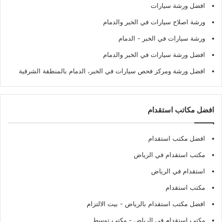
افضل ورشة سيارات
ورشة اصلاح سيارات في الخبر والدمام
ورشة سيارات في الخبر - الدمام
افضل ورشة سيارات في الخبر والدمام
افضل ورشة ومركز فحص سيارات في الخبر، الدمام بالمنطقة الشرقية
افضل مكاتب استقدام
افضل مكتب استقدام
مكتب استقدام في الرياض
استقدام في الرياض
مكتب استقدام
افضل مكتب استقدام بالرياض
- بيت الالتزام
مكتب استقدام في الرياض
- مكتب توسط