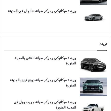
ورشة ميكانيكي ومركز صيانة شانجان في المدينة
تريند
ورشة ميكانيكي ومركز صيانة انفنتي بالمدينة
المنورة
ورشة ميكانيكي ومركز صيانة دونج فينج بالمدينة
المنورة
ورشة ميكانيكي ومركز صيانة جريت وول في
المدينة المنورة