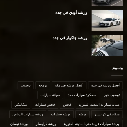
ورشة أودي في جدة
ورشة جاكوار في جدة
وسوم
أفضل ورشة في جدة
أفضل ورشة في مكة
برمجة
توضيب
توضيب قير
سمكرة سيارات جدة
صيانة سيارات
صيانة سيارات المدينة المنورة
فحص
فحص سيارات
ميكانيكي
ميكانيكي كرايسلر
ورشة
ورشة سيارات
ورشة سيارات الرياض
ورشة سيارات قريبة مني المدينة المنورة
ورشة كرايسلر
ورشة نيسان