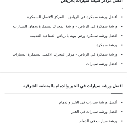
افضل مراكز صيانة سيارات بالرياض
أفضل ورشة سمكرة في الرياض
- المركز الافضل للسمكرة
ورشة سمكرة في الرياض
- ورشة المحرك لسمكرة ودهان السيارات
افضل ورشة سمكرة ورش بوية بالرياض الصناعية القديمة
ورشة سمكرة
ورشة سمكرة في الرياض
- مركز المحرك الافضل لسمكرة السيارات
افضل ورشة سيارات
افضل ورشة سيارات في الخبر والدمام بالمنطقة الشرقية
أفضل ورشة سيارات في الخبر والدمام
افضل ورشة سيارات في الخبر
ورشة سيارات في الدمام