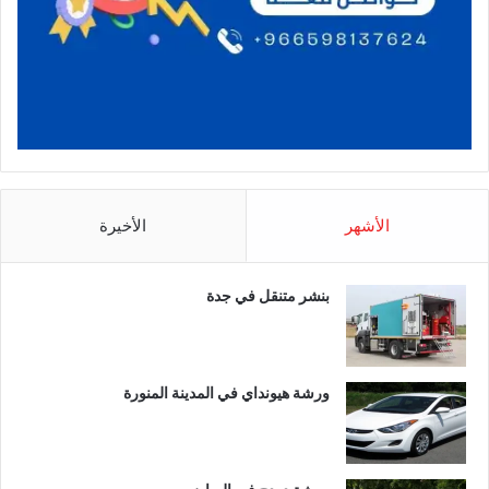
الأشهر
الأخيرة
بنشر متنقل في جدة
ورشة هيونداي في المدينة المنورة