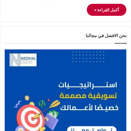
أكمل القراءة »
نحن الافضل في مجالنا