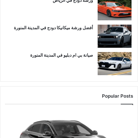
ورشة دودج في الرياض
أفضل ورشة ميكانيكا دودج في المدينة المنورة
صيانة بي ام دبليو في المدينة المنورة
Popular Posts