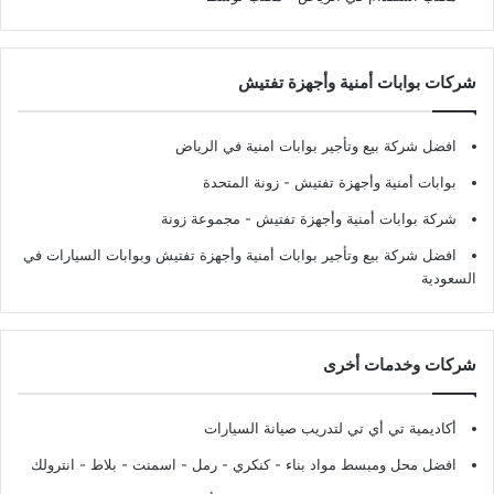
شركات بوابات أمنية وأجهزة تفتيش
افضل شركة بيع وتأجير بوابات امنية في الرياض
بوابات أمنية وأجهزة تفتيش
- زونة المتحدة
شركة بوابات أمنية وأجهزة تفتيش
- مجموعة زونة
افضل شركة بيع وتأجير بوابات أمنية وأجهزة تفتيش وبوابات السيارات في
السعودية
شركات وخدمات أخرى
أكاديمية تي أي تي لتدريب صيانة السيارات
افضل محل ومبسط مواد بناء - كنكري - رمل - اسمنت - بلاط - انترولك