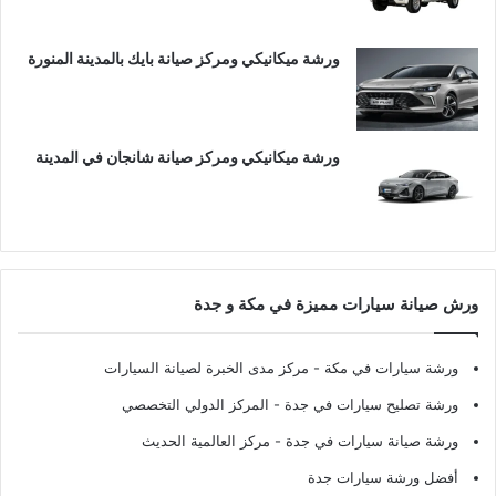
ورشة ميكانيكي ومركز صيانة بايك بالمدينة المنورة
ورشة ميكانيكي ومركز صيانة شانجان في المدينة
ورش صيانة سيارات مميزة في مكة و جدة
ورشة سيارات في مكة
- مركز مدى الخبرة لصيانة السيارات
ورشة تصليح سيارات في جدة
- المركز الدولي التخصصي
ورشة صيانة سيارات في جدة
- مركز العالمية الحديث
أفضل ورشة سيارات جدة