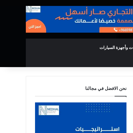
ت وأجهزة السيارات
نحن الافضل في مجالنا