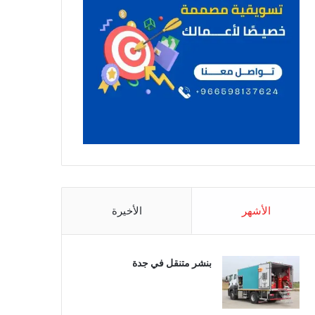
الأشهر
الأخيرة
بنشر متنقل في جدة