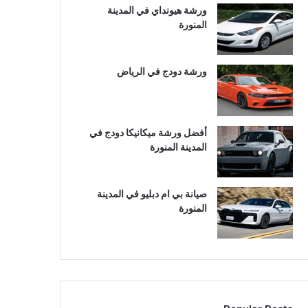
ورشة هيونداي في المدينة
المنورة
ورشة دودج في الرياض
أفضل ورشة ميكانيكا دودج في
المدينة المنورة
صيانة بي ام دبليو في المدينة
المنورة