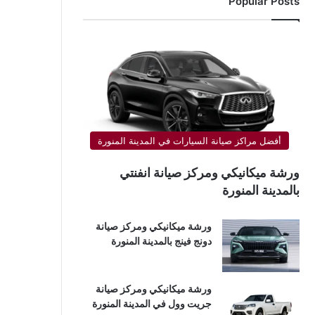
Popular Posts
أفضل مراكز صيانة السيارات في المدينة المنورة
ورشة ميكانيكي ومركز صيانة انفنتي
بالمدينة المنورة
ورشة ميكانيكي ومركز صيانة
دونج فينج بالمدينة المنورة
ورشة ميكانيكي ومركز صيانة
جريت وول في المدينة المنورة