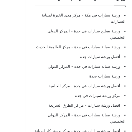
ورشة سيارات في مكة
- مركز مدى الخبرة لصيانة
السيارات
ورشة تصليح سيارات في جدة
- المركز الدولي
التخصصي
ورشة صيانة سيارات في جدة
- مركز العالمية الحديث
أفضل ورشة سيارات جدة
ورشة صيانة سيارات في جدة
- المركز الدولي
ورشة سيارات بجدة
أفضل ورشة سيارات في جدة
- مركز العالمية
مركز ورشة سيارات في جدة
افضل ورشة سيارات
- مراكز الطرق السريعة
ورشة صيانة سيارات في جدة
- المركز الدولي
التخصصي
أفضل ورشة سيارات في جدة
- مركز مستر كار لصيانة