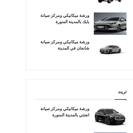
ورشة ميكانيكي ومركز صيانة
بايك بالمدينة المنورة
ورشة ميكانيكي ومركز صيانة
شانجان في المدينة
تريند
ورشة ميكانيكي ومركز صيانة
انفنتي بالمدينة المنورة