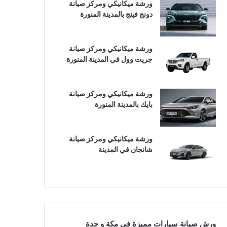
ورشة ميكانيكي ومركز صيانة
دونج فينج بالمدينة المنورة
ورشة ميكانيكي ومركز صيانة
جريت وول في المدينة المنورة
ورشة ميكانيكي ومركز صيانة
بايك بالمدينة المنورة
ورشة ميكانيكي ومركز صيانة
شانجان في المدينة
ورش صيانة سيارات مميزة في مكة و جدة