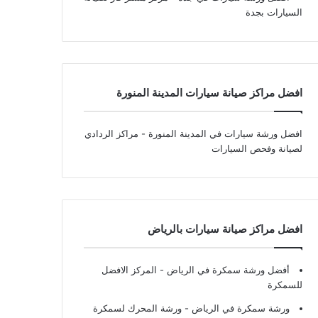
السيارات بجدة
افضل مراكز صيانة سيارات المدينة المنورة
افضل ورشة سيارات في المدينة المنورة
- مراكز الردادي
لصيانة وفحص السيارات
افضل مراكز صيانة سيارات بالرياض
أفضل ورشة سمكرة في الرياض
- المركز الافضل
للسمكرة
ورشة سمكرة في الرياض
- ورشة المحرك لسمكرة