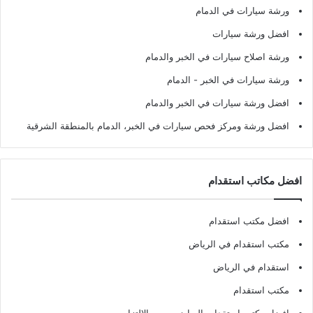
ورشة سيارات في الدمام
افضل ورشة سيارات
ورشة اصلاح سيارات في الخبر والدمام
ورشة سيارات في الخبر - الدمام
افضل ورشة سيارات في الخبر والدمام
افضل ورشة ومركز فحص سيارات في الخبر، الدمام بالمنطقة الشرقية
افضل مكاتب استقدام
افضل مكتب استقدام
مكتب استقدام في الرياض
استقدام في الرياض
مكتب استقدام