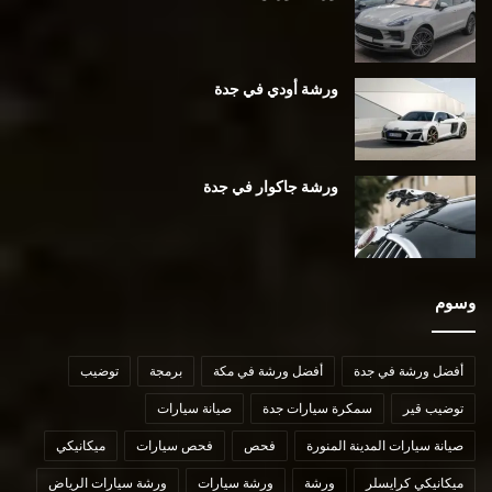
ورشة أودي في جدة
ورشة جاكوار في جدة
وسوم
أفضل ورشة في جدة
أفضل ورشة في مكة
برمجة
توضيب
توضيب قير
سمكرة سيارات جدة
صيانة سيارات
صيانة سيارات المدينة المنورة
فحص
فحص سيارات
ميكانيكي
ميكانيكي كرايسلر
ورشة
ورشة سيارات
ورشة سيارات الرياض