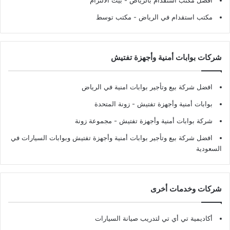
افضل مكتب استقدام بالرياض
- بيت الالتزام
مكتب استقدام في الرياض
- مكتب توسط
شركات بوابات أمنية وأجهزة تفتيش
افضل شركة بيع وتأجير بوابات امنية في الرياض
بوابات أمنية وأجهزة تفتيش
- زونة المتحدة
شركة بوابات أمنية وأجهزة تفتيش
- مجموعة زونة
افضل شركة بيع وتأجير بوابات أمنية وأجهزة تفتيش وبوابات السيارات في
السعودية
شركات وخدمات أخرى
أكاديمية تي أي تي لتدريب صيانة السيارات