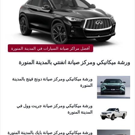
أفضل مراكز صيانة السيارات في المدينة المنورة
ورشة ميكانيكي ومركز صيانة انفنتي بالمدينة المنورة
ورشة ميكانيكي ومركز صيانة دونج فينج بالمدينة
المنورة
ورشة ميكانيكي ومركز صيانة جريت وول في
المدينة المنورة
ورشة ميكانيكي ومركز صيانة بايك بالمدينة المنورة