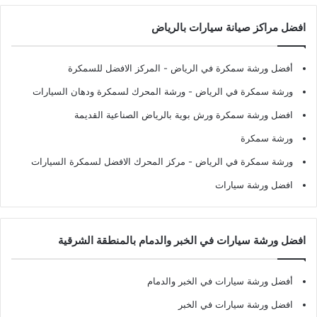
افضل مراكز صيانة سيارات بالرياض
أفضل ورشة سمكرة في الرياض
- المركز الافضل للسمكرة
ورشة سمكرة في الرياض
- ورشة المحرك لسمكرة ودهان السيارات
افضل ورشة سمكرة ورش بوية بالرياض الصناعية القديمة
ورشة سمكرة
ورشة سمكرة في الرياض
- مركز المحرك الافضل لسمكرة السيارات
افضل ورشة سيارات
افضل ورشة سيارات في الخبر والدمام بالمنطقة الشرقية
أفضل ورشة سيارات في الخبر والدمام
افضل ورشة سيارات في الخبر