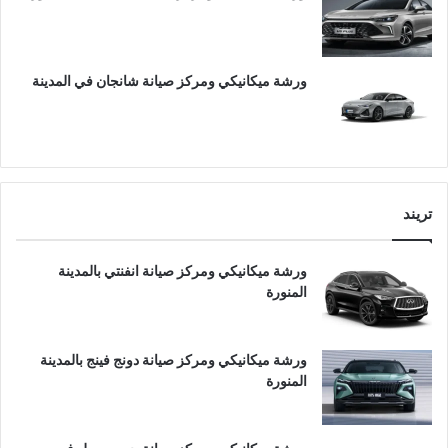
ورشة ميكانيكي ومركز صيانة شانجان في المدينة
تريند
ورشة ميكانيكي ومركز صيانة انفنتي بالمدينة
المنورة
ورشة ميكانيكي ومركز صيانة دونج فينج بالمدينة
المنورة