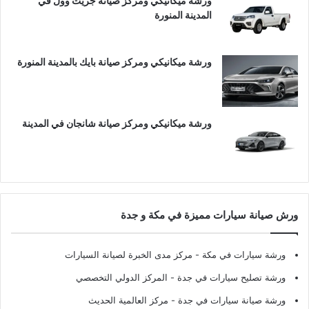
ورشة ميكانيكي ومركز صيانة جريت وول في
المدينة المنورة
ورشة ميكانيكي ومركز صيانة بايك بالمدينة المنورة
ورشة ميكانيكي ومركز صيانة شانجان في المدينة
ورش صيانة سيارات مميزة في مكة و جدة
ورشة سيارات في مكة
- مركز مدى الخبرة لصيانة السيارات
ورشة تصليح سيارات في جدة
- المركز الدولي التخصصي
ورشة صيانة سيارات في جدة
- مركز العالمية الحديث