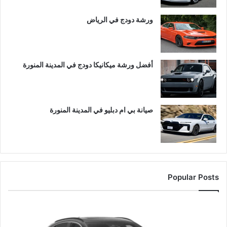
ورشة دودج في الرياض
أفضل ورشة ميكانيكا دودج في المدينة المنورة
صيانة بي ام دبليو في المدينة المنورة
Popular Posts