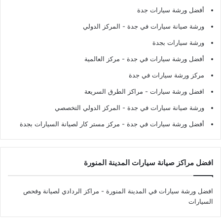
أفضل ورشة سيارات جدة
ورشة صيانة سيارات في جدة
- المركز الدولي
ورشة سيارات بجدة
أفضل ورشة سيارات في جدة
- مركز العالمية
مركز ورشة سيارات في جدة
افضل ورشة سيارات
- مراكز الطرق السريعة
ورشة صيانة سيارات في جدة
- المركز الدولي التخصصي
أفضل ورشة سيارات في جدة
- مركز مستر كار لصيانة السيارات بجدة
افضل مراكز صيانة سيارات المدينة المنورة
افضل ورشة سيارات في المدينة المنورة
- مراكز الردادي لصيانة وفحص
السيارات