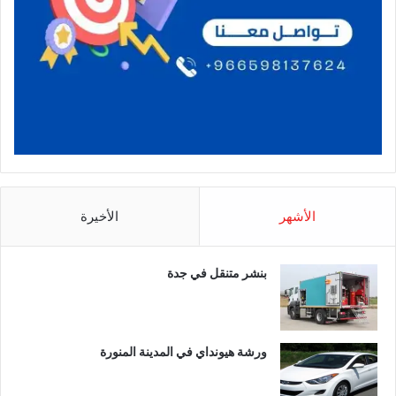
الأشهر
الأخيرة
بنشر متنقل في جدة
ورشة هيونداي في المدينة المنورة