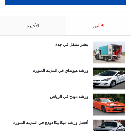
الأشهر
الأخيرة
بنشر متنقل في جدة
ورشة هيونداي في المدينة المنورة
ورشة دودج في الرياض
أفضل ورشة ميكانيكا دودج في المدينة المنورة