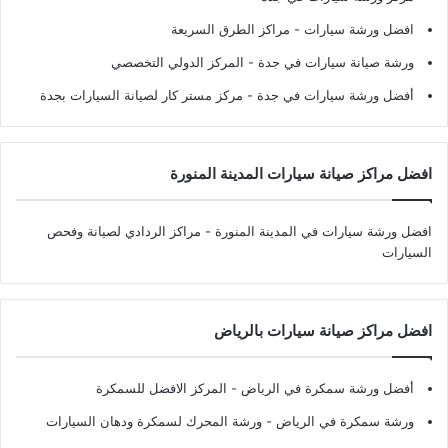
افضل ورشة سيارات
- مراكز الطرق السريعة
ورشة صيانة سيارات في جدة
- المركز الدولي التخصصي
أفضل ورشة سيارات في جدة
- مركز مستر كار لصيانة السيارات بجدة
افضل مراكز صيانة سيارات المدينة المنورة
افضل ورشة سيارات في المدينة المنورة
- مراكز الردادي لصيانة وفحص
السيارات
افضل مراكز صيانة سيارات بالرياض
أفضل ورشة سمكرة في الرياض
- المركز الافضل للسمكرة
ورشة سمكرة في الرياض
- ورشة المحرك لسمكرة ودهان السيارات