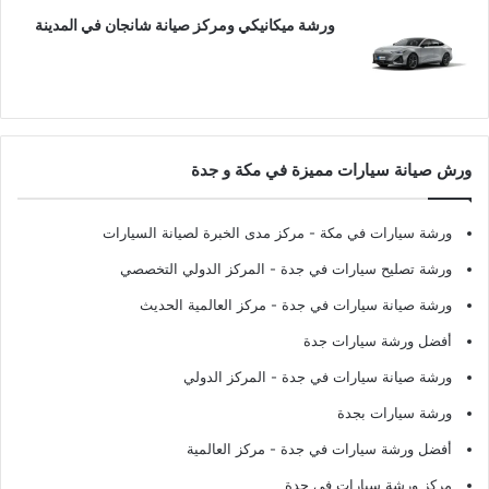
ورشة ميكانيكي ومركز صيانة شانجان في المدينة
ورش صيانة سيارات مميزة في مكة و جدة
ورشة سيارات في مكة
- مركز مدى الخبرة لصيانة السيارات
ورشة تصليح سيارات في جدة
- المركز الدولي التخصصي
ورشة صيانة سيارات في جدة
- مركز العالمية الحديث
أفضل ورشة سيارات جدة
ورشة صيانة سيارات في جدة
- المركز الدولي
ورشة سيارات بجدة
أفضل ورشة سيارات في جدة
- مركز العالمية
مركز ورشة سيارات في جدة