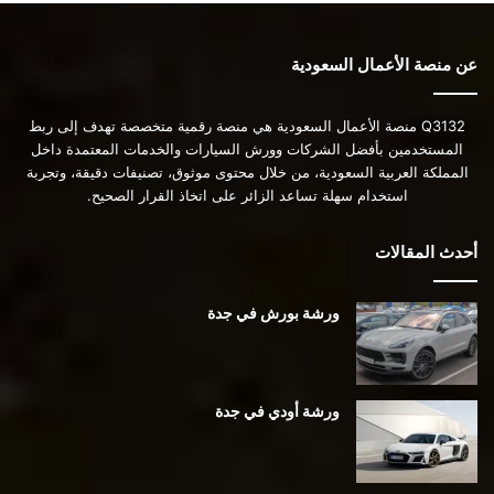
عن منصة الأعمال السعودية
Q3132 منصة الأعمال السعودية هي منصة رقمية متخصصة تهدف إلى ربط
المستخدمين بأفضل الشركات وورش السيارات والخدمات المعتمدة داخل
المملكة العربية السعودية، من خلال محتوى موثوق، تصنيفات دقيقة، وتجربة
استخدام سهلة تساعد الزائر على اتخاذ القرار الصحيح.
أحدث المقالات
ورشة بورش في جدة
ورشة أودي في جدة