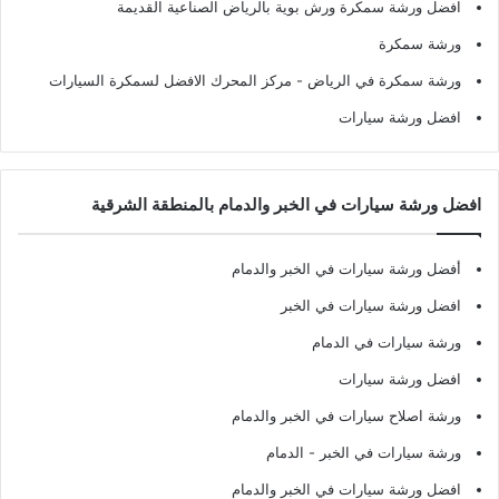
افضل ورشة سمكرة ورش بوية بالرياض الصناعية القديمة
ورشة سمكرة
ورشة سمكرة في الرياض
- مركز المحرك الافضل لسمكرة السيارات
افضل ورشة سيارات
افضل ورشة سيارات في الخبر والدمام بالمنطقة الشرقية
أفضل ورشة سيارات في الخبر والدمام
افضل ورشة سيارات في الخبر
ورشة سيارات في الدمام
افضل ورشة سيارات
ورشة اصلاح سيارات في الخبر والدمام
ورشة سيارات في الخبر - الدمام
افضل ورشة سيارات في الخبر والدمام