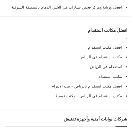
افضل ورشة ومركز فحص سيارات في الخبر، الدمام بالمنطقة الشرقية
افضل مكاتب استقدام
افضل مكتب استقدام
مكتب استقدام في الرياض
استقدام في الرياض
مكتب استقدام
افضل مكتب استقدام بالرياض
- بيت الالتزام
مكتب استقدام في الرياض
- مكتب توسط
شركات بوابات أمنية وأجهزة تفتيش