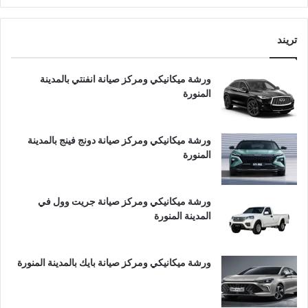
تريند
ورشة ميكانيكي ومركز صيانة انفنتي بالمدينة
المنورة
ورشة ميكانيكي ومركز صيانة دونج فينج بالمدينة
المنورة
ورشة ميكانيكي ومركز صيانة جريت وول في
المدينة المنورة
ورشة ميكانيكي ومركز صيانة بايك بالمدينة المنورة