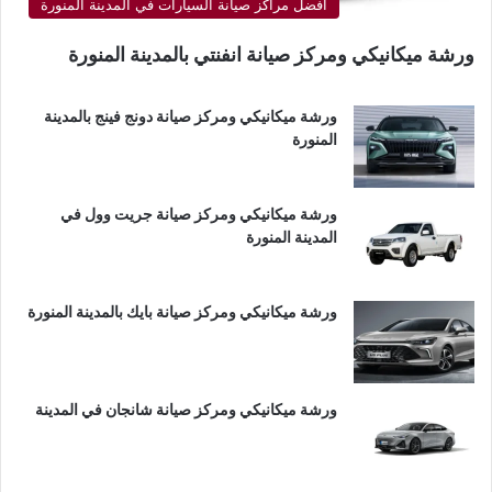
أفضل مراكز صيانة السيارات في المدينة المنورة
ورشة ميكانيكي ومركز صيانة انفنتي بالمدينة المنورة
ورشة ميكانيكي ومركز صيانة دونج فينج بالمدينة
المنورة
ورشة ميكانيكي ومركز صيانة جريت وول في
المدينة المنورة
ورشة ميكانيكي ومركز صيانة بايك بالمدينة المنورة
ورشة ميكانيكي ومركز صيانة شانجان في المدينة