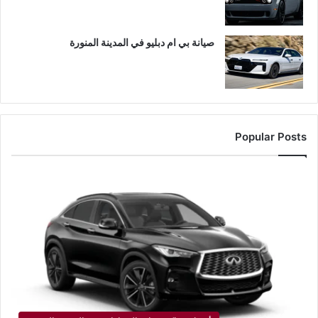
صيانة بي ام دبليو في المدينة المنورة
Popular Posts