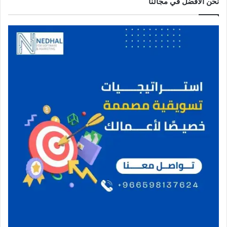
نحن الافضل في مجالنا