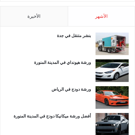
الأشهر
الأخيرة
بنشر متنقل في جدة
ورشة هيونداي في المدينة المنورة
ورشة دودج في الرياض
أفضل ورشة ميكانيكا دودج في المدينة المنورة