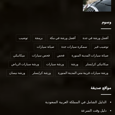
وسوم
أفضل ورشة في جدة
أفضل ورشة في مكة
برمجة
توضيب
توضيب قير
سمكرة سيارات جدة
صيانة سيارات
صيانة سيارات المدينة المنورة
فحص
فحص سيارات
ميكانيكي
ميكانيكي كرايسلر
ورشة
ورشة سيارات
ورشة سيارات الرياض
ورشة سيارات قريبة مني المدينة المنورة
ورشة كرايسلر
ورشة نيسان
مواقع صديقة
الدليل الشامل في المملكة العربية السعودية
دليل وقت السرعة