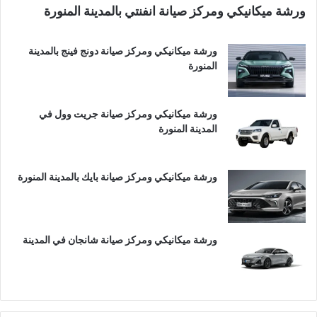
ورشة ميكانيكي ومركز صيانة انفنتي بالمدينة المنورة
ورشة ميكانيكي ومركز صيانة دونج فينج بالمدينة
المنورة
ورشة ميكانيكي ومركز صيانة جريت وول في
المدينة المنورة
ورشة ميكانيكي ومركز صيانة بايك بالمدينة المنورة
ورشة ميكانيكي ومركز صيانة شانجان في المدينة