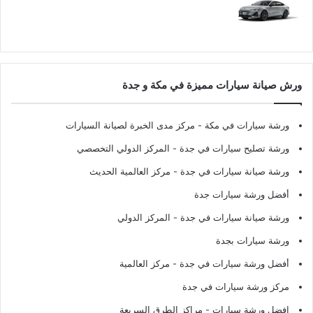
ورش صيانة سيارات مميزة في مكة و جدة
ورشة سيارات في مكة
- مركز مدى الخبرة لصيانة السيارات
ورشة تصليح سيارات في جدة
- المركز الدولي التخصصي
ورشة صيانة سيارات في جدة
- مركز العالمية الحديث
أفضل ورشة سيارات جدة
ورشة صيانة سيارات في جدة
- المركز الدولي
ورشة سيارات بجدة
أفضل ورشة سيارات في جدة
- مركز العالمية
مركز ورشة سيارات في جدة
افضل ورشة سيارات
- مراكز الطرق السريعة