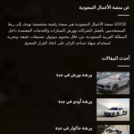
عن منصة الأعمال السعودية
Q3132 منصة الأعمال السعودية هي منصة رقمية متخصصة تهدف إلى ربط
المستخدمين بأفضل الشركات وورش السيارات والخدمات المعتمدة داخل
المملكة العربية السعودية، من خلال محتوى موثوق، تصنيفات دقيقة، وتجربة
استخدام سهلة تساعد الزائر على اتخاذ القرار الصحيح.
أحدث المقالات
ورشة بورش في جدة
ورشة أودي في جدة
ورشة جاكوار في جدة