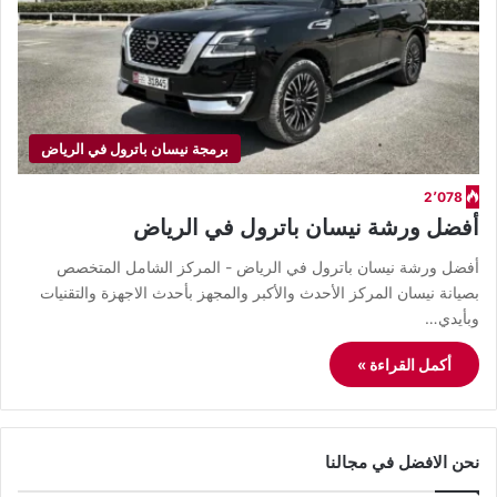
برمجة نيسان باترول في الرياض
2٬078
أفضل ورشة نيسان باترول في الرياض
أفضل ورشة نيسان باترول في الرياض - المركز الشامل المتخصص
بصيانة نيسان المركز الأحدث والأكبر والمجهز بأحدث الاجهزة والتقنيات
وبأيدي…
أكمل القراءة »
نحن الافضل في مجالنا