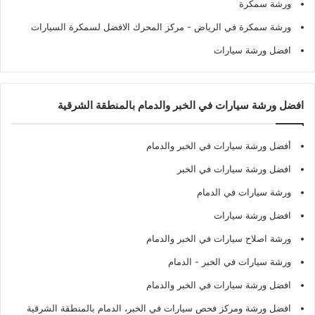
ورشة سمكرة
ورشة سمكرة في الرياض
- مركز المحرك الافضل لسمكرة السيارات
افضل ورشة سيارات
افضل ورشة سيارات في الخبر والدمام بالمنطقة الشرقية
أفضل ورشة سيارات في الخبر والدمام
افضل ورشة سيارات في الخبر
ورشة سيارات في الدمام
افضل ورشة سيارات
ورشة اصلاح سيارات في الخبر والدمام
ورشة سيارات في الخبر - الدمام
افضل ورشة سيارات في الخبر والدمام
افضل ورشة ومركز فحص سيارات في الخبر، الدمام بالمنطقة الشرقية