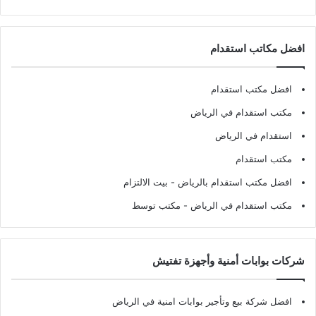
افضل مكاتب استقدام
افضل مكتب استقدام
مكتب استقدام في الرياض
استقدام في الرياض
مكتب استقدام
افضل مكتب استقدام بالرياض
- بيت الالتزام
مكتب استقدام في الرياض
- مكتب توسط
شركات بوابات أمنية وأجهزة تفتيش
افضل شركة بيع وتأجير بوابات امنية في الرياض