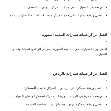
ورشة صيانة سيارات في جدة
- المركز الدولي التخصصي
أفضل ورشة سيارات في جدة
- مركز مستر كار لصيانة السيارات بجدة
افضل مراكز صيانة سيارات المدينة المنورة
افضل ورشة سيارات في المدينة المنورة
- مراكز الردادي لصيانة وفحص
السيارات
افضل مراكز صيانة سيارات بالرياض
أفضل ورشة سمكرة في الرياض
- المركز الافضل للسمكرة
ورشة سمكرة في الرياض
- ورشة المحرك لسمكرة ودهان السيارات
افضل ورشة سمكرة ورش بوية بالرياض الصناعية القديمة