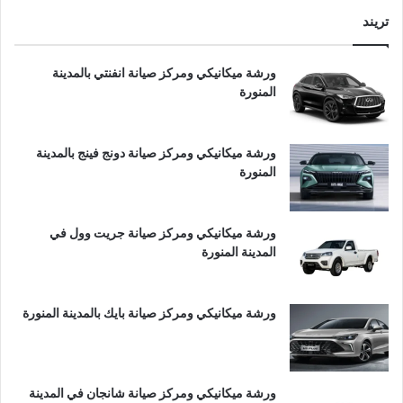
تريند
ورشة ميكانيكي ومركز صيانة انفنتي بالمدينة
المنورة
ورشة ميكانيكي ومركز صيانة دونج فينج بالمدينة
المنورة
ورشة ميكانيكي ومركز صيانة جريت وول في
المدينة المنورة
ورشة ميكانيكي ومركز صيانة بايك بالمدينة المنورة
ورشة ميكانيكي ومركز صيانة شانجان في المدينة