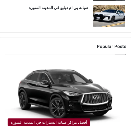
صيانة بي ام دبليو في المدينة المنورة
Popular Posts
أفضل مراكز صيانة السيارات في المدينة المنورة