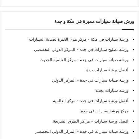
ورش صيانة سيارات مميزة في مكة و جدة
ورشة سيارات في مكة
- مركز مدى الخبرة لصيانة السيارات
ورشة تصليح سيارات في جدة
- المركز الدولي التخصصي
ورشة صيانة سيارات في جدة
- مركز العالمية الحديث
أفضل ورشة سيارات جدة
ورشة صيانة سيارات في جدة
- المركز الدولي
ورشة سيارات بجدة
أفضل ورشة سيارات في جدة
- مركز العالمية
مركز ورشة سيارات في جدة
افضل ورشة سيارات
- مراكز الطرق السريعة
ورشة صيانة سيارات في جدة
- المركز الدولي التخصصي