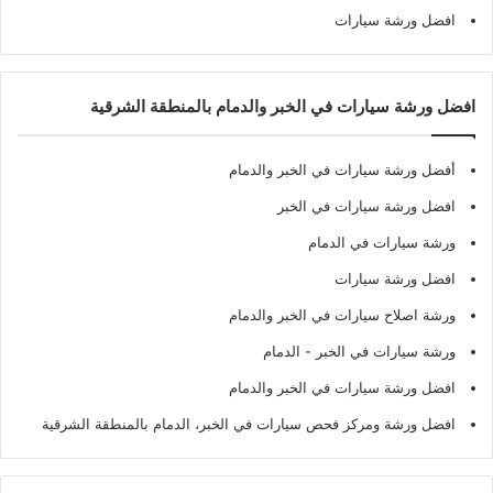
افضل ورشة سيارات
افضل ورشة سيارات في الخبر والدمام بالمنطقة الشرقية
أفضل ورشة سيارات في الخبر والدمام
افضل ورشة سيارات في الخبر
ورشة سيارات في الدمام
افضل ورشة سيارات
ورشة اصلاح سيارات في الخبر والدمام
ورشة سيارات في الخبر - الدمام
افضل ورشة سيارات في الخبر والدمام
افضل ورشة ومركز فحص سيارات في الخبر، الدمام بالمنطقة الشرقية