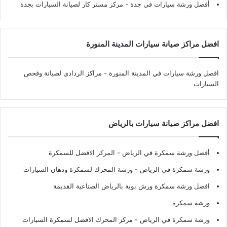
أفضل ورشة سيارات في جدة
- مركز مستر كار لصيانة السيارات بجدة
افضل مراكز صيانة سيارات المدينة المنورة
افضل ورشة سيارات في المدينة المنورة
- مراكز الردادي لصيانة وفحص
السيارات
افضل مراكز صيانة سيارات بالرياض
أفضل ورشة سمكرة في الرياض
- المركز الافضل للسمكرة
ورشة سمكرة في الرياض
- ورشة المحرك لسمكرة ودهان السيارات
افضل ورشة سمكرة ورش بوية بالرياض الصناعية القديمة
ورشة سمكرة
ورشة سمكرة في الرياض
- مركز المحرك الافضل لسمكرة السيارات