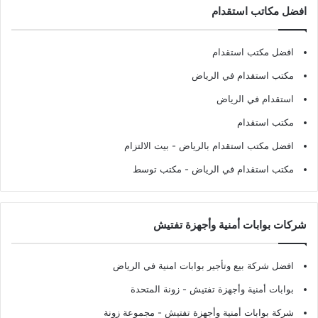
افضل مكاتب استقدام
افضل مكتب استقدام
مكتب استقدام في الرياض
استقدام في الرياض
مكتب استقدام
افضل مكتب استقدام بالرياض
- بيت الالتزام
مكتب استقدام في الرياض
- مكتب توسط
شركات بوابات أمنية وأجهزة تفتيش
افضل شركة بيع وتأجير بوابات امنية في الرياض
بوابات أمنية وأجهزة تفتيش
- زونة المتحدة
شركة بوابات أمنية وأجهزة تفتيش
- مجموعة زونة