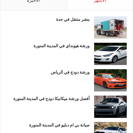
الأشهر
الأخيرة
بنشر متنقل في جدة
ورشة هيونداي في المدينة المنورة
ورشة دودج في الرياض
أفضل ورشة ميكانيكا دودج في المدينة المنورة
صيانة بي ام دبليو في المدينة المنورة