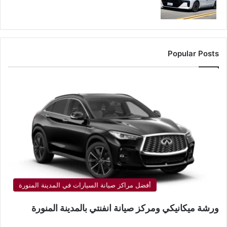
Popular Posts
أفضل مراكز صيانة السيارات في المدينة المنورة
ورشة ميكانيكي ومركز صيانة انفنتي بالمدينة المنورة