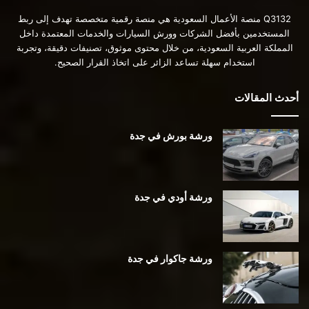
Q3132 منصة الأعمال السعودية هي منصة رقمية متخصصة تهدف إلى ربط
المستخدمين بأفضل الشركات وورش السيارات والخدمات المعتمدة داخل
المملكة العربية السعودية، من خلال محتوى موثوق، تصنيفات دقيقة، وتجربة
استخدام سهلة تساعد الزائر على اتخاذ القرار الصحيح.
أحدث المقالات
ورشة بورش في جدة
ورشة أودي في جدة
ورشة جاكوار في جدة