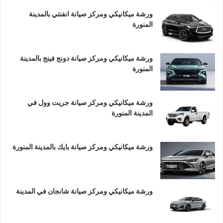
ورشة ميكانيكي ومركز صيانة انفنتي بالمدينة
المنورة
ورشة ميكانيكي ومركز صيانة دونج فينج بالمدينة
المنورة
ورشة ميكانيكي ومركز صيانة جريت وول في
المدينة المنورة
ورشة ميكانيكي ومركز صيانة بايك بالمدينة المنورة
ورشة ميكانيكي ومركز صيانة شانجان في المدينة