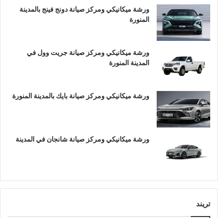
ورشة ميكانيكي ومركز صيانة دونج فينج بالمدينة
المنورة
ورشة ميكانيكي ومركز صيانة جريت وول في
المدينة المنورة
ورشة ميكانيكي ومركز صيانة بايك بالمدينة المنورة
ورشة ميكانيكي ومركز صيانة شانجان في المدينة
تريند