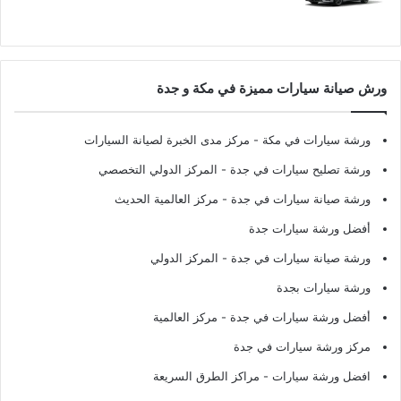
ورش صيانة سيارات مميزة في مكة و جدة
ورشة سيارات في مكة
- مركز مدى الخبرة لصيانة السيارات
ورشة تصليح سيارات في جدة
- المركز الدولي التخصصي
ورشة صيانة سيارات في جدة
- مركز العالمية الحديث
أفضل ورشة سيارات جدة
ورشة صيانة سيارات في جدة
- المركز الدولي
ورشة سيارات بجدة
أفضل ورشة سيارات في جدة
- مركز العالمية
مركز ورشة سيارات في جدة
افضل ورشة سيارات
- مراكز الطرق السريعة