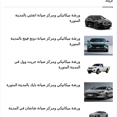
تريند
ورشة ميكانيكي ومركز صيانة انفنتي بالمدينة
المنورة
ورشة ميكانيكي ومركز صيانة دونج فينج بالمدينة
المنورة
ورشة ميكانيكي ومركز صيانة جريت وول في
المدينة المنورة
ورشة ميكانيكي ومركز صيانة بايك بالمدينة المنورة
ورشة ميكانيكي ومركز صيانة شانجان في المدينة