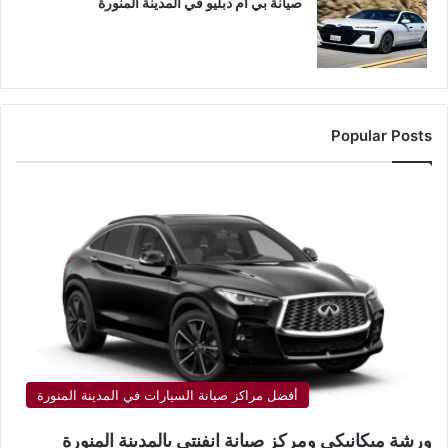
صيانة بي ام دبليو في المدينة المنورة
Popular Posts
أفضل مراكز صيانة السيارات في المدينة المنورة
ورشة ميكانيكي ومركز صيانة انفنتي بالمدينة المنورة