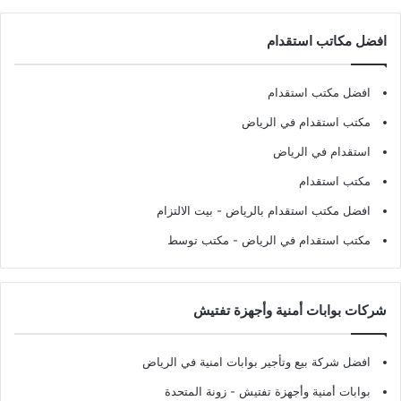
افضل مكاتب استقدام
افضل مكتب استقدام
مكتب استقدام في الرياض
استقدام في الرياض
مكتب استقدام
افضل مكتب استقدام بالرياض
- بيت الالتزام
مكتب استقدام في الرياض
- مكتب توسط
شركات بوابات أمنية وأجهزة تفتيش
افضل شركة بيع وتأجير بوابات امنية في الرياض
بوابات أمنية وأجهزة تفتيش
- زونة المتحدة