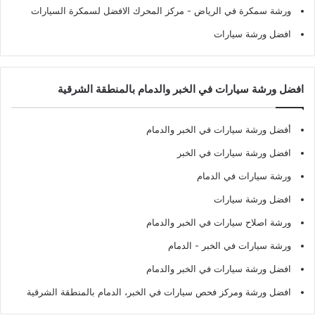
ورشة سمكرة في الرياض
- مركز المحرك الافضل لسمكرة السيارات
افضل ورشة سيارات
افضل ورشة سيارات في الخبر والدمام بالمنطقة الشرقية
أفضل ورشة سيارات في الخبر والدمام
افضل ورشة سيارات في الخبر
ورشة سيارات في الدمام
افضل ورشة سيارات
ورشة اصلاح سيارات في الخبر والدمام
ورشة سيارات في الخبر - الدمام
افضل ورشة سيارات في الخبر والدمام
افضل ورشة ومركز فحص سيارات في الخبر، الدمام بالمنطقة الشرقية