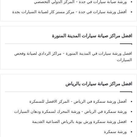
ورشة صيانة سيارات في جدة
- المركز الدولي التخصصي
أفضل ورشة سيارات في جدة
- مركز مستر كار لصيانة السيارات بجدة
افضل مراكز صيانة سيارات المدينة المنورة
افضل ورشة سيارات في المدينة المنورة
- مراكز الردادي لصيانة وفحص
السيارات
افضل مراكز صيانة سيارات بالرياض
أفضل ورشة سمكرة في الرياض
- المركز الافضل للسمكرة
ورشة سمكرة في الرياض
- ورشة المحرك لسمكرة ودهان السيارات
افضل ورشة سمكرة ورش بوية بالرياض الصناعية القديمة
ورشة سمكرة