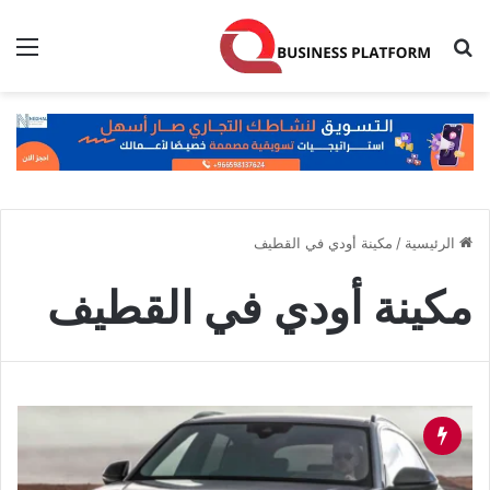
بحث عن
الق
الرئيسية
/
مكينة أودي في القطيف
مكينة أودي في القطيف