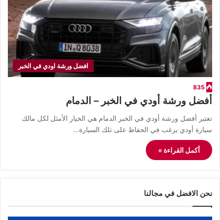
افضل ورشة اودي في الخبر
835
أفضل ورشة أودي في الخبر – الدمام
​تعتبر أفضل ورشة أودي في الخبر الدمام هي الخيار الأمثل لكل مالك
سيارة أودي يرغب في الحفاظ على تلك السيارة…
أكمل القراءة »
نحن الافضل في مجالنا