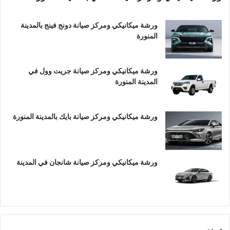
ورشة ميكانيكي ومركز صيانة دونج فينج بالمدينة
المنورة
ورشة ميكانيكي ومركز صيانة جريت وول في
المدينة المنورة
ورشة ميكانيكي ومركز صيانة بايك بالمدينة المنورة
ورشة ميكانيكي ومركز صيانة شانجان في المدينة