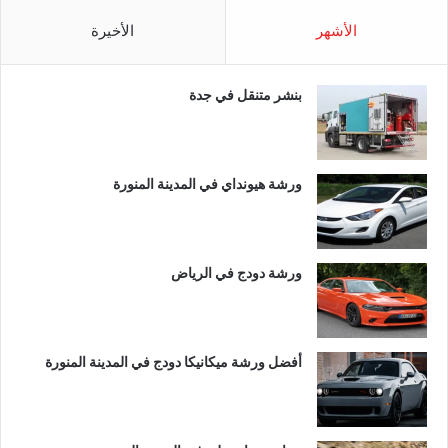
الأشهر
الأخيرة
بنشر متنقل في جدة
ورشة هيونداي في المدينة المنورة
ورشة دودج في الرياض
أفضل ورشة ميكانيكا دودج في المدينة المنورة