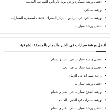
افضل ورشة سمكرة ورش بوية بالرياض الصناعية القديمة
ورشة سمكرة
ورشة سمكرة في الرياض
- مركز المحرك الافضل لسمكرة السيارات
افضل ورشة سيارات
افضل ورشة سيارات في الخبر والدمام بالمنطقة الشرقية
أفضل ورشة سيارات في الخبر والدمام
افضل ورشة سيارات في الخبر
ورشة سيارات في الدمام
افضل ورشة سيارات
ورشة اصلاح سيارات في الخبر والدمام
ورشة سيارات في الخبر - الدمام
افضل ورشة سيارات في الخبر والدمام