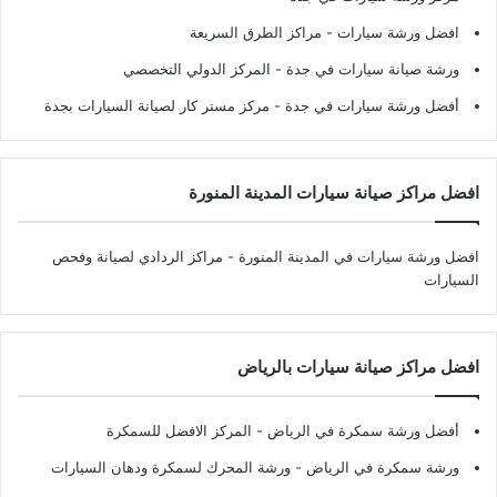
افضل ورشة سيارات
- مراكز الطرق السريعة
ورشة صيانة سيارات في جدة
- المركز الدولي التخصصي
أفضل ورشة سيارات في جدة
- مركز مستر كار لصيانة السيارات بجدة
افضل مراكز صيانة سيارات المدينة المنورة
افضل ورشة سيارات في المدينة المنورة
- مراكز الردادي لصيانة وفحص
السيارات
افضل مراكز صيانة سيارات بالرياض
أفضل ورشة سمكرة في الرياض
- المركز الافضل للسمكرة
ورشة سمكرة في الرياض
- ورشة المحرك لسمكرة ودهان السيارات