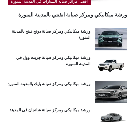
أفضل مراكز صيانة السيارات في المدينة المنورة
ورشة ميكانيكي ومركز صيانة انفنتي بالمدينة المنورة
ورشة ميكانيكي ومركز صيانة دونج فينج بالمدينة
المنورة
ورشة ميكانيكي ومركز صيانة جريت وول في
المدينة المنورة
ورشة ميكانيكي ومركز صيانة بايك بالمدينة المنورة
ورشة ميكانيكي ومركز صيانة شانجان في المدينة