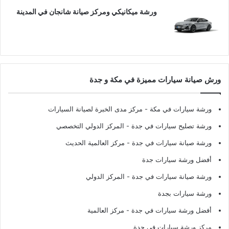
ورشة ميكانيكي ومركز صيانة شانجان في المدينة
ورش صيانة سيارات مميزة في مكة و جدة
ورشة سيارات في مكة
- مركز مدى الخبرة لصيانة السيارات
ورشة تصليح سيارات في جدة
- المركز الدولي التخصصي
ورشة صيانة سيارات في جدة
- مركز العالمية الحديث
أفضل ورشة سيارات جدة
ورشة صيانة سيارات في جدة
- المركز الدولي
ورشة سيارات بجدة
أفضل ورشة سيارات في جدة
- مركز العالمية
مركز ورشة سيارات في جدة