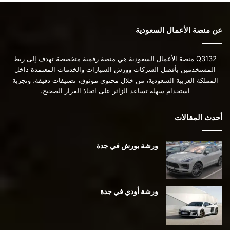
عن منصة الأعمال السعودية
Q3132 منصة الأعمال السعودية هي منصة رقمية متخصصة تهدف إلى ربط
المستخدمين بأفضل الشركات وورش السيارات والخدمات المعتمدة داخل
المملكة العربية السعودية، من خلال محتوى موثوق، تصنيفات دقيقة، وتجربة
استخدام سهلة تساعد الزائر على اتخاذ القرار الصحيح.
أحدث المقالات
ورشة بورش في جدة
ورشة أودي في جدة