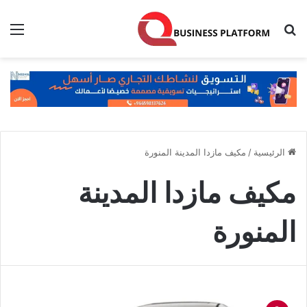
بحث عن
الق
الرئيسية
/
مكيف مازدا المدينة المنورة
مكيف مازدا المدينة
المنورة