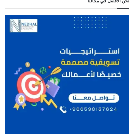
نحن الافضل في مجالنا