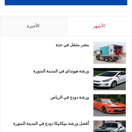
الأشهر
الأخيرة
بنشر متنقل في جدة
ورشة هيونداي في المدينة المنورة
ورشة دودج في الرياض
أفضل ورشة ميكانيكا دودج في المدينة المنورة