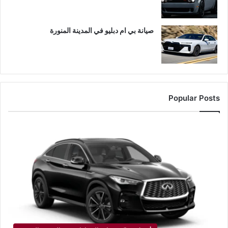
صيانة بي ام دبليو في المدينة المنورة
Popular Posts