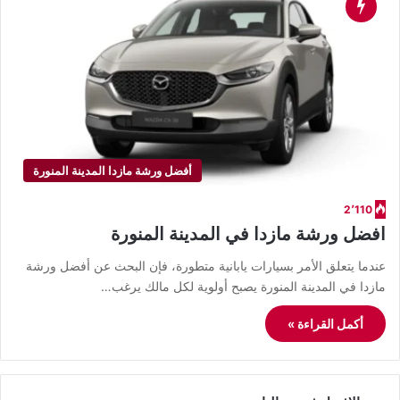
أفضل ورشة مازدا المدينة المنورة
2٬110
افضل ورشة مازدا في المدينة المنورة
عندما يتعلق الأمر بسيارات يابانية متطورة، فإن البحث عن أفضل ورشة
مازدا في المدينة المنورة يصبح أولوية لكل مالك يرغب…
أكمل القراءة »