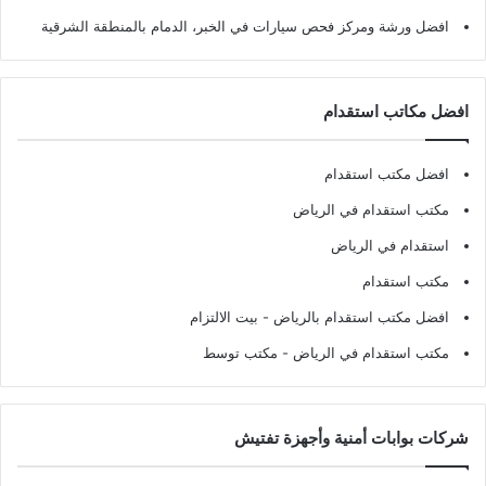
افضل ورشة ومركز فحص سيارات في الخبر، الدمام بالمنطقة الشرقية
افضل مكاتب استقدام
افضل مكتب استقدام
مكتب استقدام في الرياض
استقدام في الرياض
مكتب استقدام
افضل مكتب استقدام بالرياض
- بيت الالتزام
مكتب استقدام في الرياض
- مكتب توسط
شركات بوابات أمنية وأجهزة تفتيش