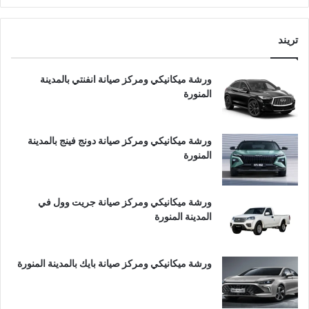
تريند
ورشة ميكانيكي ومركز صيانة انفنتي بالمدينة
المنورة
ورشة ميكانيكي ومركز صيانة دونج فينج بالمدينة
المنورة
ورشة ميكانيكي ومركز صيانة جريت وول في
المدينة المنورة
ورشة ميكانيكي ومركز صيانة بايك بالمدينة المنورة