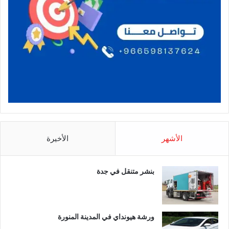
الأشهر
الأخيرة
بنشر متنقل في جدة
ورشة هيونداي في المدينة المنورة