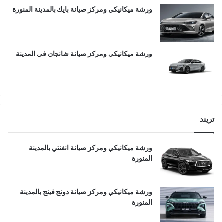
ورشة ميكانيكي ومركز صيانة بايك بالمدينة المنورة
ورشة ميكانيكي ومركز صيانة شانجان في المدينة
تريند
ورشة ميكانيكي ومركز صيانة انفنتي بالمدينة
المنورة
ورشة ميكانيكي ومركز صيانة دونج فينج بالمدينة
المنورة