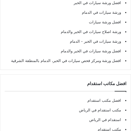
افضل ورشة سيارات في الخبر
ورشة سيارات في الدمام
افضل ورشة سيارات
ورشة اصلاح سيارات في الخبر والدمام
ورشة سيارات في الخبر - الدمام
افضل ورشة سيارات في الخبر والدمام
افضل ورشة ومركز فحص سيارات في الخبر، الدمام بالمنطقة الشرقية
افضل مكاتب استقدام
افضل مكتب استقدام
مكتب استقدام في الرياض
استقدام في الرياض
مكتب استقدام