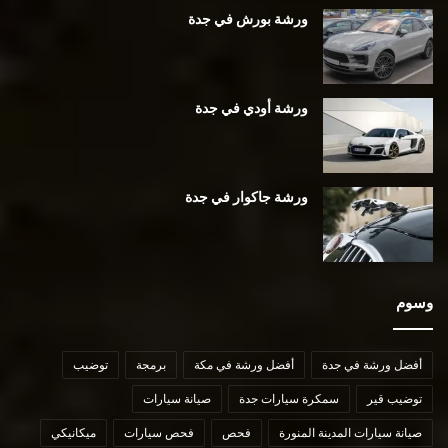
ورشة بورش في جدة
ورشة أودي في جدة
ورشة جاكوار في جدة
وسوم
أفضل ورشة في جدة
أفضل ورشة في مكة
برمجة
توضيب
توضيب قير
سمكرة سيارات جدة
صيانة سيارات
صيانة سيارات المدينة المنورة
فحص
فحص سيارات
ميكانيكي