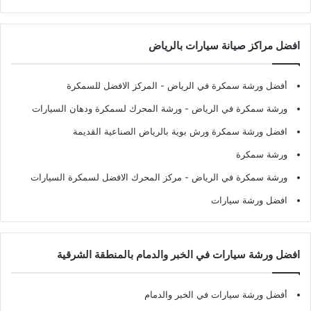
افضل مراكز صيانة سيارات بالرياض
أفضل ورشة سمكرة في الرياض
- المركز الافضل للسمكرة
ورشة سمكرة في الرياض
- ورشة المحرك لسمكرة ودهان السيارات
افضل ورشة سمكرة ورش بوية بالرياض الصناعية القديمة
ورشة سمكرة
ورشة سمكرة في الرياض
- مركز المحرك الافضل لسمكرة السيارات
افضل ورشة سيارات
افضل ورشة سيارات في الخبر والدمام بالمنطقة الشرقية
أفضل ورشة سيارات في الخبر والدمام