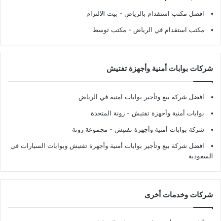
افضل مكتب استقدام بالرياض
- بيت الالتزام
مكتب استقدام في الرياض
- مكتب توسط
شركات بوابات أمنية وأجهزة تفتيش
افضل شركة بيع وتأجير بوابات امنية في الرياض
بوابات أمنية وأجهزة تفتيش
- زونة المتحدة
شركة بوابات أمنية وأجهزة تفتيش
- مجموعة زونة
افضل شركة بيع وتأجير بوابات أمنية وأجهزة تفتيش وبوابات السيارات في
السعودية
شركات وخدمات أخرى