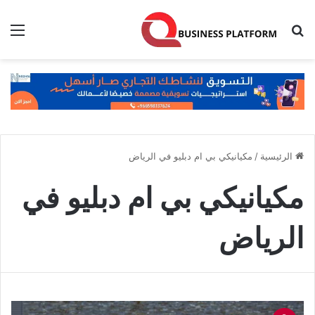
بحث عن
الق
الرئيسية
/
مكيانيكي بي ام دبليو في الرياض
مكيانيكي بي ام دبليو في
الرياض