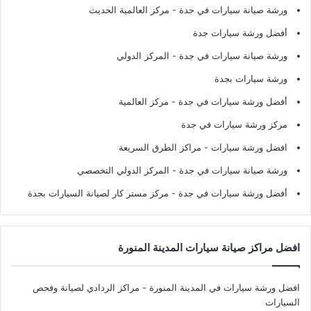
ورشة صيانة سيارات في جدة
- مركز العالمية الحديث
أفضل ورشة سيارات جدة
ورشة صيانة سيارات في جدة
- المركز الدولي
ورشة سيارات بجدة
أفضل ورشة سيارات في جدة
- مركز العالمية
مركز ورشة سيارات في جدة
افضل ورشة سيارات
- مراكز الطرق السريعة
ورشة صيانة سيارات في جدة
- المركز الدولي التخصصي
أفضل ورشة سيارات في جدة
- مركز مستر كار لصيانة السيارات بجدة
افضل مراكز صيانة سيارات المدينة المنورة
افضل ورشة سيارات في المدينة المنورة
- مراكز الردادي لصيانة وفحص
السيارات