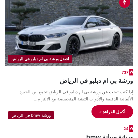
افضل ورشة بي ام دبليو في الرياض
737
ورشة بي ام دبليو في الرياض
إذا كنت تبحث عن ورشة بي ام دبليو في الرياض تجمع بين الخبرة
الألمانية الدقيقة والأدوات التقنية المتخصصة مع الالتزام…
أكمل القراءة »
ورشة bmw في الرياض
24
ورشة صيانة bmw