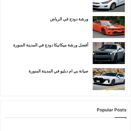
ورشة دودج في الرياض
أفضل ورشة ميكانيكا دودج في المدينة المنورة
صيانة بي ام دبليو في المدينة المنورة
Popular Posts