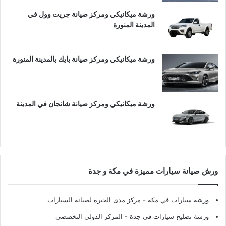
ورشة ميكانيكي ومركز صيانة جريت وول في
المدينة المنورة
ورشة ميكانيكي ومركز صيانة بايك بالمدينة المنورة
ورشة ميكانيكي ومركز صيانة شانجان في المدينة
ورش صيانة سيارات مميزة في مكة و جدة
ورشة سيارات في مكة
- مركز مدى الخبرة لصيانة السيارات
ورشة تصليح سيارات في جدة
- المركز الدولي التخصصي