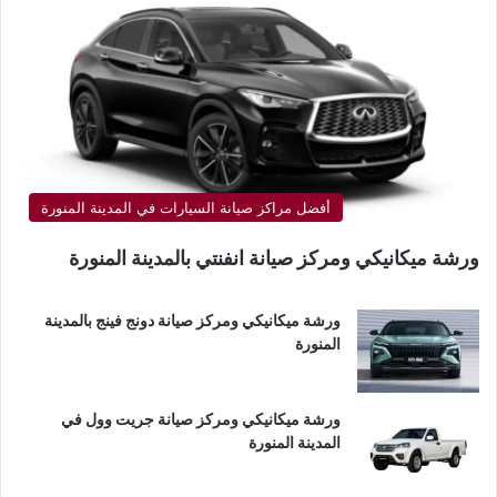
أفضل مراكز صيانة السيارات في المدينة المنورة
ورشة ميكانيكي ومركز صيانة انفنتي بالمدينة المنورة
ورشة ميكانيكي ومركز صيانة دونج فينج بالمدينة
المنورة
ورشة ميكانيكي ومركز صيانة جريت وول في
المدينة المنورة