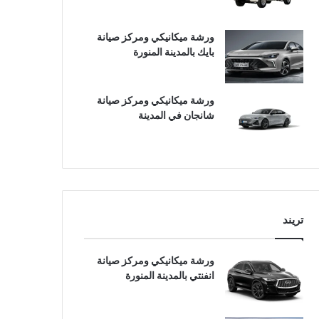
ورشة ميكانيكي ومركز صيانة
بايك بالمدينة المنورة
ورشة ميكانيكي ومركز صيانة
شانجان في المدينة
تريند
ورشة ميكانيكي ومركز صيانة
انفنتي بالمدينة المنورة