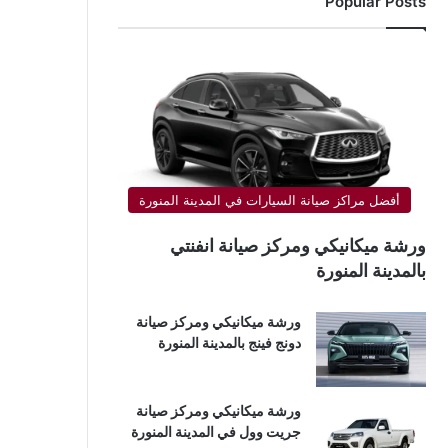
Popular Posts
أفضل مراكز صيانة السيارات في المدينة المنورة
ورشة ميكانيكي ومركز صيانة انفنتي
بالمدينة المنورة
ورشة ميكانيكي ومركز صيانة
دونج فينج بالمدينة المنورة
ورشة ميكانيكي ومركز صيانة
جريت وول في المدينة المنورة