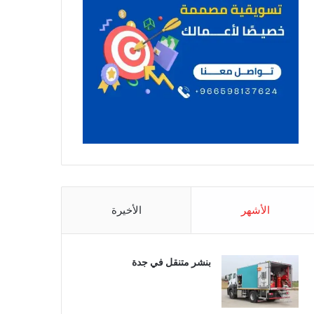
الأشهر
الأخيرة
بنشر متنقل في جدة