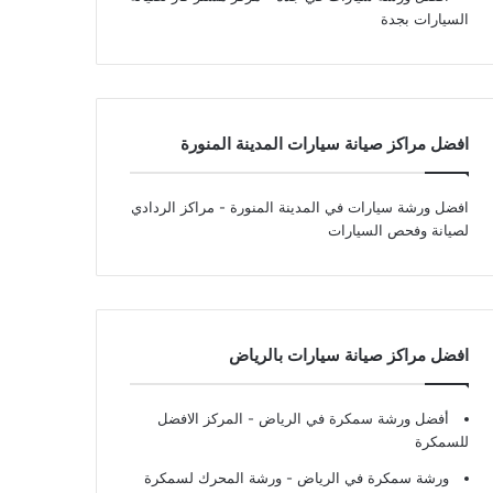
السيارات بجدة
افضل مراكز صيانة سيارات المدينة المنورة
افضل ورشة سيارات في المدينة المنورة
- مراكز الردادي
لصيانة وفحص السيارات
افضل مراكز صيانة سيارات بالرياض
أفضل ورشة سمكرة في الرياض
- المركز الافضل
للسمكرة
ورشة سمكرة في الرياض
- ورشة المحرك لسمكرة