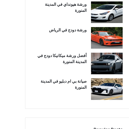
ورشة هيونداي في المدينة
المنورة
ورشة دودج في الرياض
أفضل ورشة ميكانيكا دودج في
المدينة المنورة
صيانة بي ام دبليو في المدينة
المنورة