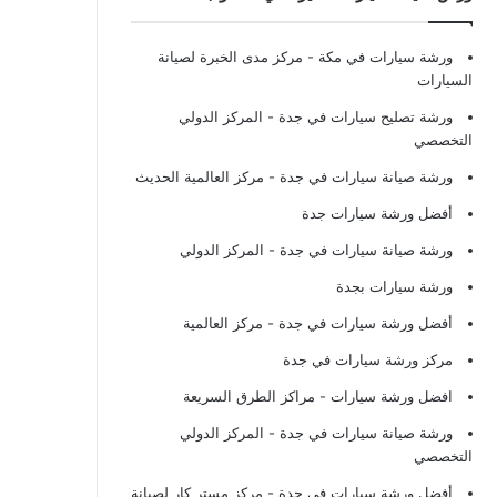
ورشة سيارات في مكة
- مركز مدى الخبرة لصيانة
السيارات
ورشة تصليح سيارات في جدة
- المركز الدولي
التخصصي
ورشة صيانة سيارات في جدة
- مركز العالمية الحديث
أفضل ورشة سيارات جدة
ورشة صيانة سيارات في جدة
- المركز الدولي
ورشة سيارات بجدة
أفضل ورشة سيارات في جدة
- مركز العالمية
مركز ورشة سيارات في جدة
افضل ورشة سيارات
- مراكز الطرق السريعة
ورشة صيانة سيارات في جدة
- المركز الدولي
التخصصي
أفضل ورشة سيارات في جدة
- مركز مستر كار لصيانة