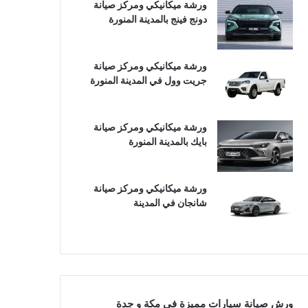
ورشة ميكانيكي ومركز صيانة
دونج فينج بالمدينة المنورة
ورشة ميكانيكي ومركز صيانة
جريت وول في المدينة المنورة
ورشة ميكانيكي ومركز صيانة
بايك بالمدينة المنورة
ورشة ميكانيكي ومركز صيانة
شانجان في المدينة
ورش صيانة سيارات مميزة في مكة و جدة