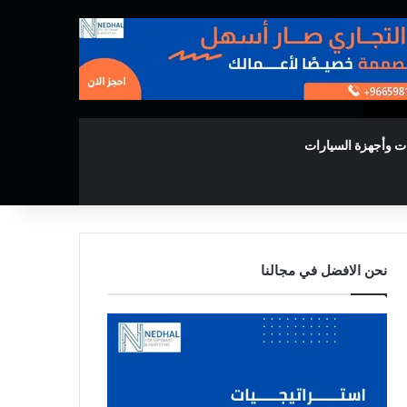
ت وأجهزة السيارات
نحن الافضل في مجالنا