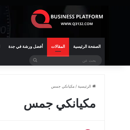
الصفحة الرئيسية
المقالات
أفضل ورشة في جدة
ا
بحث
عن
الرئيسية
/
مكيانكي جمس
مكيانكي جمس