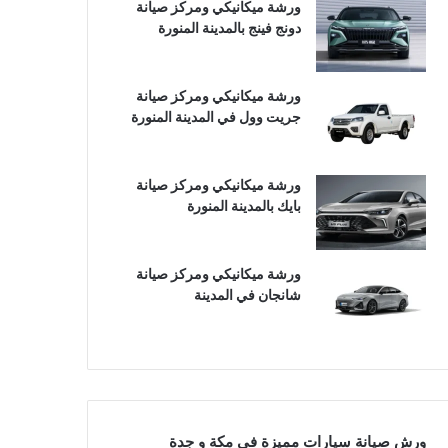
ورشة ميكانيكي ومركز صيانة
دونج فينج بالمدينة المنورة
ورشة ميكانيكي ومركز صيانة
جريت وول في المدينة المنورة
ورشة ميكانيكي ومركز صيانة
بايك بالمدينة المنورة
ورشة ميكانيكي ومركز صيانة
شانجان في المدينة
ورش صيانة سيارات مميزة في مكة و جدة