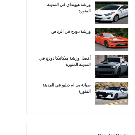
ورشة هيونداي في المدينة
المنورة
ورشة دودج في الرياض
أفضل ورشة ميكانيكا دودج في
المدينة المنورة
صيانة بي ام دبليو في المدينة
المنورة