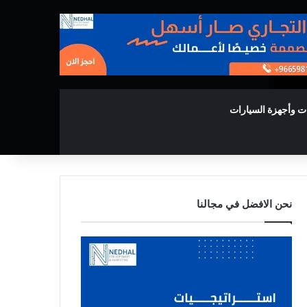
ت وأجهزة السيارات
نحن الافضل في مجالنا