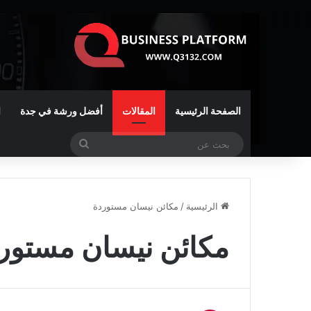
الصفحة الرئيسية
المقالات
أفضل ورشة في جدة
ا
بحث
عن
الرئيسية
/
مكائن نيسان مستوردة
مكائن نيسان مستور