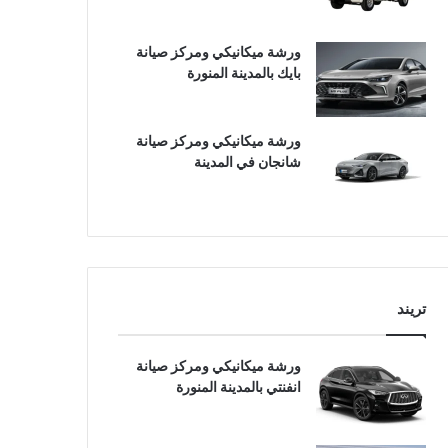
ورشة ميكانيكي ومركز صيانة
بايك بالمدينة المنورة
ورشة ميكانيكي ومركز صيانة
شانجان في المدينة
تريند
ورشة ميكانيكي ومركز صيانة
انفنتي بالمدينة المنورة