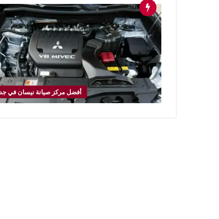
أفضل مركز صيانة نيسان في جد