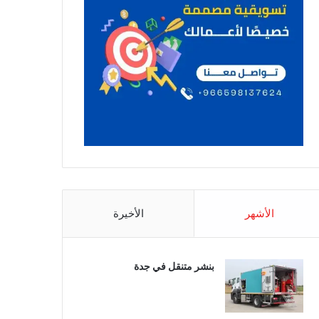
الأشهر
الأخيرة
بنشر متنقل في جدة