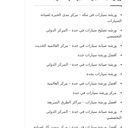
ورشة سيارات في مكة
- مركز مدى الخبرة لصيانة
السيارات
ورشة تصليح سيارات في جدة
- المركز الدولي
التخصصي
ورشة صيانة سيارات في جدة
- مركز العالمية الحديث
أفضل ورشة سيارات جدة
ورشة صيانة سيارات في جدة
- المركز الدولي
ورشة سيارات بجدة
أفضل ورشة سيارات في جدة
- مركز العالمية
مركز ورشة سيارات في جدة
افضل ورشة سيارات
- مراكز الطرق السريعة
ورشة صيانة سيارات في جدة
- المركز الدولي
التخصصي
أفضل ورشة سيارات في جدة
- مركز مستر كار لصيانة