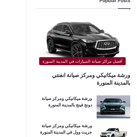
Popular Posts
أفضل مراكز صيانة السيارات في المدينة المنورة
ورشة ميكانيكي ومركز صيانة انفنتي
بالمدينة المنورة
ورشة ميكانيكي ومركز صيانة
دونج فينج بالمدينة المنورة
ورشة ميكانيكي ومركز صيانة
جريت وول في المدينة المنورة