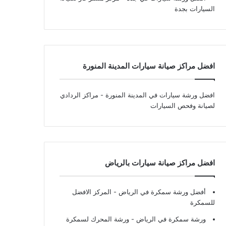
السيارات بجدة
افضل مراكز صيانة سيارات المدينة المنورة
افضل ورشة سيارات في المدينة المنورة
- مراكز الردادي
لصيانة وفحص السيارات
افضل مراكز صيانة سيارات بالرياض
أفضل ورشة سمكرة في الرياض
- المركز الافضل
للسمكرة
ورشة سمكرة في الرياض
- ورشة المحرك لسمكرة