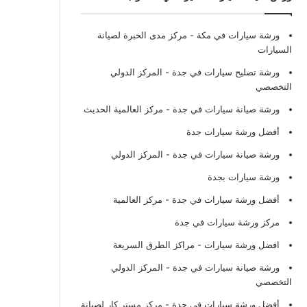
ورشة سيارات في مكة
- مركز مدى الخبرة لصيانة
السيارات
ورشة تصليح سيارات في جدة
- المركز الدولي
التخصصي
ورشة صيانة سيارات في جدة
- مركز العالمية الحديث
أفضل ورشة سيارات جدة
ورشة صيانة سيارات في جدة
- المركز الدولي
ورشة سيارات بجدة
أفضل ورشة سيارات في جدة
- مركز العالمية
مركز ورشة سيارات في جدة
افضل ورشة سيارات
- مراكز الطرق السريعة
ورشة صيانة سيارات في جدة
- المركز الدولي
التخصصي
أفضل ورشة سيارات في جدة
- مركز مستر كار لصيانة