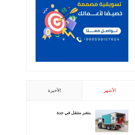
الأشهر
الأخيرة
بنشر متنقل في جدة