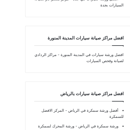
السيارات بجدة
افضل مراكز صيانة سيارات المدينة المنورة
افضل ورشة سيارات في المدينة المنورة
- مراكز الردادي
لصيانة وفحص السيارات
افضل مراكز صيانة سيارات بالرياض
أفضل ورشة سمكرة في الرياض
- المركز الافضل
للسمكرة
ورشة سمكرة في الرياض
- ورشة المحرك لسمكرة