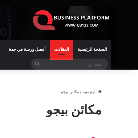
الصفحة الرئيسية
المقالات
أفضل ورشة في جدة
ا
بحث
عن
الرئيسية
/
مكائن بيجو
مكائن بيجو