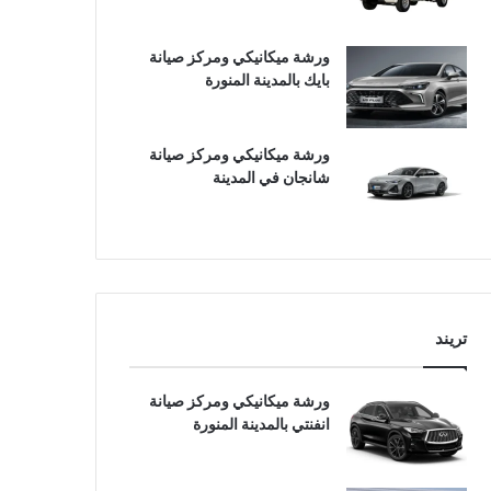
ورشة ميكانيكي ومركز صيانة
بايك بالمدينة المنورة
ورشة ميكانيكي ومركز صيانة
شانجان في المدينة
تريند
ورشة ميكانيكي ومركز صيانة
انفنتي بالمدينة المنورة