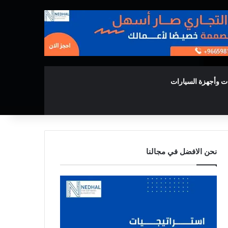
ت وأجهزة السيارات
نحن الافضل في مجالنا