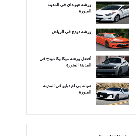
ورشة هيونداي في المدينة
المنورة
ورشة دودج في الرياض
أفضل ورشة ميكانيكا دودج في
المدينة المنورة
صيانة بي ام دبليو في المدينة
المنورة