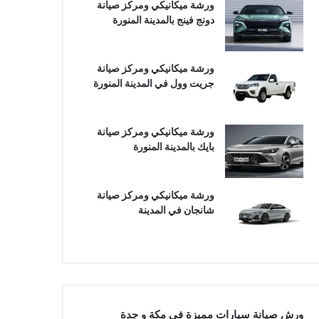
ورشة ميكانيكي ومركز صيانة
دونج فينج بالمدينة المنورة
ورشة ميكانيكي ومركز صيانة
جريت وول في المدينة المنورة
ورشة ميكانيكي ومركز صيانة
بايك بالمدينة المنورة
ورشة ميكانيكي ومركز صيانة
شانجان في المدينة
ورش صيانة سيارات مميزة في مكة و جدة