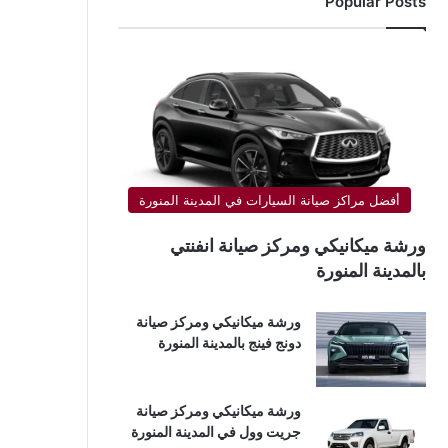
Popular Posts
أفضل مراكز صيانة السيارات في المدينة المنورة
ورشة ميكانيكي ومركز صيانة انفنتي
بالمدينة المنورة
ورشة ميكانيكي ومركز صيانة
دونج فينج بالمدينة المنورة
ورشة ميكانيكي ومركز صيانة
جريت وول في المدينة المنورة