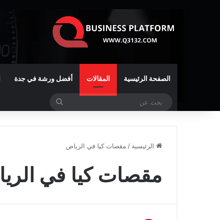
الصفحة الرئيسية
المقالات
أفضل ورشة في جدة
ا
بحث
عن
الرئيسية
/
مقصات كيا في الرياض
مقصات كيا في الري