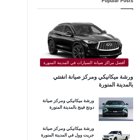
Popular Posts
أفضل مراكز صيانة السيارات في المدينة المنورة
ورشة ميكانيكي ومركز صيانة انفنتي
بالمدينة المنورة
ورشة ميكانيكي ومركز صيانة
دونج فينج بالمدينة المنورة
ورشة ميكانيكي ومركز صيانة
جريت وول في المدينة المنورة