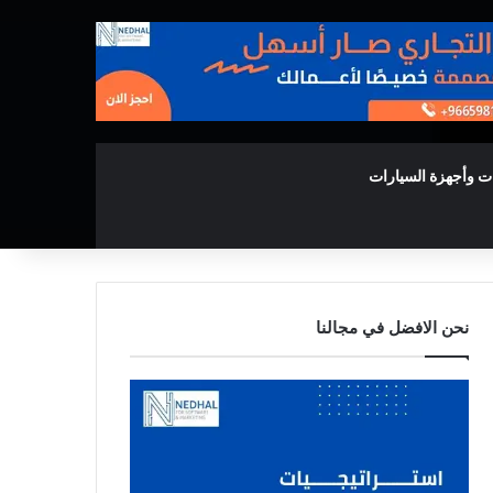
ت وأجهزة السيارات
نحن الافضل في مجالنا