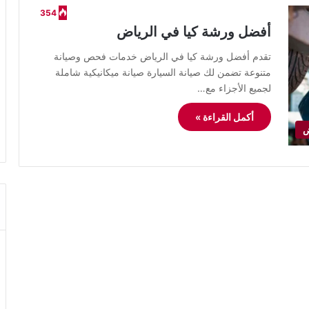
354
أفضل ورشة كيا في الرياض
تقدم أفضل ورشة كيا في الرياض خدمات فحص وصيانة
متنوعة تضمن لك صيانة السيارة صيانة ميكانيكية شاملة
لجميع الأجزاء مع…
أكمل القراءة »
ض