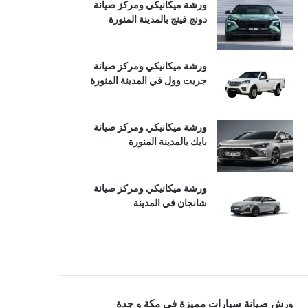
ورشة ميكانيكي ومركز صيانة
دونج فينج بالمدينة المنورة
ورشة ميكانيكي ومركز صيانة
جريت وول في المدينة المنورة
ورشة ميكانيكي ومركز صيانة
بايك بالمدينة المنورة
ورشة ميكانيكي ومركز صيانة
شانجان في المدينة
ورش صيانة سيارات مميزة في مكة و جدة