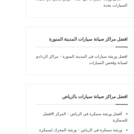
السيارات بجدة
افضل مراكز صيانة سيارات المدينة المنورة
افضل ورشة سيارات في المدينة المنورة
- مراكز الردادي
لصيانة وفحص السيارات
افضل مراكز صيانة سيارات بالرياض
أفضل ورشة سمكرة في الرياض
- المركز الافضل
للسمكرة
ورشة سمكرة في الرياض
- ورشة المحرك لسمكرة