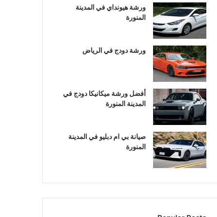
ورشة هيونداي في المدينة
المنورة
ورشة دودج في الرياض
أفضل ورشة ميكانيكا دودج في
المدينة المنورة
صيانة بي ام دبليو في المدينة
المنورة