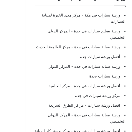
ورشة سيارات في مكة
- مركز مدى الخبرة لصيانة
السيارات
ورشة تصليح سيارات في جدة
- المركز الدولي
التخصصي
ورشة صيانة سيارات في جدة
- مركز العالمية الحديث
أفضل ورشة سيارات جدة
ورشة صيانة سيارات في جدة
- المركز الدولي
ورشة سيارات بجدة
أفضل ورشة سيارات في جدة
- مركز العالمية
مركز ورشة سيارات في جدة
افضل ورشة سيارات
- مراكز الطرق السريعة
ورشة صيانة سيارات في جدة
- المركز الدولي
التخصصي
أفضل ورشة سيارات في جدة
- مركز مستر كار لصيانة