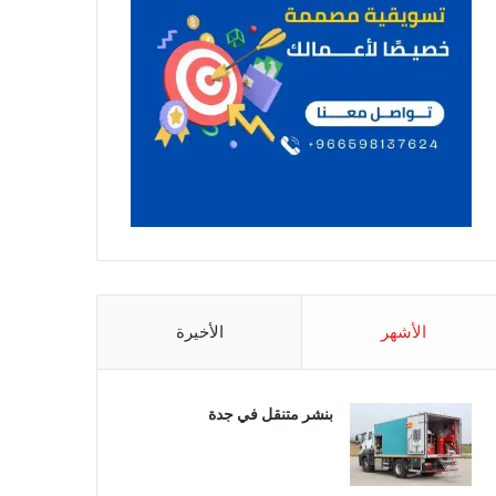
الأشهر
الأخيرة
بنشر متنقل في جدة