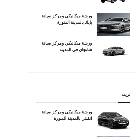
ورشة ميكانيكي ومركز صيانة
بايك بالمدينة المنورة
ورشة ميكانيكي ومركز صيانة
شانجان في المدينة
تريند
ورشة ميكانيكي ومركز صيانة
انفنتي بالمدينة المنورة