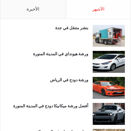
الأشهر
الأخيرة
بنشر متنقل في جدة
ورشة هيونداي في المدينة المنورة
ورشة دودج في الرياض
أفضل ورشة ميكانيكا دودج في المدينة المنورة