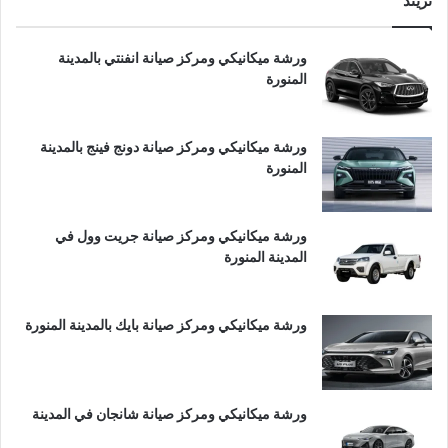
تريند
ورشة ميكانيكي ومركز صيانة انفنتي بالمدينة
المنورة
ورشة ميكانيكي ومركز صيانة دونج فينج بالمدينة
المنورة
ورشة ميكانيكي ومركز صيانة جريت وول في
المدينة المنورة
ورشة ميكانيكي ومركز صيانة بايك بالمدينة المنورة
ورشة ميكانيكي ومركز صيانة شانجان في المدينة