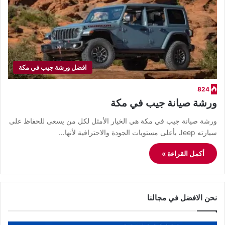
افضل ورشة جيب في مكة
824
ورشة صيانة جيب في مكة
ورشة صيانة جيب في مكة هي الخيار الأمثل لكل من يسعى للحفاظ على
سيارته Jeep بأعلى مستويات الجودة والاحترافية لأنها…
أكمل القراءة »
نحن الافضل في مجالنا