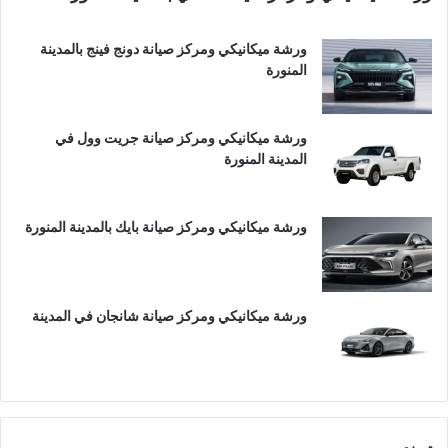
ورشة ميكانيكي ومركز صيانة دونج فينج بالمدينة
المنورة
ورشة ميكانيكي ومركز صيانة جريت وول في
المدينة المنورة
ورشة ميكانيكي ومركز صيانة بايك بالمدينة المنورة
ورشة ميكانيكي ومركز صيانة شانجان في المدينة