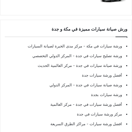
ورش صيانة سيارات مميزة في مكة و جدة
ورشة سيارات في مكة
- مركز مدى الخبرة لصيانة السيارات
ورشة تصليح سيارات في جدة
- المركز الدولي التخصصي
ورشة صيانة سيارات في جدة
- مركز العالمية الحديث
أفضل ورشة سيارات جدة
ورشة صيانة سيارات في جدة
- المركز الدولي
ورشة سيارات بجدة
أفضل ورشة سيارات في جدة
- مركز العالمية
مركز ورشة سيارات في جدة
افضل ورشة سيارات
- مراكز الطرق السريعة