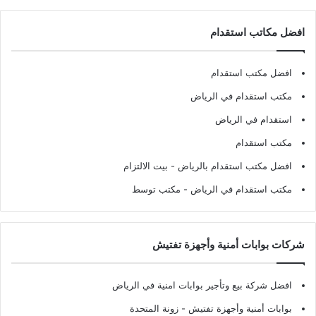
افضل مكاتب استقدام
افضل مكتب استقدام
مكتب استقدام في الرياض
استقدام في الرياض
مكتب استقدام
افضل مكتب استقدام بالرياض
- بيت الالتزام
مكتب استقدام في الرياض
- مكتب توسط
شركات بوابات أمنية وأجهزة تفتيش
افضل شركة بيع وتأجير بوابات امنية في الرياض
بوابات أمنية وأجهزة تفتيش
- زونة المتحدة