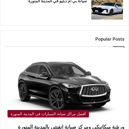
صيانة بي ام دبليو في المدينة المنورة
Popular Posts
أفضل مراكز صيانة السيارات في المدينة المنورة
ورشة ميكانيكي ومركز صيانة انفنتي بالمدينة المنورة