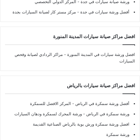
ورشة صيانة سيارات في جدة
- المركز الدولي التخصصي
أفضل ورشة سيارات في جدة
- مركز مستر كار لصيانة السيارات بجدة
افضل مراكز صيانة سيارات المدينة المنورة
افضل ورشة سيارات في المدينة المنورة
- مراكز الردادي لصيانة وفحص
السيارات
افضل مراكز صيانة سيارات بالرياض
أفضل ورشة سمكرة في الرياض
- المركز الافضل للسمكرة
ورشة سمكرة في الرياض
- ورشة المحرك لسمكرة ودهان السيارات
افضل ورشة سمكرة ورش بوية بالرياض الصناعية القديمة
ورشة سمكرة