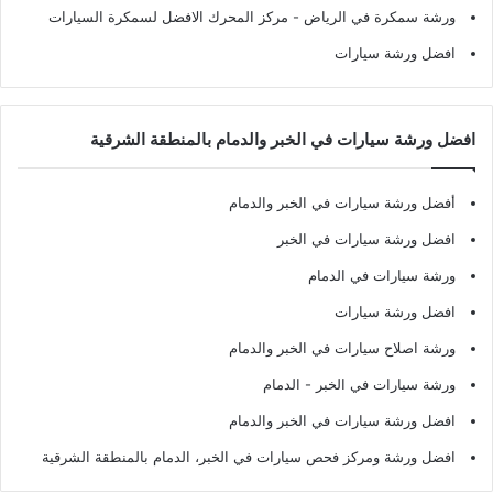
ورشة سمكرة في الرياض
- مركز المحرك الافضل لسمكرة السيارات
افضل ورشة سيارات
افضل ورشة سيارات في الخبر والدمام بالمنطقة الشرقية
أفضل ورشة سيارات في الخبر والدمام
افضل ورشة سيارات في الخبر
ورشة سيارات في الدمام
افضل ورشة سيارات
ورشة اصلاح سيارات في الخبر والدمام
ورشة سيارات في الخبر - الدمام
افضل ورشة سيارات في الخبر والدمام
افضل ورشة ومركز فحص سيارات في الخبر، الدمام بالمنطقة الشرقية