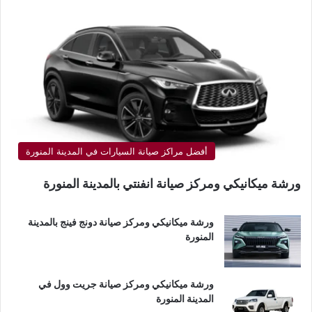
أفضل مراكز صيانة السيارات في المدينة المنورة
ورشة ميكانيكي ومركز صيانة انفنتي بالمدينة المنورة
ورشة ميكانيكي ومركز صيانة دونج فينج بالمدينة
المنورة
ورشة ميكانيكي ومركز صيانة جريت وول في
المدينة المنورة