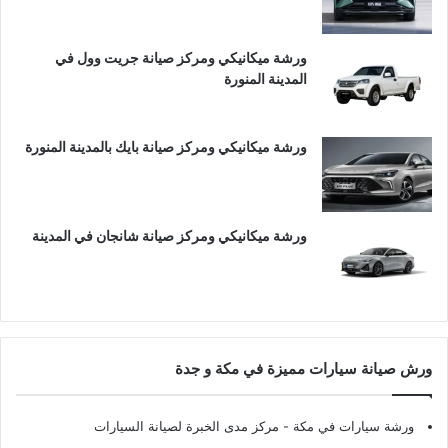
ورشة ميكانيكي ومركز صيانة جريت وول في
المدينة المنورة
ورشة ميكانيكي ومركز صيانة بايك بالمدينة المنورة
ورشة ميكانيكي ومركز صيانة شانجان في المدينة
ورش صيانة سيارات مميزة في مكة و جدة
ورشة سيارات في مكة
- مركز مدى الخبرة لصيانة السيارات