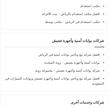
مكتب استقدام
افضل مكتب استقدام بالرياض
- بيت الالتزام
مكتب استقدام في الرياض
- مكتب توسط
شركات بوابات أمنية وأجهزة تفتيش
افضل شركة بيع وتأجير بوابات امنية في الرياض
بوابات أمنية وأجهزة تفتيش
- زونة المتحدة
شركة بوابات أمنية وأجهزة تفتيش
- مجموعة زونة
افضل شركة بيع وتأجير بوابات أمنية وأجهزة تفتيش وبوابات السيارات في
السعودية
شركات وخدمات أخرى