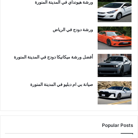
ورشة هيونداي في المدينة المنورة
ورشة دودج في الرياض
أفضل ورشة ميكانيكا دودج في المدينة المنورة
صيانة بي ام دبليو في المدينة المنورة
Popular Posts