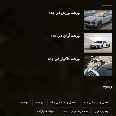
ورشة بورش في جدة
ورشة أودي في جدة
ورشة جاكوار في جدة
وسوم
أفضل ورشة في جدة
أفضل ورشة في مكة
برمجة
توضيب
توضيب قير
سمكرة سيارات جدة
صيانة سيارات