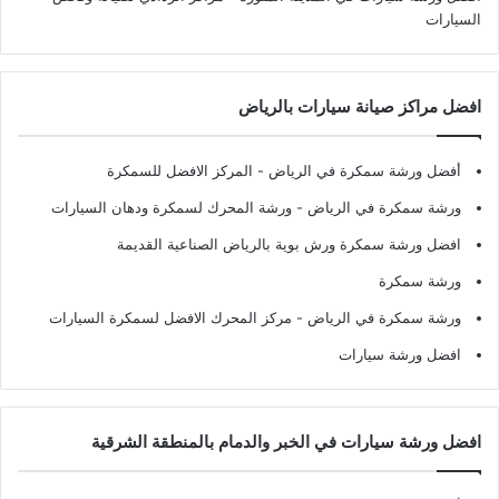
السيارات
افضل مراكز صيانة سيارات بالرياض
أفضل ورشة سمكرة في الرياض
- المركز الافضل للسمكرة
ورشة سمكرة في الرياض
- ورشة المحرك لسمكرة ودهان السيارات
افضل ورشة سمكرة ورش بوية بالرياض الصناعية القديمة
ورشة سمكرة
ورشة سمكرة في الرياض
- مركز المحرك الافضل لسمكرة السيارات
افضل ورشة سيارات
افضل ورشة سيارات في الخبر والدمام بالمنطقة الشرقية