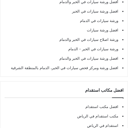
أفضل ورشة سيارات في الخبر والدمام
افضل ورشة سيارات في الخبر
ورشة سيارات في الدمام
افضل ورشة سيارات
ورشة اصلاح سيارات في الخبر والدمام
ورشة سيارات في الخبر - الدمام
افضل ورشة سيارات في الخبر والدمام
افضل ورشة ومركز فحص سيارات في الخبر، الدمام بالمنطقة الشرقية
افضل مكاتب استقدام
افضل مكتب استقدام
مكتب استقدام في الرياض
استقدام في الرياض