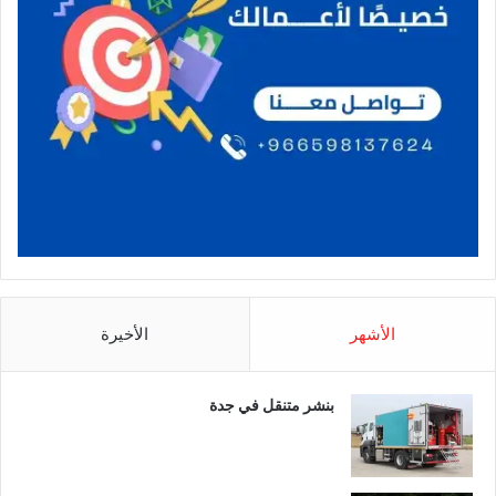
الأشهر
الأخيرة
بنشر متنقل في جدة