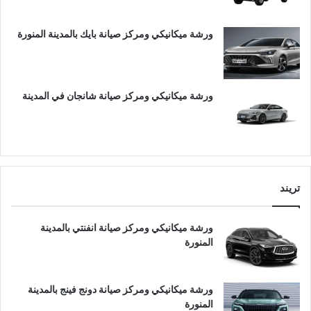
ورشة ميكانيكي ومركز صيانة بايك بالمدينة المنورة
ورشة ميكانيكي ومركز صيانة شانجان في المدينة
تريند
ورشة ميكانيكي ومركز صيانة انفنتي بالمدينة
المنورة
ورشة ميكانيكي ومركز صيانة دونج فينج بالمدينة
المنورة