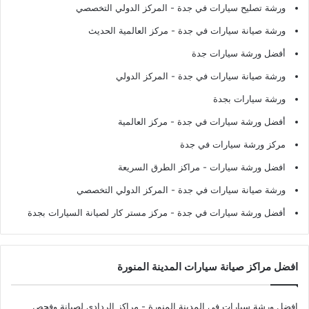
ورشة تصليح سيارات في جدة
- المركز الدولي التخصصي
ورشة صيانة سيارات في جدة
- مركز العالمية الحديث
أفضل ورشة سيارات جدة
ورشة صيانة سيارات في جدة
- المركز الدولي
ورشة سيارات بجدة
أفضل ورشة سيارات في جدة
- مركز العالمية
مركز ورشة سيارات في جدة
افضل ورشة سيارات
- مراكز الطرق السريعة
ورشة صيانة سيارات في جدة
- المركز الدولي التخصصي
أفضل ورشة سيارات في جدة
- مركز مستر كار لصيانة السيارات بجدة
افضل مراكز صيانة سيارات المدينة المنورة
افضل ورشة سيارات في المدينة المنورة
- مراكز الردادي لصيانة وفحص